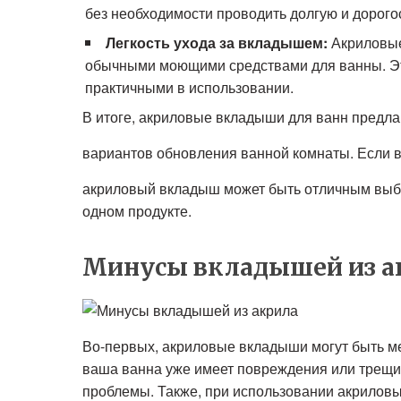
без необходимости проводить долгую и дорог
Легкость ухода за вкладышем:
Акриловые
обычными моющими средствами для ванны. Эт
практичными в использовании.
В итоге, акриловые вкладыши для ванн предлаг
вариантов обновления ванной комнаты. Если в
акриловый вкладыш может быть отличным выбор
одном продукте.
Минусы вкладышей из а
Во-первых, акриловые вкладыши могут быть м
ваша ванна уже имеет повреждения или трещи
проблемы. Также, при использовании акриловы