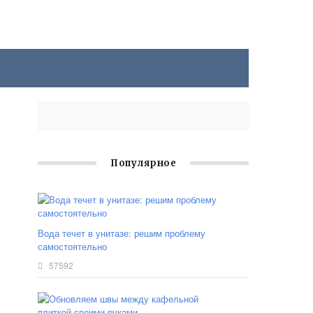
Популярное
Вода течет в унитазе: решим проблему
самостоятельно
57592