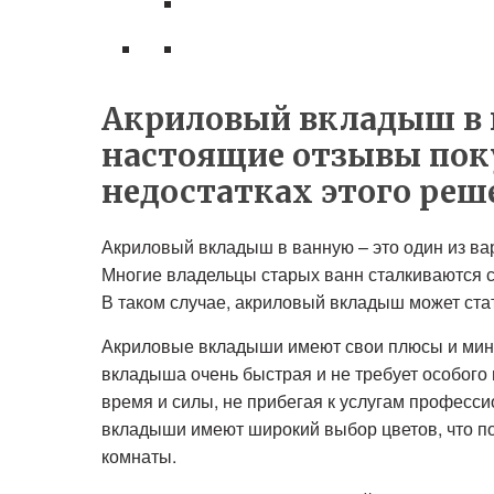
Акриловый вкладыш в 
настоящие отзывы пок
недостатках этого реш
Акриловый вкладыш в ванную – это один из в
Многие владельцы старых ванн сталкиваются с 
В таком случае, акриловый вкладыш может ст
Акриловые вкладыши имеют свои плюсы и мину
вкладыша очень быстрая и не требует особого
время и силы, не прибегая к услугам професс
вкладыши имеют широкий выбор цветов, что п
комнаты.