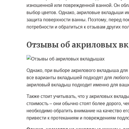
изношенной или поврежденной ванной. Он обла
выбор цветов. Однако, акриловые вкладыши им
защита поверхности ванны. Поэтому, перед по
потребности и обратиться к отзывам других по
Отзывы об акриловых в
Однако, при выборе акрилового вкладыша для 
все варианты вкладышей подходят для любого
акриловый вкладыш подходит именно для ваш
Также стоит учитывать, что у акриловых вклад
стоимость – они обычно стоят более дорого, ч
необходимо обратить внимание на качество его
привести к протеканиям и повреждениям подл