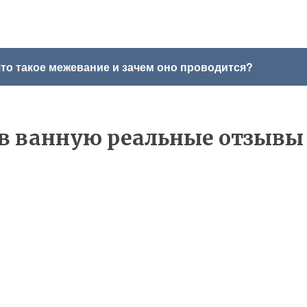
то такое межевание и зачем оно проводится?
в ванную реальные отзывы