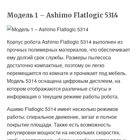
Модель 1 – Ashimo Flatlogic 5314
Корпус робота Ashimo Flatlogic 5314 выполнен из
прочных полимерных материалов, что обеспечивает
ему долгий срок службы. Размеры пылесоса
достаточно компактные, поэтому он легко
перемещается по комнате и проникает под мебель.
Модель 5314 оснащена цифровым дисплеем, на
котором отображаются различные статусы и
информация о текущем режиме работы робота.
Ашимо Flatlogic 5314 имеет несколько режимов
работы: спиральное движение, зигзаг и полное
покрытие площади. Также есть возможность
регулировки мощности на нескольких скоростях,