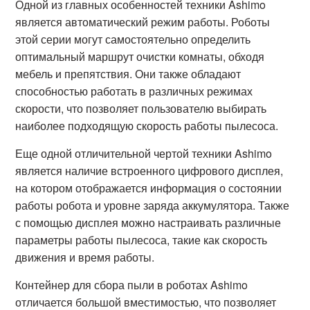
Одной из главных особенностей техники Ashimo
является автоматический режим работы. Роботы
этой серии могут самостоятельно определить
оптимальный маршрут очистки комнаты, обходя
мебель и препятствия. Они также обладают
способностью работать в различных режимах
скорости, что позволяет пользователю выбирать
наиболее подходящую скорость работы пылесоса.
Еще одной отличительной чертой техники Ashimo
является наличие встроенного цифрового дисплея,
на котором отображается информация о состоянии
работы робота и уровне заряда аккумулятора. Также
с помощью дисплея можно настраивать различные
параметры работы пылесоса, такие как скорость
движения и время работы.
Контейнер для сбора пыли в роботах Ashimo
отличается большой вместимостью, что позволяет