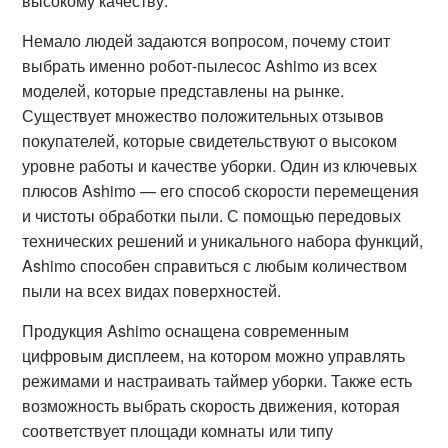
высокому качеству.
Немало людей задаются вопросом, почему стоит
выбрать именно робот-пылесос Ashimo из всех
моделей, которые представлены на рынке.
Существует множество положительных отзывов
покупателей, которые свидетельствуют о высоком
уровне работы и качестве уборки. Один из ключевых
плюсов Ashimo — его способ скорости перемещения
и чистоты обработки пыли. С помощью передовых
технических решений и уникального набора функций,
Ashimo способен справиться с любым количеством
пыли на всех видах поверхностей.
Продукция Ashimo оснащена современным
цифровым дисплеем, на котором можно управлять
режимами и настраивать таймер уборки. Также есть
возможность выбрать скорость движения, которая
соответствует площади комнаты или типу