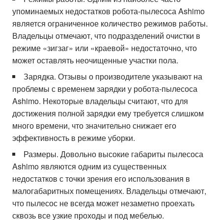
упоминаемых недостатков робота-пылесоса Ashimo
является ограниченное количество режимов работы.
Владельцы отмечают, что подразделений очистки в
режиме «зигзаг» или «краевой» недостаточно, что
может оставлять неочищенные участки пола.
Зарядка. Отзывы о производителе указывают на
проблемы с временем зарядки у робота-пылесоса
Ashimo. Некоторые владельцы считают, что для
достижения полной зарядки ему требуется слишком
много времени, что значительно снижает его
эффективность в режиме уборки.
Размеры. Довольно высокие габариты пылесоса
Ashimo являются одним из существенных
недостатков с точки зрения его использования в
малогабаритных помещениях. Владельцы отмечают,
что пылесос не всегда может незаметно проехать
сквозь все узкие проходы и под мебелью.