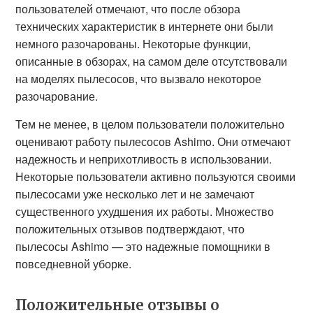
пользователей отмечают, что после обзора
технических характеристик в интернете они были
немного разочарованы. Некоторые функции,
описанные в обзорах, на самом деле отсутствовали
на моделях пылесосов, что вызвало некоторое
разочарование.
Тем не менее, в целом пользователи положительно
оценивают работу пылесосов Ashimo. Они отмечают
надежность и неприхотливость в использовании.
Некоторые пользователи активно пользуются своими
пылесосами уже несколько лет и не замечают
существенного ухудшения их работы. Множество
положительных отзывов подтверждают, что
пылесосы Ashimo — это надежные помощники в
повседневной уборке.
Положительные отзывы о