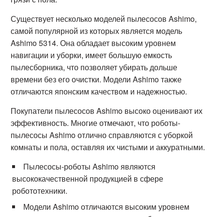
Существует несколько моделей пылесосов Ashimo,
самой популярной из которых является модель
Ashimo 5314. Она обладает высоким уровнем
навигации и уборки, имеет большую емкость
пылесборника, что позволяет убирать дольше
времени без его очистки. Модели Ashimo также
отличаются японским качеством и надежностью.
Покупатели пылесосов Ashimo высоко оценивают их
эффективность. Многие отмечают, что роботы-
пылесосы Ashimo отлично справляются с уборкой
комнаты и пола, оставляя их чистыми и аккуратными.
Пылесосы-роботы Ashimo являются
высококачественной продукцией в сфере
робототехники.
Модели Ashimo отличаются высоким уровнем