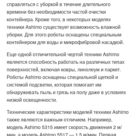
справляться с уборкой в течение длительного
времени без необходимости частой очистки
контейнера. Кроме того, в некоторых моделях
техники Ashimo существует возможность влажной
уборки. Для этого роботы оснащены специальным
контейнером для воды и микрофибровой насадкой.
Еще одной отличительной чертой техники Ashimo
является способность работать на различных типах
поверхностей, включая ковры, линолеум и паркет.
Роботы Ashimo оснащены специальной щеткой и
системой подсветки, которая помогает им
обнаруживать пыль и грязь на полу даже в условиях
низкой освещенности.
Технические характеристики моделей техники Ashimo
также являются важным отличием. Например,
модель Ashimo 5315 имеет скорость движения 2 м/
мин, а модель Ashimo 5517 — 1,5 м/мин. Первая