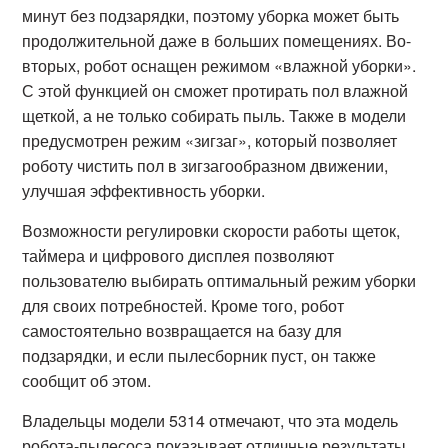
минут без подзарядки, поэтому уборка может быть
продолжительной даже в больших помещениях. Во-
вторых, робот оснащен режимом «влажной уборки».
С этой функцией он сможет протирать пол влажной
щеткой, а не только собирать пыль. Также в модели
предусмотрен режим «зигзаг», который позволяет
роботу чистить пол в зигзагообразном движении,
улучшая эффективность уборки.
Возможности регулировки скорости работы щеток,
таймера и цифрового дисплея позволяют
пользователю выбирать оптимальный режим уборки
для своих потребностей. Кроме того, робот
самостоятельно возвращается на базу для
подзарядки, и если пылесборник пуст, он также
сообщит об этом.
Владельцы модели 5314 отмечают, что эта модель
робота-пылесоса показывает отличные результаты