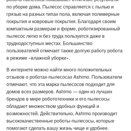
по уборке дома. Пылесос справляется с пылью и
грязью на разных типах пола, включая полимерные
покрытия и ковровые покрытия. Благодаря своим
компактным размерам и форме, роботизированный
пылесос легко и без труда пользуется даже в
труднодоступных местах. Большинство
пользователей отмечает также долгую работу робота
в режиме «влажной уборки».
В интернете можно найти много положительных
отзывов о роботах-пылесосах Ashimo. Пользователи
отмечают, что эта марка пылесосов подходит для
домов всех размеров. Ashimo — один из лучших
брендов в мире робототехники и его пылесосы
обладают множеством удобных функций и
возможностей. Действительно, Ashimo производит
высококачественные роботы-пылесосы, которые
помогают сделать вашу жизнь чище и удобнее.