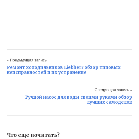
« Предыдущая запись
Ремонт холодильников Liebherr обзор типовых
неисправностей и их устранение
Следующая запись »
Ручной насос для воды своими руками обзор
лучших самоделок
Что еще почитать?