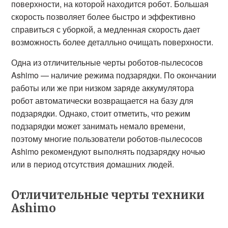
поверхности, на которой находится робот. Большая
скорость позволяет более быстро и эффективно
справиться с уборкой, а медленная скорость дает
возможность более деталльно очищать поверхности.
Одна из отличительные черты роботов-пылесосов
Ashimo — наличие режима подзарядки. По окончании
работы или же при низком заряде аккумулятора
робот автоматически возвращается на базу для
подзарядки. Однако, стоит отметить, что режим
подзарядки может занимать немало времени,
поэтому многие пользователи роботов-пылесосов
Ashimo рекомендуют выполнять подзарядку ночью
или в период отсутствия домашних людей.
Отличительные черты техники
Ashimo