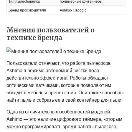
Тип пылесборника
полимерные контейнеры
Бренд производителя
Ashimo Flatlogic
Мнения пользователей о
технике бренда
Пользователи отмечают, что работа пылесосов
Ashimo в режиме автономной чистки пола
действительно эффективна. Роботы обладают
оптическими датчиками, которые позволяют им
обходить мебель и препятствия. Они также способны
найти пыль и собрать ее в свой контейнер для пыли.
Одна из отличительных особенностей моделей
Ashimo — это наличие цифрового таймера, которым
можно программировать время работы пылесоса.