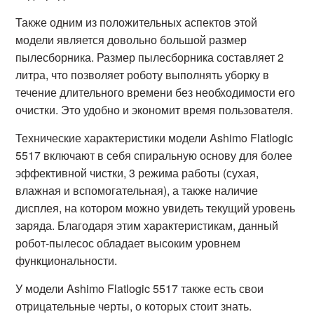
Также одним из положительных аспектов этой
модели является довольно большой размер
пылесборника. Размер пылесборника составляет 2
литра, что позволяет роботу выполнять уборку в
течение длительного времени без необходимости его
очистки. Это удобно и экономит время пользователя.
Технические характеристики модели Ashimo Flatlogic
5517 включают в себя спиральную основу для более
эффективной чистки, 3 режима работы (сухая,
влажная и вспомогательная), а также наличие
дисплея, на котором можно увидеть текущий уровень
заряда. Благодаря этим характеристикам, данный
робот-пылесос обладает высоким уровнем
функциональности.
У модели Ashimo Flatlogic 5517 также есть свои
отрицательные черты, о которых стоит знать.