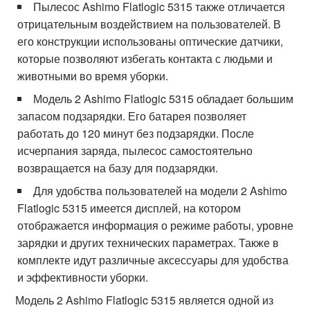
Пылесос Ashimo Flatlogic 5315 также отличается
отрицательным воздействием на пользователей. В
его конструкции использованы оптические датчики,
которые позволяют избегать контакта с людьми и
животными во время уборки.
Модель 2 Ashimo Flatlogic 5315 обладает большим
запасом подзарядки. Его батарея позволяет
работать до 120 минут без подзарядки. После
исчерпания заряда, пылесос самостоятельно
возвращается на базу для подзарядки.
Для удобства пользователей на модели 2 Ashimo
Flatlogic 5315 имеется дисплей, на котором
отображается информация о режиме работы, уровне
зарядки и других технических параметрах. Также в
комплекте идут различные аксессуары для удобства
и эффективности уборки.
Модель 2 Ashimo Flatlogic 5315 является одной из