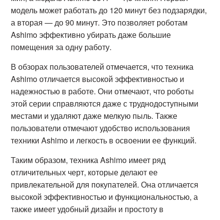
модель может работать до 120 минут без подзарядки,
а вторая — до 90 минут. Это позволяет роботам
Ashimo эффективно убирать даже большие
помещения за одну работу.
В обзорах пользователей отмечается, что техника
Ashimo отличается высокой эффективностью и
надежностью в работе. Они отмечают, что роботы
этой серии справляются даже с труднодоступными
местами и удаляют даже мелкую пыль. Также
пользователи отмечают удобство использования
техники Ashimo и легкость в освоении ее функций.
Таким образом, техника Ashimo имеет ряд
отличительных черт, которые делают ее
привлекательной для покупателей. Она отличается
высокой эффективностью и функциональностью, а
также имеет удобный дизайн и простоту в