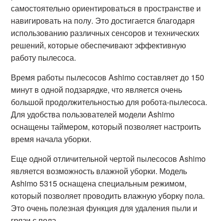
самостоятельно ориентироваться в пространстве и
навигировать на полу. Это достигается благодаря
использованию различных сенсоров и технических
решений, которые обеспечивают эффективную
работу пылесоса.
Время работы пылесосов Ashimo составляет до 150
минут в одной подзарядке, что является очень
большой продолжительностью для робота-пылесоса.
Для удобства пользователей модели Ashimo
оснащены таймером, который позволяет настроить
время начала уборки.
Еще одной отличительной чертой пылесосов Ashimo
является возможность влажной уборки. Модель
Ashimo 5315 оснащена специальным режимом,
который позволяет проводить влажную уборку пола.
Это очень полезная функция для удаления пыли и
грязи с пола.