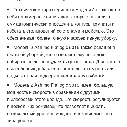
Технические характеристики модели 2 включают в
себя полимерные навигации, которые позволяют
ему автоматически определить контуры комнаты и
избегать столкновений со стенами и мебелью. Это
обеспечивает более точную и эффективную уборку.
Модель 2 Ashimo Flatlogic 5315 также оснащена
влажной уборкой, что позволяет ему не только
собирать пыль, но и удалять грязь с пола. Для этого в
пылесборник добавлена специальная емкость для
воды, которая поддерживает влажную уборку.
Модель 2 Ashimo Flatlogic 5315 имеет большую
мощность и скорость в сравнении с другими
пылесосами этого бренда. Его скорость регулируется
в нескольких режимах, что позволяет выбрать
оптимальный уровень мощности в зависимости от
типа уборки.