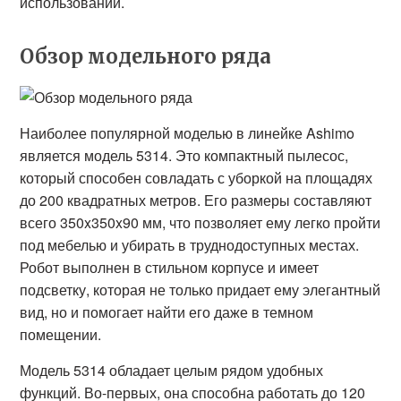
использовании.
Обзор модельного ряда
Наиболее популярной моделью в линейке Ashimo
является модель 5314. Это компактный пылесос,
который способен совладать с уборкой на площадях
до 200 квадратных метров. Его размеры составляют
всего 350x350x90 мм, что позволяет ему легко пройти
под мебелью и убирать в труднодоступных местах.
Робот выполнен в стильном корпусе и имеет
подсветку, которая не только придает ему элегантный
вид, но и помогает найти его даже в темном
помещении.
Модель 5314 обладает целым рядом удобных
функций. Во-первых, она способна работать до 120