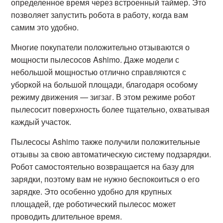
определенное время через встроенный таймер. Это
позволяет запустить робота в работу, когда вам
самим это удобно.
Многие покупатели положительно отзываются о
мощности пылесосов Ashimo. Даже модели с
небольшой мощностью отлично справляются с
уборкой на большой площади, благодаря особому
режиму движения — зигзаг. В этом режиме робот
пылесосит поверхность более тщательно, охватывая
каждый участок.
Пылесосы Ashimo также получили положительные
отзывы за свою автоматическую систему подзарядки.
Робот самостоятельно возвращается на базу для
зарядки, поэтому вам не нужно беспокоиться о его
зарядке. Это особенно удобно для крупных
площадей, где роботический пылесос может
проводить длительное время.