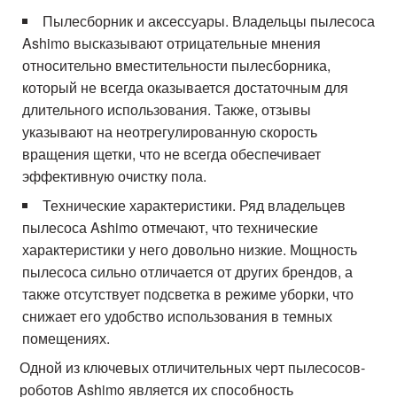
Пылесборник и аксессуары. Владельцы пылесоса
Ashimo высказывают отрицательные мнения
относительно вместительности пылесборника,
который не всегда оказывается достаточным для
длительного использования. Также, отзывы
указывают на неотрегулированную скорость
вращения щетки, что не всегда обеспечивает
эффективную очистку пола.
Технические характеристики. Ряд владельцев
пылесоса Ashimo отмечают, что технические
характеристики у него довольно низкие. Мощность
пылесоса сильно отличается от других брендов, а
также отсутствует подсветка в режиме уборки, что
снижает его удобство использования в темных
помещениях.
Одной из ключевых отличительных черт пылесосов-
роботов Ashimo является их способность