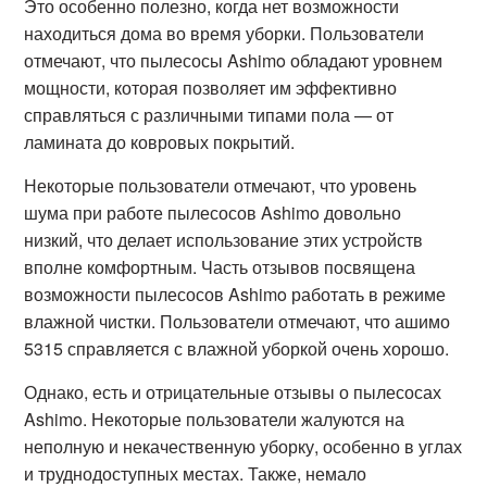
Это особенно полезно, когда нет возможности
находиться дома во время уборки. Пользователи
отмечают, что пылесосы Ashimo обладают уровнем
мощности, которая позволяет им эффективно
справляться с различными типами пола — от
ламината до ковровых покрытий.
Некоторые пользователи отмечают, что уровень
шума при работе пылесосов Ashimo довольно
низкий, что делает использование этих устройств
вполне комфортным. Часть отзывов посвящена
возможности пылесосов Ashimo работать в режиме
влажной чистки. Пользователи отмечают, что ашимо
5315 справляется с влажной уборкой очень хорошо.
Однако, есть и отрицательные отзывы о пылесосах
Ashimo. Некоторые пользователи жалуются на
неполную и некачественную уборку, особенно в углах
и труднодоступных местах. Также, немало