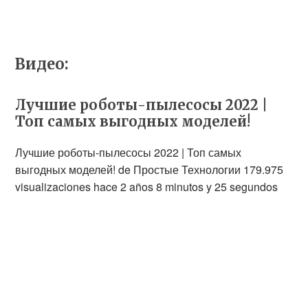
Видео:
Лучшие роботы-пылесосы 2022 |
Топ самых выгодных моделей!
Лучшие роботы-пылесосы 2022 | Топ самых
выгодных моделей! de Простые Технологии 179.975
visualizaciones hace 2 años 8 minutos y 25 segundos