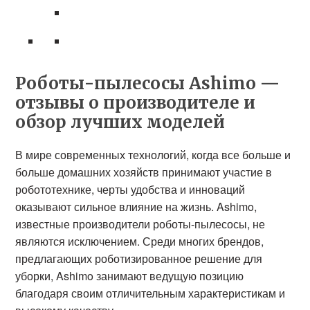
Роботы-пылесосы Ashimo —
отзывы о производителе и
обзор лучших моделей
В мире современных технологий, когда все больше и
больше домашних хозяйств принимают участие в
робототехнике, черты удобства и инноваций
оказывают сильное влияние на жизнь. Ashimo,
известные производители роботы-пылесосы, не
являются исключением. Среди многих брендов,
предлагающих роботизированное решение для
уборки, Ashimo занимают ведущую позицию
благодаря своим отличительным характеристикам и