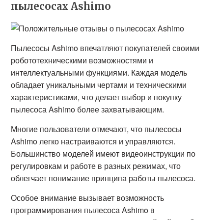
пылесосах Ashimo
Пылесосы Ashimo впечатляют покупателей своими
робототехническими возможностями и
интеллектуальными функциями. Каждая модель
обладает уникальными чертами и техническими
характеристиками, что делает выбор и покупку
пылесоса Ashimo более захватывающим.
Многие пользователи отмечают, что пылесосы
Ashimo легко настраиваются и управляются.
Большинство моделей имеют видеоинструкции по
регулировкам и работе в разных режимах, что
облегчает понимание принципа работы пылесоса.
Особое внимание вызывает возможность
программирования пылесоса Ashimo в