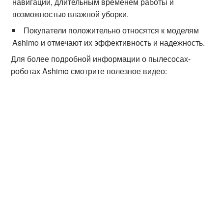
навигации, длительным временем работы и
возможностью влажной уборки.
Покупатели положительно относятся к моделям
Ashimo и отмечают их эффективность и надежность.
Для более подробной информации о пылесосах-
роботах Ashimo смотрите полезное видео: