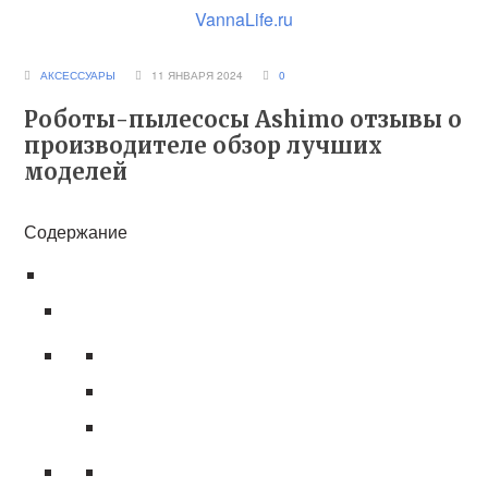
VannaLife.ru
АКСЕССУАРЫ
11 ЯНВАРЯ 2024
0
Роботы-пылесосы Ashimo отзывы о
производителе обзор лучших
моделей
Содержание