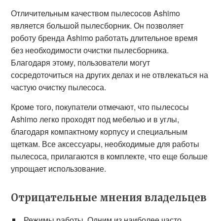
Отличительным качеством пылесосов Ashimo
является большой пылесборник. Он позволяет
роботу бренда Ashimo работать длительное время
без необходимости очистки пылесборника.
Благодаря этому, пользователи могут
сосредоточиться на других делах и не отвлекаться на
частую очистку пылесоса.
Кроме того, покупатели отмечают, что пылесосы
Ashimo легко проходят под мебелью и в углы,
благодаря компактному корпусу и специальным
щеткам. Все аксессуары, необходимые для работы
пылесоса, прилагаются в комплекте, что еще больше
упрощает использование.
Отрицательные мнения владельцев
Режимы работы. Одним из наиболее часто