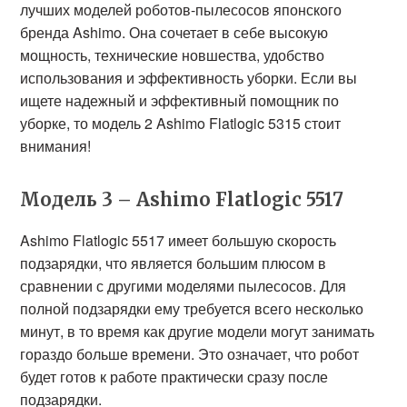
лучших моделей роботов-пылесосов японского
бренда Ashimo. Она сочетает в себе высокую
мощность, технические новшества, удобство
использования и эффективность уборки. Если вы
ищете надежный и эффективный помощник по
уборке, то модель 2 Ashimo Flatlogic 5315 стоит
внимания!
Модель 3 – Ashimo Flatlogic 5517
Ashimo Flatlogic 5517 имеет большую скорость
подзарядки, что является большим плюсом в
сравнении с другими моделями пылесосов. Для
полной подзарядки ему требуется всего несколько
минут, в то время как другие модели могут занимать
гораздо больше времени. Это означает, что робот
будет готов к работе практически сразу после
подзарядки.