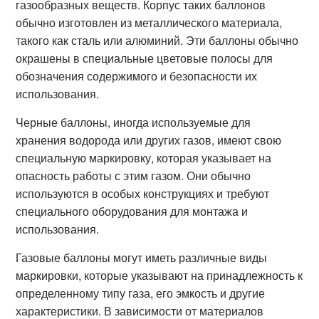
газообразных веществ. Корпус таких баллонов
обычно изготовлен из металлического материала,
такого как сталь или алюминий. Эти баллоны обычно
окрашены в специальные цветовые полосы для
обозначения содержимого и безопасности их
использования.
Черные баллоны, иногда используемые для
хранения водорода или других газов, имеют свою
специальную маркировку, которая указывает на
опасность работы с этим газом. Они обычно
используются в особых конструкциях и требуют
специального оборудования для монтажа и
использования.
Газовые баллоны могут иметь различные виды
маркировки, которые указывают на принадлежность к
определенному типу газа, его эмкость и другие
характеристики. В зависимости от материалов