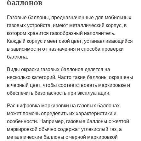
баллонов
Газовые баллоны, предназначенные для мобильных
газовых устройств, имеют металлический корпус, в
котором хранится газообразный наполнитель.
Каждый корпус имеет свой цвет, устанавливающийся
в зависимости от назначения и способа проверки
баллона.
Виды окраски газовых баллонов делятся на
несколько категорий. Часто такие баллоны окрашены
в черный цвет, чтобы соответствовать маркировке и
обеспечить безопасность при эксплуатации.
Расшифровка маркировки на газовых баллонах
может помочь определить их характеристики и
особенности. Например, газовые баллоны с желтой
маркировкой обычно содержат углекислый газ, а
металлические баллоны с черной маркировкой