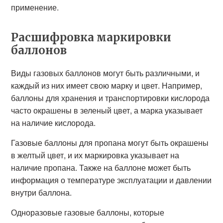
применение.
Расшифровка маркировки
баллонов
Виды газовых баллонов могут быть различными, и
каждый из них имеет свою марку и цвет. Например,
баллоны для хранения и транспортировки кислорода
часто окрашены в зеленый цвет, а марка указывает
на наличие кислорода.
Газовые баллоны для пропана могут быть окрашены
в желтый цвет, и их маркировка указывает на
наличие пропана. Также на баллоне может быть
информация о температуре эксплуатации и давлении
внутри баллона.
Одноразовые газовые баллоны, которые