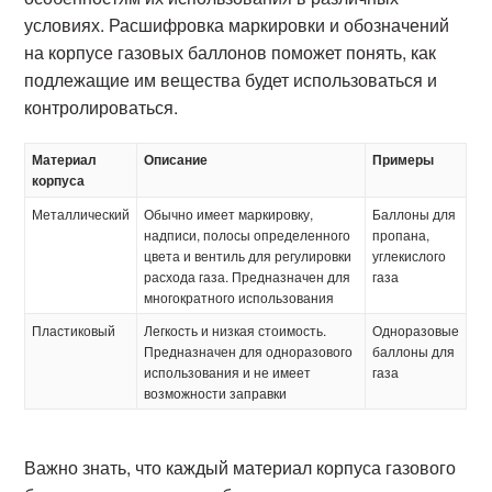
условиях. Расшифровка маркировки и обозначений
на корпусе газовых баллонов поможет понять, как
подлежащие им вещества будет использоваться и
контролироваться.
Материал
Описание
Примеры
корпуса
Металлический
Обычно имеет маркировку,
Баллоны для
надписи, полосы определенного
пропана,
цвета и вентиль для регулировки
углекислого
расхода газа. Предназначен для
газа
многократного использования
Пластиковый
Легкость и низкая стоимость.
Одноразовые
Предназначен для одноразового
баллоны для
использования и не имеет
газа
возможности заправки
Важно знать, что каждый материал корпуса газового