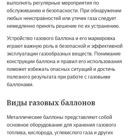
выполнять регулярные мероприятия по
обслуживанию и безопасности. При обнаружении
любых неисправностей или утечек газа следует
немедленно принять решение по их устранению.
Устройство газового баллона и его маркировка
играют важную роль в безопасной и эффективной
эксплуатации газообразных веществ. Понимание
конструкции баллона и правил его использования
поможет избежать опасных ситуаций и достичь
полезного результата при работе с газовыми
баллонами.
Виды газовых баллонов
Металлические баллоны представляют собой
основное оборудование для хранения газового
топлива, кислорода, углекислого газа и других