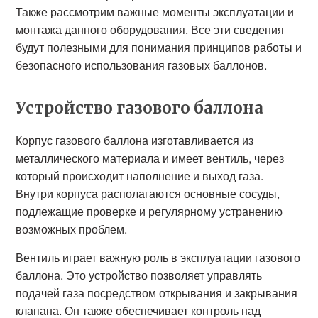
Также рассмотрим важные моменты эксплуатации и
монтажа данного оборудования. Все эти сведения
будут полезными для понимания принципов работы и
безопасного использования газовых баллонов.
Устройство газового баллона
Корпус газового баллона изготавливается из
металлического материала и имеет вентиль, через
который происходит наполнение и выход газа.
Внутри корпуса располагаются основные сосуды,
подлежащие проверке и регулярному устранению
возможных проблем.
Вентиль играет важную роль в эксплуатации газового
баллона. Это устройство позволяет управлять
подачей газа посредством открывания и закрывания
клапана. Он также обеспечивает контроль над