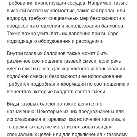
требования к конструкции сосудов. Например, газы с
высокой воспламеняемостью, такие как пропан или
водород, требуют специальных мер безопасности в
процессе изготовления и использования баллонов.
Также важно учитывать их давление при выборе
подходящего оборудования и расходники.
Внутри газовых баллонов также может быть
различное соотношение газовой смеси, если речь
идет о смеси газов. Для корректного использования
подобной смеси и безопасности ее использования
требуется подробная информация по соотношению и
веществах, которые входят в состав смеси.
Виды газовых баллонов также делятся по
назначению. Некоторые из них предназначены для
использования в горелках, как источники топлива, в
то время как другие могут использоваться для
специальных целей или для подключения к газовому