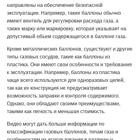
направлены на обеспечение безопасной
эксплуатации. Например, такие баллоны обычно
имеют вентиль для регулировки расхода газа, а
также марку или маркировку, которая указывает на
допустимый объем содержащегося в баллоне газа.
Кроме металлических баллонов, существуют и другие
типы газовых сосудов, такие как баллоны из
пластика. Они имеют свои особенности и требования
к эксплуатации. Например, баллоны из пластика
чаще всего используются для одноразовых целей,
так как их конструкция не предусматривает
возможность заправки и контроля содержимого.
Однако, они обладают своими преимуществами,
такими как легкость и меньшая стоимость.
Видео могут дать больше информации по
классификации газовых баллонов, типам газа и
особенностям их использования в различных