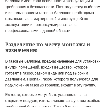
баллона имеет свои особенности эксплуатации и
требования к безопасности. Поэтому перед выбором
и использованием газовых баллонов необходимо
ознакомиться с маркировкой и инструкцией по
эксплуатации и проконсультироваться с
профессионалами в данной области.
Разделение по месту монтажа и
назначению
В газовые баллоны, предназначенные для установки
внутри помещений, входит вещество, которое
готовят в газообразном виде или под высоким
давлением. Пропан, газом которого пользуются для
подключения газовых горелок, входит в эту группу.
Емкости, которые могут быть установлены на
открытом воздухе, изготавливаются с учетом особых
требований безопасности. Такие баллоны нужно