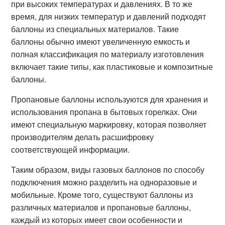
при высоких температурах и давлениях. В то же
время, для низких температур и давлений подходят
баллоны из специальных материалов. Такие
баллоны обычно имеют увеличенную емкость и
полная классификация по материалу изготовления
включает такие типы, как пластиковые и композитные
баллоны.
Пропановые баллоны используются для хранения и
использования пропана в бытовых горелках. Они
имеют специальную маркировку, которая позволяет
производителям делать расшифровку
соответствующей информации.
Таким образом, виды газовых баллонов по способу
подключения можно разделить на одноразовые и
мобильные. Кроме того, существуют баллоны из
различных материалов и пропановые баллоны,
каждый из которых имеет свои особенности и