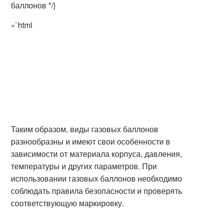
баллонов */}
«`html
Таким образом, виды газовых баллонов
разнообразны и имеют свои особенности в
зависимости от материала корпуса, давления,
температуры и других параметров. При
использовании газовых баллонов необходимо
соблюдать правила безопасности и проверять
соответствующую маркировку.