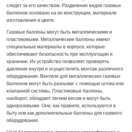
следят за его качеством. Разделение видов газовых
баллонов основано на их конструкции, материале
изготовления и цвете.
Газовые баллоны могут быть металлическими и
пластиковыми. Металлические баллоны имеют
специальные материалы в корпусе, которые
обеспечивают безопасность при эксплуатации и
хранении. Их устройство позволяет проверять
давление внутри и осуществлять монтаж различного
оборудования. Вентиля для металлических газовых
баллонов могут быть разными: с помощью штока или
клапанной системы. Пластиковые баллоны,
наоборот, обладают легким весом и могут быть
одноразовыми. Они, как правило, используются в
быту или как дополнительные баллоны для газового
оборудования.
Цвет баллонов также имеет свою классификацию и