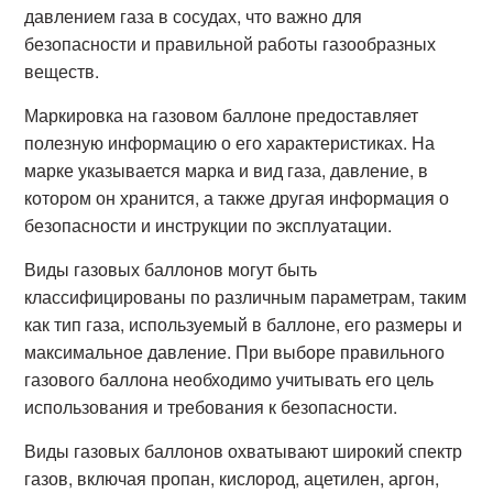
давлением газа в сосудах, что важно для
безопасности и правильной работы газообразных
веществ.
Маркировка на газовом баллоне предоставляет
полезную информацию о его характеристиках. На
марке указывается марка и вид газа, давление, в
котором он хранится, а также другая информация о
безопасности и инструкции по эксплуатации.
Виды газовых баллонов могут быть
классифицированы по различным параметрам, таким
как тип газа, используемый в баллоне, его размеры и
максимальное давление. При выборе правильного
газового баллона необходимо учитывать его цель
использования и требования к безопасности.
Виды газовых баллонов охватывают широкий спектр
газов, включая пропан, кислород, ацетилен, аргон,