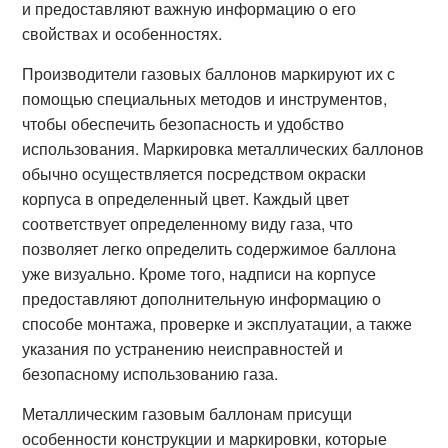
и предоставляют важную информацию о его
свойствах и особенностях.
Производители газовых баллонов маркируют их с
помощью специальных методов и инструментов,
чтобы обеспечить безопасность и удобство
использования. Маркировка металлических баллонов
обычно осуществляется посредством окраски
корпуса в определенный цвет. Каждый цвет
соответствует определенному виду газа, что
позволяет легко определить содержимое баллона
уже визуально. Кроме того, надписи на корпусе
предоставляют дополнительную информацию о
способе монтажа, проверке и эксплуатации, а также
указания по устранению неисправностей и
безопасному использованию газа.
Металлическим газовым баллонам присущи
особенности конструкции и маркировки, которые