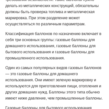
делать из металлических конструкций, обязательны
должны быть проверка топлива и металлическая
маркировка. При этом разделение может
осуществляться по различным параметрам.
Классификация баллонов по назначению включает в
себя три основных группы: газовые баллоны для
домашнего использования, газовые баллоны для
бытового использования и газовые баллоны для
промышленного использования.
Один из самых популярных видов газовых баллонов
— это газовые баллоны для домашнего
использования. Они имеют зеленую маркировку и
используются для приготовления пищи, отопления и
других домашних нужд. Баллоны этого типа обычно
имеют ниже давление, чем промышленные баллоны.
Газовые баллоны для бытового использования