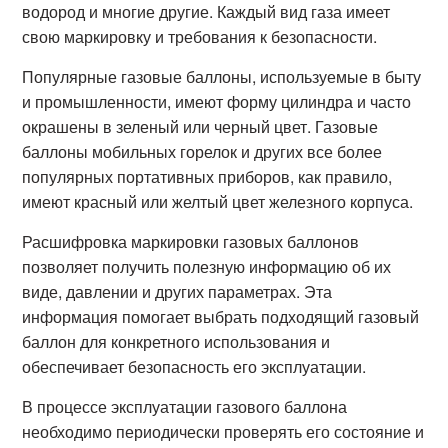
водород и многие другие. Каждый вид газа имеет
свою маркировку и требования к безопасности.
Популярные газовые баллоны, используемые в быту
и промышленности, имеют форму цилиндра и часто
окрашены в зеленый или черный цвет. Газовые
баллоны мобильных горелок и других все более
популярных портативных приборов, как правило,
имеют красный или желтый цвет железного корпуса.
Расшифровка маркировки газовых баллонов
позволяет получить полезную информацию об их
виде, давлении и других параметрах. Эта
информация помогает выбрать подходящий газовый
баллон для конкретного использования и
обеспечивает безопасность его эксплуатации.
В процессе эксплуатации газового баллона
необходимо периодически проверять его состояние и