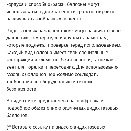
корпуса и способа окраски, баллоны могут
использоваться для хранения и транспортировки
различных газообразных веществ.
Виды газовых баллонов также могут различаться по
давлению, температуре и другим параметрам,
которые подлежат проверке перед использованием.
Каждый вид баллона имеет свои специальные
конструкции и элементы безопасности, такие как
вентиля, горелки и переходник. Для использования
газовых баллонов необходимо соблюдать
требования по оборудованию и технике
безопасности.
В видео ниже представлена расшифровка и
подробное объяснение о различных видах газовых
баллонов:
{/* Вставьте ссылку на видео о видах газовых