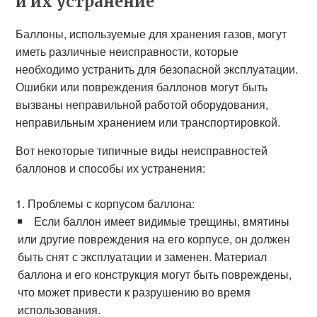
и их устранение
Баллоны, используемые для хранения газов, могут
иметь различные неисправности, которые
необходимо устранить для безопасной эксплуатации.
Ошибки или повреждения баллонов могут быть
вызваны неправильной работой оборудования,
неправильным хранением или транспортировкой.
Вот некоторые типичные виды неисправностей
баллонов и способы их устранения:
Проблемы с корпусом баллона:
Если баллон имеет видимые трещины, вмятины
или другие повреждения на его корпусе, он должен
быть снят с эксплуатации и заменен. Материал
баллона и его конструкция могут быть повреждены,
что может привести к разрушению во время
использования.