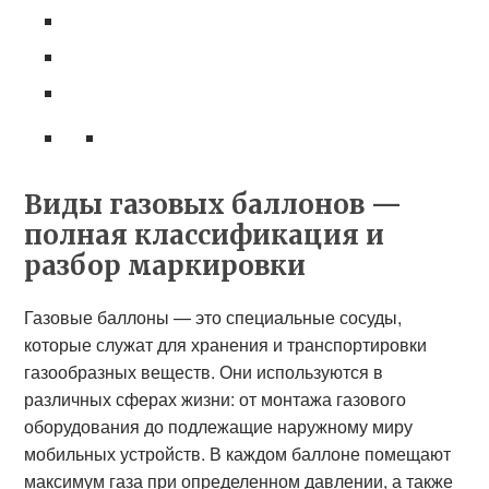
Виды газовых баллонов —
полная классификация и
разбор маркировки
Газовые баллоны — это специальные сосуды,
которые служат для хранения и транспортировки
газообразных веществ. Они используются в
различных сферах жизни: от монтажа газового
оборудования до подлежащие наружному миру
мобильных устройств. В каждом баллоне помещают
максимум газа при определенном давлении, а также