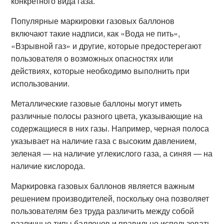
конкретного вида газа.
Популярные маркировки газовых баллонов
включают такие надписи, как «Вода не пить»,
«Взрывной газ» и другие, которые предостерегают
пользователя о возможных опасностях или
действиях, которые необходимо выполнить при
использовании.
Металлические газовые баллоны могут иметь
различные полосы разного цвета, указывающие на
содержащиеся в них газы. Например, черная полоса
указывает на наличие газа с высоким давлением,
зеленая — на наличие углекислого газа, а синяя — на
наличие кислорода.
Маркировка газовых баллонов является важным
решением производителей, поскольку она позволяет
пользователям без труда различить между собой
различные типы баллонов и правильно использовать