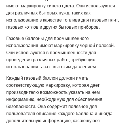
имеют маркировку синего цвета. Они используются
для различных бытовых нужд, таких как
использование в качестве топлива для газовых плит,
газовых котлов и других бытовых приборов.
Газовые баллоны для промышленного
использования имеют маркировку черной полосой.
Они используются в промышленности для
проведения различных работ, требующих
использования газа с высоким давлением.
Каждый газовый баллон должен иметь
соответствующую маркировку, которая дает
производителю возможность указать на нем
информацию, необходимую для обеспечения
безопасности. Она содержит полезное для
пользователя описание каждого баллона и иногда
дополнительную информацию, касающуюся