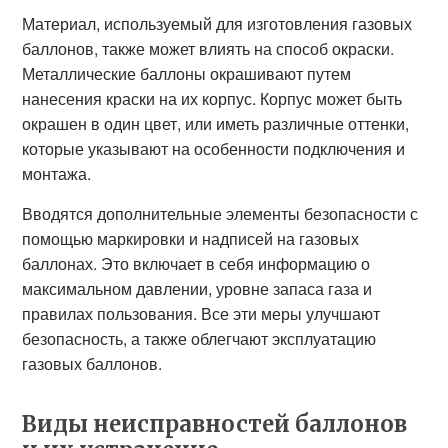
Материал, используемый для изготовления газовых
баллонов, также может влиять на способ окраски.
Металлические баллоны окрашивают путем
нанесения краски на их корпус. Корпус может быть
окрашен в один цвет, или иметь различные оттенки,
которые указывают на особенности подключения и
монтажа.
Вводятся дополнительные элементы безопасности с
помощью маркировки и надписей на газовых
баллонах. Это включает в себя информацию о
максимальном давлении, уровне запаса газа и
правилах пользования. Все эти меры улучшают
безопасность, а также облегчают эксплуатацию
газовых баллонов.
Виды неисправностей баллонов