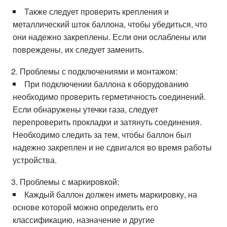
Также следует проверить крепления и
металлический шток баллона, чтобы убедиться, что
они надежно закреплены. Если они ослаблены или
повреждены, их следует заменить.
Проблемы с подключениями и монтажом:
При подключении баллона к оборудованию
необходимо проверить герметичность соединений.
Если обнаружены утечки газа, следует
перепроверить прокладки и затянуть соединения.
Необходимо следить за тем, чтобы баллон был
надежно закреплен и не сдвигался во время работы
устройства.
Проблемы с маркировкой:
Каждый баллон должен иметь маркировку, на
основе которой можно определить его
классификацию, назначение и другие