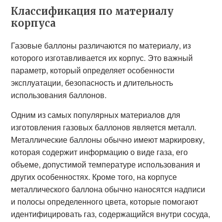
Классификация по материалу
корпуса
Газовые баллоны различаются по материалу, из
которого изготавливается их корпус. Это важный
параметр, который определяет особенности
эксплуатации, безопасность и длительность
использования баллонов.
Одним из самых популярных материалов для
изготовления газовых баллонов является металл.
Металлические баллоны обычно имеют маркировку,
которая содержит информацию о виде газа, его
объеме, допустимой температуре использования и
других особенностях. Кроме того, на корпусе
металлического баллона обычно наносятся надписи
и полосы определенного цвета, которые помогают
идентифицировать газ, содержащийся внутри сосуда,