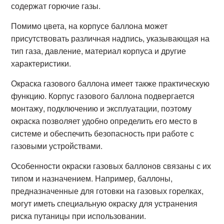
содержат горючие газы.
Помимо цвета, на корпусе баллона может
присутствовать различная надпись, указывающая на
тип газа, давление, материал корпуса и другие
характеристики.
Окраска газового баллона имеет также практическую
функцию. Корпус газового баллона подвергается
монтажу, подключению и эксплуатации, поэтому
окраска позволяет удобно определить его место в
системе и обеспечить безопасность при работе с
газовыми устройствами.
Особенности окраски газовых баллонов связаны с их
типом и назначением. Например, баллоны,
предназначенные для готовки на газовых горелках,
могут иметь специальную окраску для устранения
риска путаницы при использовании.