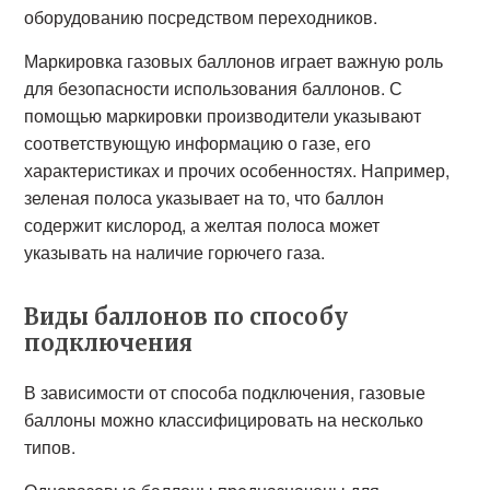
оборудованию посредством переходников.
Маркировка газовых баллонов играет важную роль
для безопасности использования баллонов. С
помощью маркировки производители указывают
соответствующую информацию о газе, его
характеристиках и прочих особенностях. Например,
зеленая полоса указывает на то, что баллон
содержит кислород, а желтая полоса может
указывать на наличие горючего газа.
Виды баллонов по способу
подключения
В зависимости от способа подключения, газовые
баллоны можно классифицировать на несколько
типов.