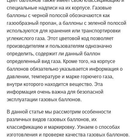
специальные надписи на их корпусе. Газовые
баллоны с черной полосой обозначаются как
газообразный пропан, а баллоны с зеленой полосой
используются для хранения или транспортировки
углекислого газа. Этот цветовой код позволяет
производителям и пользователям однозначно
определить, содержит ли данный баллон
определенный вид газа. Кроме того, на корпусе
баллонов обязательно указывается информация о
давлении, температуре и марке горючего газа,
внутри которого находится вещество. Эта
информация очень важна для безопасной
эксплуатации газовых баллонов.
В данной статье мы рассмотрим особенности
различных видов газовых баллонов, их
классификацию и маркировку. Узнаем о способах
изготовления и проверке качества газовых баллонов.