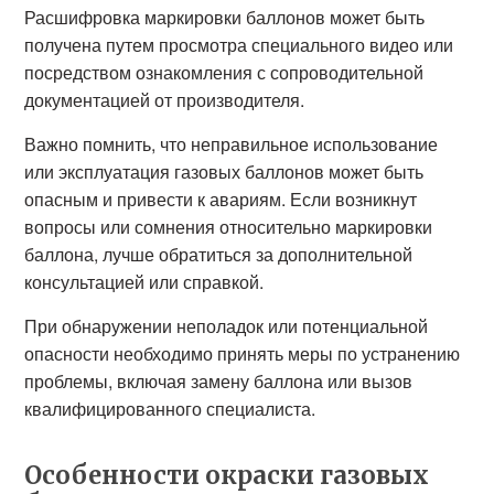
Расшифровка маркировки баллонов может быть
получена путем просмотра специального видео или
посредством ознакомления с сопроводительной
документацией от производителя.
Важно помнить, что неправильное использование
или эксплуатация газовых баллонов может быть
опасным и привести к авариям. Если возникнут
вопросы или сомнения относительно маркировки
баллона, лучше обратиться за дополнительной
консультацией или справкой.
При обнаружении неполадок или потенциальной
опасности необходимо принять меры по устранению
проблемы, включая замену баллона или вызов
квалифицированного специалиста.
Особенности окраски газовых