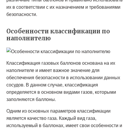
их в соответствии с их назначением и требованиями
безопасности.
Особенности классификации по
наполнителю
Классификация газовых баллонов основана на их
наполнителе и имеет важное значение для
обеспечения безопасности в использовании данных
сосудов. В данном случае, классификация
определяется в основном видами газов, которыми
заполняются баллоны.
Одним из основных параметров классификации
является качество газа. Каждый вид газа,
используемый в баллонах, имеет свои особенности и