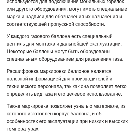
используются для подключения мобильных горелок
или другого оборудования, могут иметь специальные
марки и надписи для обозначения их назначения и
соответствующей пропускной способности.
У каждого газового баллона есть специальный
вентиль для монтажа и дальнейшей эксплуатации.
Некоторые баллоны могут быть оборудованы
специальным оборудованием для разделения газа.
Расшифровка маркировки баллонов является
полезной информацией для производителей и
технического персонала, так как она позволяет легко
определить вид газа и его целевое использование.
Также маркировка позволяет узнать о материале, из
которого изготовлен корпус баллона, и об
особенностях его эксплуатации при низких и высоких
температурах.