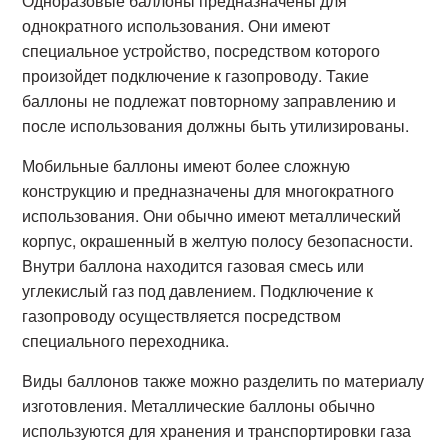
Одноразовые баллоны предназначены для
однократного использования. Они имеют
специальное устройство, посредством которого
произойдет подключение к газопроводу. Такие
баллоны не подлежат повторному заправлению и
после использования должны быть утилизированы.
Мобильные баллоны имеют более сложную
конструкцию и предназначены для многократного
использования. Они обычно имеют металлический
корпус, окрашенный в желтую полосу безопасности.
Внутри баллона находится газовая смесь или
углекислый газ под давлением. Подключение к
газопроводу осуществляется посредством
специального переходника.
Виды баллонов также можно разделить по материалу
изготовления. Металлические баллоны обычно
используются для хранения и транспортировки газа