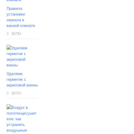
Правила
установки
зеркала в
ванной комнате
36781
Удаляем
герметик с
акриловой ванны
36701