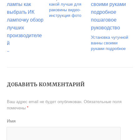
какой лучше для
раковины видео-
инструкция фото
Установка чугунной
ванны своими
руками подробное
Бытовые
пошаговое
инфракрасные
руководство
лампы как выбрать
ИК лампочку обзор
лучших
производителей
ДОБАВИТЬ КОММЕНТАРИЙ
Ваш адрес email не будет опубликован.
Обязательные поля
помечены
*
Имя