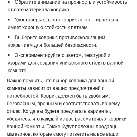
Обратите внимание на прочность и устойчивость
к влаге материала коврика.
Удостоверьтесь, что коврик легко стирается и
имеет хорошую стойкость к пятнам.
Выберите коврик с противоскользящим
покрытием для большей безопасности.
Экспериментируйте с цветом, текстурой и
узорами для создания уникального стиля в ванной
комнате.
Важно помнить, что выбор коврика для ванной
комнаты зависит от ваших предпочтений и
потребностей. Коврик должен быть удобным,
безопасным, прочным и соответствовать вашему
стилю. Когда вы будете предлагать варианты,
убедитесь, что каждый из вас рассматривал коврики
ванной комнаты. Также будут полезны продавцы
магазинов, которые смогут ответить на все ваши