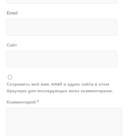
Email
Сайт
Сохранить моё имя, email и адрес сайта в этом
браузере для последующих моих комментариев.
Комментарий
*