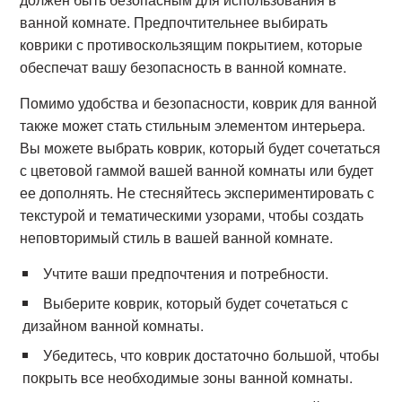
ванной комнате. Предпочтительнее выбирать
коврики с противоскользящим покрытием, которые
обеспечат вашу безопасность в ванной комнате.
Помимо удобства и безопасности, коврик для ванной
также может стать стильным элементом интерьера.
Вы можете выбрать коврик, который будет сочетаться
с цветовой гаммой вашей ванной комнаты или будет
ее дополнять. Не стесняйтесь экспериментировать с
текстурой и тематическими узорами, чтобы создать
неповторимый стиль в вашей ванной комнате.
Учтите ваши предпочтения и потребности.
Выберите коврик, который будет сочетаться с
дизайном ванной комнаты.
Убедитесь, что коврик достаточно большой, чтобы
покрыть все необходимые зоны ванной комнаты.