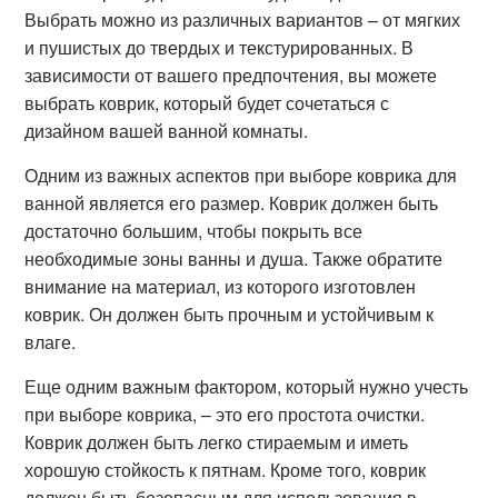
Выбрать можно из различных вариантов – от мягких
и пушистых до твердых и текстурированных. В
зависимости от вашего предпочтения, вы можете
выбрать коврик, который будет сочетаться с
дизайном вашей ванной комнаты.
Одним из важных аспектов при выборе коврика для
ванной является его размер. Коврик должен быть
достаточно большим, чтобы покрыть все
необходимые зоны ванны и душа. Также обратите
внимание на материал, из которого изготовлен
коврик. Он должен быть прочным и устойчивым к
влаге.
Еще одним важным фактором, который нужно учесть
при выборе коврика, – это его простота очистки.
Коврик должен быть легко стираемым и иметь
хорошую стойкость к пятнам. Кроме того, коврик
должен быть безопасным для использования в