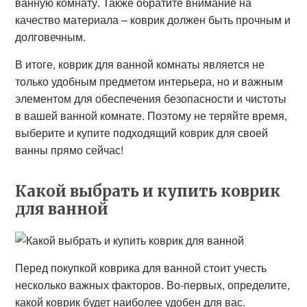
ванную комнату. Также обратите внимание на
качество материала – коврик должен быть прочным и
долговечным.
В итоге, коврик для ванной комнаты является не
только удобным предметом интерьера, но и важным
элементом для обеспечения безопасности и чистоты
в вашей ванной комнате. Поэтому не теряйте время,
выберите и купите подходящий коврик для своей
ванны прямо сейчас!
Какой выбрать и купить коврик
для ванной
Перед покупкой коврика для ванной стоит учесть
несколько важных факторов. Во-первых, определите,
какой коврик будет наиболее удобен для вас.