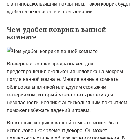
с антиподскользящим покрытием. Такой коврик будет
удобен и безопасен в использовании.
Чем удобен коврик в ванной
комнате
Во-первых, коврик предназначен для
предотвращения скольжения человека на мокром
полу в ванной комнате. Многие ванные комнаты
облицованы плиткой или другим скользким
материалом, который может стать риском для
безопасности. Коврик с антискользящим покрытием
поможет избежать падений и травм.
Во-вторых, коврик в ванной комнате может быть
использован как элемент декора. Он может
подчеркнуть стиль и общую эстетику помещения. В