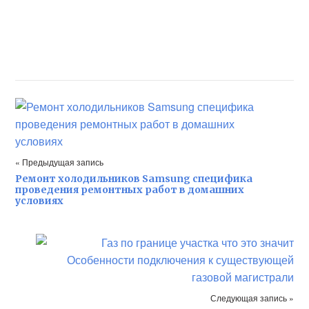
« Предыдущая запись
Ремонт холодильников Samsung специфика
проведения ремонтных работ в домашних
условиях
Следующая запись »