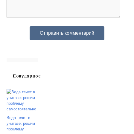
Популярное
Вода течет в
унитазе: решим
проблему