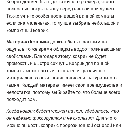
Коврик должен быть достаточного размера, чтобы
полностью покрыть зону перед ванной или душем.
Также учтите особенности вашей ванной комнаты:
если она маленькая, то лучше выбрать небольшой и
компактный коврик.
Материал kоврика
должен быть приятным на
ощупь, в то же время обладать водоотталкивающими
свойствами. Благодаря этому, коврик не будет
промокать и быстро сохнуть. Коврик для ванной
комнаты может быть изготовлен из различных
материалов: хлопка, полипропилена, натурального
камня. Каждый материал имеет свои преимущества и
недостатки, поэтому выбирайте то, что больше всего
подходит вам.
Когда коврик будет уложен на пол, убедитесь, что
он надежно фиксируется и не скользит.
Для этого
можно выбрать коврик с прорезиненной основой или