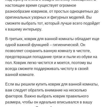
настоящее время существует огромное
разнообразие ковриков, от простых одноцветных до
оригинальных узорных и фигурных моделей. Вы
сможете выбрать тот, который лучше всего подойдет
к вашему интерьеру.
В-третьих, коврик для ванной комнаты обладает еще
одной важной функцией – гигиенической. Он
позволяет сохранить ванную комнату в чистоте,
предотвращая попадание грязи и пыли из обуви на
пол. Коврик легко чистится и моется, поэтому вы
всегда сможете поддерживать чистоту в своей
ванной комнате.
Если вы решили купить коврик для ванной комнаты,
вам следует обратить внимание на несколько
факторов. Важно выбрать коврик правильного
размера, чтобы он идеально вписывался в вашу