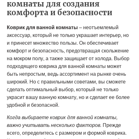
комнаты для создания
комфорта и безопасности
Коврик для ванной комнаты
– неотъемлемый
аксессуар, который не только украшает интерьер, но
и принесет множество пользы. Он обеспечивает
комфорт и безопасность, предотвращая скольжение
на мокром полу, а также защищает от холода. Выбор
подходящего коврика для ванной комнаты может
быть непростым, ведь ассортимент на рынке очень
широкий. Но с правильными советами, вы сможете
сделать оптимальный выбор, который не только
украсит вашу ванную комнату, но и сделает ее более
удобной и безопасной.
Когда выбираете коврик для ванной комнаты,
важно учитывать несколько факторов.
Прежде
всего, определитесь с размером и формой коврика.