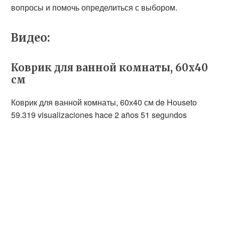
вопросы и помочь определиться с выбором.
Видео:
Коврик для ванной комнаты, 60х40
см
Коврик для ванной комнаты, 60х40 см de Houseto
59.319 visualizaciones hace 2 años 51 segundos