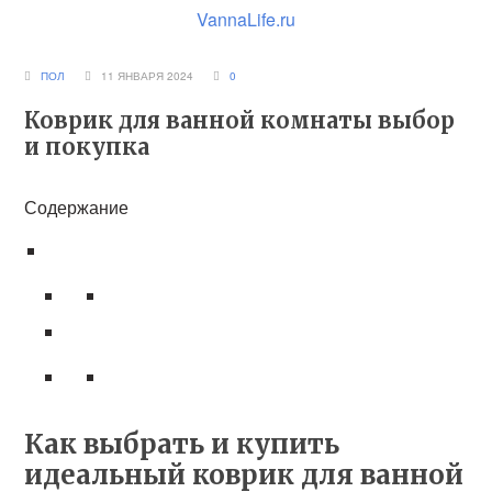
VannaLife.ru
ПОЛ
11 ЯНВАРЯ 2024
0
Коврик для ванной комнаты выбор
и покупка
Содержание
Как выбрать и купить
идеальный коврик для ванной