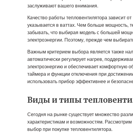
заслуживают вашего внимания.
Качество работы тепловентилятора зависит от 
указывается в ваттах. Чем больше мощность, т
забывать, что выбирая модель с большей мощн
электроэнергии. Поэтому, прежде чем выбира
Важным критерием выбора является также нал
автоматически регулирует нагрев, поддержива
электроэнергию и обеспечивает комфортную обс
таймера и функции отключения при достижении
использовать прибор эффективнее и безопасн
Виды и типы тепловент
Сегодня на рынке существует множество разл
характеристикам и возможностям. Рассмотрим 
выбор при покупке тепловентилятора.