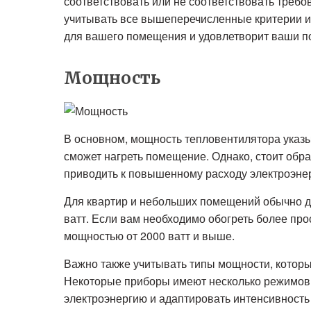
соответствовать или не соответствовать треб
учитывать все вышеперечисленные критерии и
для вашего помещения и удовлетворит ваши по
Мощность
В основном, мощность тепловентилятора указы
сможет нагреть помещение. Однако, стоит обра
приводить к повышенному расходу электроэнер
Для квартир и небольших помещений обычно д
ватт. Если вам необходимо обогреть более пр
мощностью от 2000 ватт и выше.
Важно также учитывать типы мощности, котор
Некоторые приборы имеют несколько режимов 
электроэнергию и адаптировать интенсивность