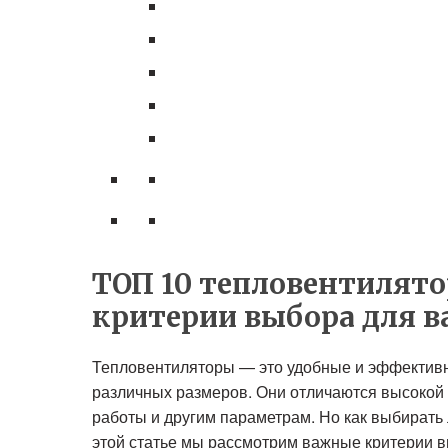
ТОП 10 тепловентилято
критерии выбора для в
Тепловентиляторы — это удобные и эффектив
различных размеров. Они отличаются высокой
работы и другим параметрам. Но как выбирать
этой статье мы рассмотрим важные критерии 