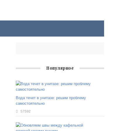
Популярное
Вода течет в унитазе: решим проблему
самостоятельно
57592