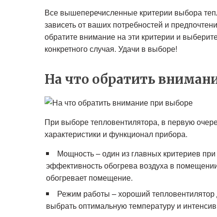
Все вышеперечисленные критерии выбора теп
зависеть от ваших потребностей и предпочтен
обратите внимание на эти критерии и выберите
конкретного случая. Удачи в выборе!
На что обратить вниман
При выборе тепловентилятора, в первую очере
характеристики и функционал прибора.
Мощность – один из главных критериев при
эффективность обогрева воздуха в помещении
обогревает помещение.
Режим работы – хороший тепловентилятор 
выбрать оптимальную температуру и интенсив