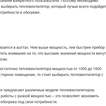
ованиям конкретного пользователя. Поэтому необходимо
 выбирать тепловентилятор, который лучше всего подойдет
требности в обогреве.
вается в ваттах. Чем выше мощность, тем быстрее прибор
тить внимание на то, что высокие значения мощности могут
гии.
остаточно тепловентилятора мощностью от 1000 до 1500
осторное помещение, то стоит выбирать тепловентилятор с
ые предлагают различные модели тепловентиляторов.
работы с разной мощностью – это позволяет экономить
 обогрева под свои потребности.