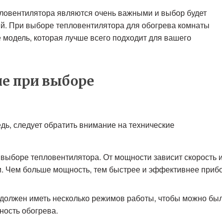
ловентилятора являются очень важными и выбор будет
ий. При выборе тепловентилятора для обогрева комнаты
 модель, которая лучше всего подходит для вашего
ие при выборе
дь, следует обратить внимание на технические
 выборе тепловентилятора. От мощности зависит скорость 
. Чем больше мощность, тем быстрее и эффективнее приб
должен иметь несколько режимов работы, чтобы можно бы
ность обогрева.