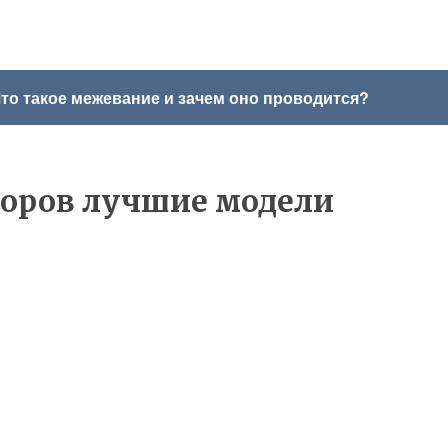
то такое межевание и зачем оно проводится?
торов лучшие модели