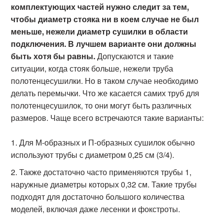
комплектующих частей нужно следит за тем,
чтобы диаметр стояка ни в коем случае не был
меньше, нежели диаметр сушилки в области
подключения. В лучшем варианте они должны
быть хотя бы равны.
Допускаются и такие
ситуации, когда стояк больше, нежели труба
полотенцесушилки. Но в таком случае необходимо
делать перемычки. Что же касается самих труб для
полотенцесушилок, то они могут быть различных
размеров. Чаще всего встречаются такие варианты:
Для М-образных и П-образных сушилок обычно
используют трубы с диаметром 0,25 см (3/4).
Также достаточно часто применяются трубы 1,
наружные диаметры которых 0,32 см. Такие трубы
подходят для достаточно большого количества
моделей, включая даже лесенки и фокстроты.