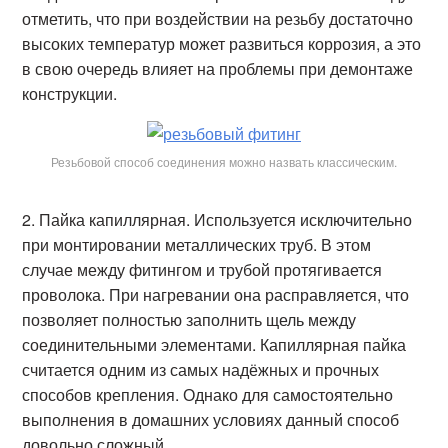
отметить, что при воздействии на резьбу достаточно
высоких температур может развиться коррозия, а это
в свою очередь влияет на проблемы при демонтаже
конструкции.
Резьбовой способ соединения можно назвать классическим.
Пайка капиллярная. Используется исключительно
при монтировании металлических труб. В этом
случае между фитингом и трубой протягивается
проволока. При нагревании она расправляется, что
позволяет полностью заполнить щель между
соединительными элементами. Капиллярная пайка
считается одним из самых надёжных и прочных
способов крепления. Однако для самостоятельно
выполнения в домашних условиях данный способ
довольно сложный.