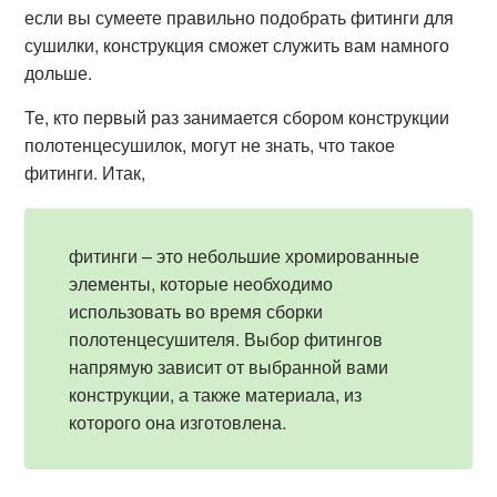
если вы сумеете правильно подобрать фитинги для
сушилки, конструкция сможет служить вам намного
дольше.
Те, кто первый раз занимается сбором конструкции
полотенцесушилок, могут не знать, что такое
фитинги. Итак,
фитинги – это небольшие хромированные
элементы, которые необходимо
использовать во время сборки
полотенцесушителя. Выбор фитингов
напрямую зависит от выбранной вами
конструкции, а также материала, из
которого она изготовлена.