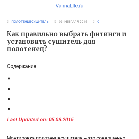
VannaLife.ru
ПОЛОТЕНЦЕСУШИТЕЛЬ
06 ФЕВРАЛЯ 2015
0
Как правильно выбрать фитинги и
установить сушитель для
полотенец?
Содержание
Last Updated on: 05.06.2015
Монтировка полотенцесушителя – это совершенно