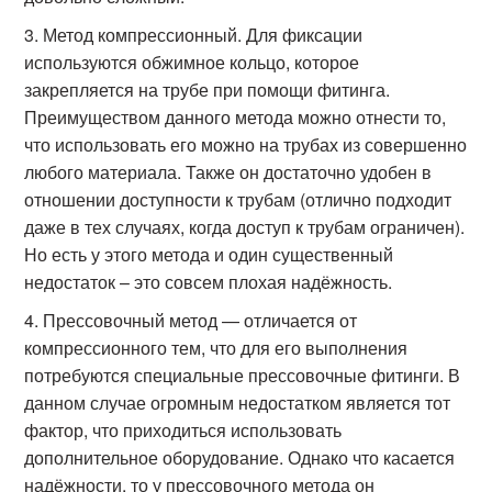
Метод компрессионный. Для фиксации
используются обжимное кольцо, которое
закрепляется на трубе при помощи фитинга.
Преимуществом данного метода можно отнести то,
что использовать его можно на трубах из совершенно
любого материала. Также он достаточно удобен в
отношении доступности к трубам (отлично подходит
даже в тех случаях, когда доступ к трубам ограничен).
Но есть у этого метода и один существенный
недостаток – это совсем плохая надёжность.
Прессовочный метод — отличается от
компрессионного тем, что для его выполнения
потребуются специальные прессовочные фитинги. В
данном случае огромным недостатком является тот
фактор, что приходиться использовать
дополнительное оборудование. Однако что касается
надёжности, то у прессовочного метода он