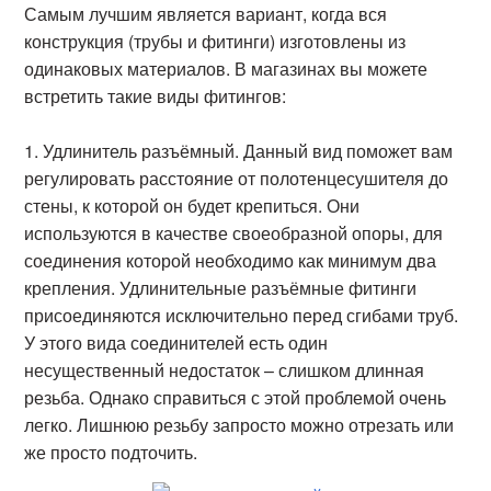
Самым лучшим является вариант, когда вся
конструкция (трубы и фитинги) изготовлены из
одинаковых материалов. В магазинах вы можете
встретить такие виды фитингов:
Удлинитель разъёмный. Данный вид поможет вам
регулировать расстояние от полотенцесушителя до
стены, к которой он будет крепиться. Они
используются в качестве своеобразной опоры, для
соединения которой необходимо как минимум два
крепления. Удлинительные разъёмные фитинги
присоединяются исключительно перед сгибами труб.
У этого вида соединителей есть один
несущественный недостаток – слишком длинная
резьба. Однако справиться с этой проблемой очень
легко. Лишнюю резьбу запросто можно отрезать или
же просто подточить.