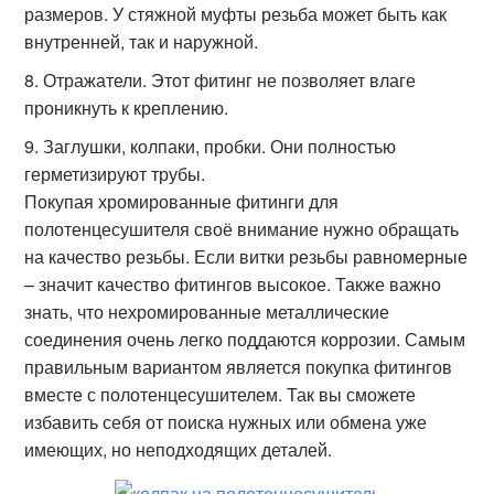
размеров. У стяжной муфты резьба может быть как
внутренней, так и наружной.
Отражатели. Этот фитинг не позволяет влаге
проникнуть к креплению.
Заглушки, колпаки, пробки. Они полностью
герметизируют трубы.
Покупая хромированные фитинги для
полотенцесушителя своё внимание нужно обращать
на качество резьбы. Если витки резьбы равномерные
– значит качество фитингов высокое. Также важно
знать, что нехромированные металлические
соединения очень легко поддаются коррозии. Самым
правильным вариантом является покупка фитингов
вместе с полотенцесушителем. Так вы сможете
избавить себя от поиска нужных или обмена уже
имеющих, но неподходящих деталей.