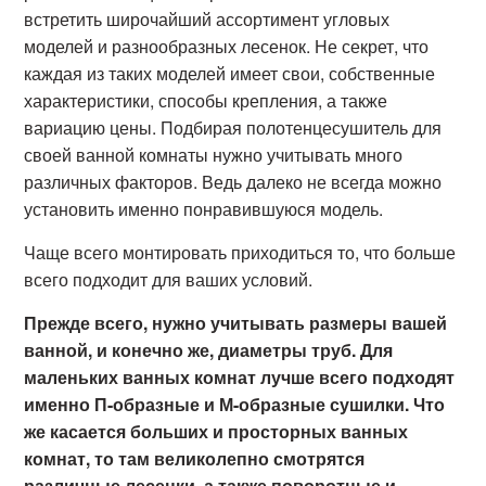
встретить широчайший ассортимент угловых
моделей и разнообразных лесенок. Не секрет, что
каждая из таких моделей имеет свои, собственные
характеристики, способы крепления, а также
вариацию цены. Подбирая полотенцесушитель для
своей ванной комнаты нужно учитывать много
различных факторов. Ведь далеко не всегда можно
установить именно понравившуюся модель.
Чаще всего монтировать приходиться то, что больше
всего подходит для ваших условий.
Прежде всего, нужно учитывать размеры вашей
ванной, и конечно же, диаметры труб. Для
маленьких ванных комнат лучше всего подходят
именно П-образные и М-образные сушилки. Что
же касается больших и просторных ванных
комнат, то там великолепно смотрятся
различные лесенки, а также поворотные и