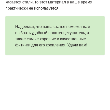
касается стали, то этот материал в наше время
практически не используется.
Надеемся, что наша статья поможет вам
выбрать удобный полотенцесушитель, а
также самые хорошие и качественные
фитинги для его крепления. Удачи вам!