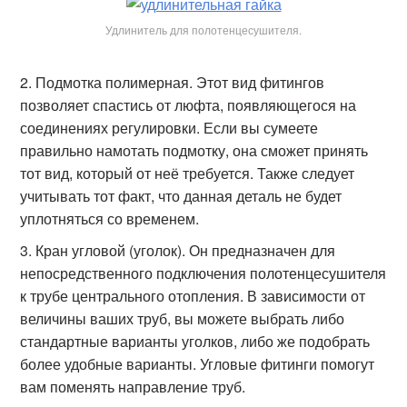
Удлинитель для полотенцесушителя.
Подмотка полимерная. Этот вид фитингов
позволяет спастись от люфта, появляющегося на
соединениях регулировки. Если вы сумеете
правильно намотать подмотку, она сможет принять
тот вид, который от неё требуется. Также следует
учитывать тот факт, что данная деталь не будет
уплотняться со временем.
Кран угловой (уголок). Он предназначен для
непосредственного подключения полотенцесушителя
к трубе центрального отопления. В зависимости от
величины ваших труб, вы можете выбрать либо
стандартные варианты уголков, либо же подобрать
более удобные варианты. Угловые фитинги помогут
вам поменять направление труб.