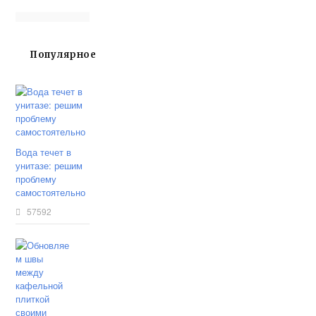
Популярное
Вода течет в
унитазе: решим
проблему
самостоятельно
57592