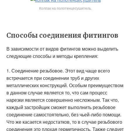
Колпак на полотенцесушитель.
Способы соединения фитингов
В зависимости от видов фитингов можно выделить
следующие способы и методы крепления:
Соединение резьбовое. Этот вид чаще всего
встречается при соединении труб и других
металлических конструкций. Особым преимуществом
в данном случае является то, что сам процесс
нарезки является совершенно несложным. Так что,
каждый застройщик сможет выполнить резьбовое
соединение самостоятельно, без чьей-либо помощи.
Что же касается недостатков, то в случае резьбового
соединения это плохая герметичность. Также следует