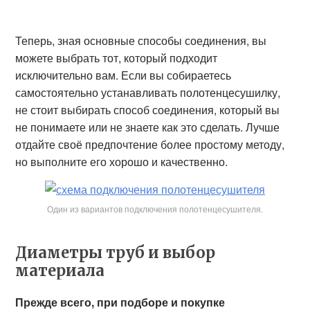
Теперь, зная основные способы соединения, вы
можете выбрать тот, который подходит
исключительно вам. Если вы собираетесь
самостоятельно устанавливать полотенцесушилку,
не стоит выбирать способ соединения, который вы
не понимаете или не знаете как это сделать. Лучше
отдайте своё предпочтение более простому методу,
но выполните его хорошо и качественно.
Один из вариантов подключения полотенцесушителя.
Диаметры труб и выбор
материала
Прежде всего, при подборе и покупке