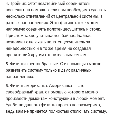
Тройник. Этот незатейливый соединитель
поспешит на помощь, если вам необходимо сделать
несколько ответвлений от центральной системы, в
разных направлениях. Этот фитинг также может
напрямую соединять полотенцесушитель и стояк.
При этом также учитывается байпас. Байпас
позволяет отключать полотенцесушитель за
ненадобностью и в то же время не создавая
препятствий другим отопительным сеткам.
Фитинги крестообразные. С их помощью можно
разветвить систему только в двух различных
направлениях.
Фитинг американка. Американка — это
своеобразный кран, с помощью которого можно
произвести демонтаж конструкции в любой момент.
Удобство данного фитинга просто несоизмеримо,
ведь вам не придётся полностью отключать систему.