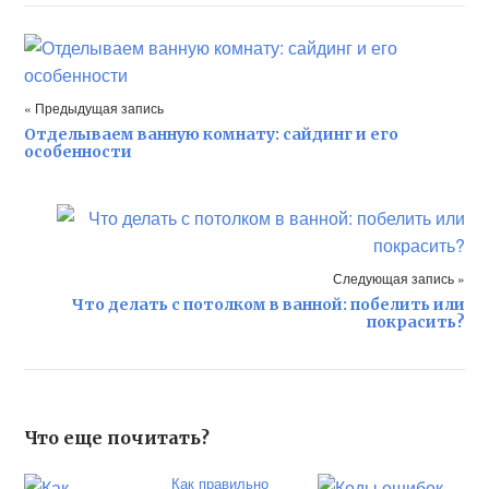
« Предыдущая запись
Отделываем ванную комнату: сайдинг и его
особенности
Следующая запись »
Что делать с потолком в ванной: побелить или
покрасить?
Что еще почитать?
Как правильно