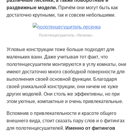
раздвижные модели.
Причём они могут быть как
достаточно крупными, так и совсем небольшими.
Полотенцесушитель «Лесенка».
Угловые конструкции тоже больше подходят для
маленьких ванн. Даже учитывая тот факт, что
полотенцесушители монтируются в углу комнаты, они
имеют достаточно много свободной поверхности для
выполнения своей основной функции. Благодаря
своей уникальной конструкции, они ничем не хуже
других моделей. Они столь же эффективны, но при
этом уютные, компактные и очень привлекательные.
Вспомнив о привлекательности и красоте общего
внешнего вида, стоит сказать пару слов и о фитингах
для полотенцесушителей.
Именно от фитингов