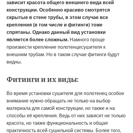
зависит красота общего внешнего вида всей
конструкции. Особенно красиво смотрятся
скрытые в стене трубы, в этом случае все
крепления (в том числе и фитинги) тоже
спрятаны. Однако данный вид установки
является более сложным.
Намного проще
произвести крепление полотенцесушителя к
внешним трубам. Но в таком случае фитинги будут
видны.
Фитинги и их виды:
Во время установки сушителя для полотенец особое
внимание нужно обращать не только на выбор
материала для самой конструкции, но также и на
способы её крепления. Ведь от них зависит не только
красота, но также функциональность и общая
практичность всей сушильной системы. Более того,