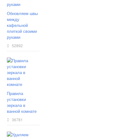
Обновляем швы
между
кафельной
плиткой своими
руками
52892
Правила
установки
зеркала в
ванной комнате
36781