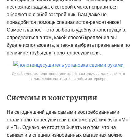
несложная задача, с которой сможет справиться
абсолютно любой застройщик. Вам даже не
понадобится помощь специалистов-ремонтников!
Самое главное – это выбрать удобную конструкцию,
определиться в том, какой способ крепления вы
будете использовать, а также выбрать правильные по
величине трубы для полотенцесушителя.
Дизайн многих полотенцесушителей настолько лаконичный, что
великолепно смотрится в любом интерьере.
Системы и конструкции
На сегодняшний день самыми востребованными
стали полотенцесушители в форме русских букв «М»
и «П». Однако не стоит забывать и о том, что на
рынках и в специализированных магазинах можно