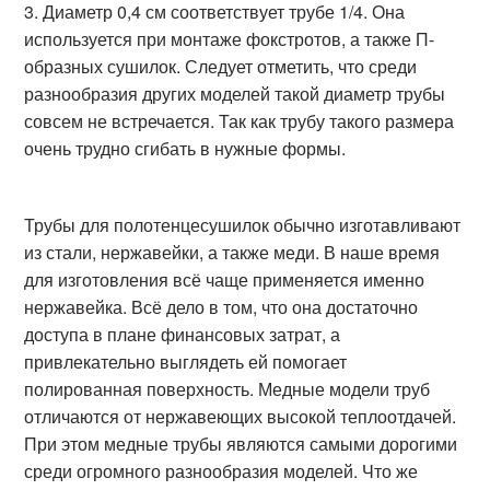
Диаметр 0,4 см соответствует трубе 1/4. Она
используется при монтаже фокстротов, а также П-
образных сушилок. Следует отметить, что среди
разнообразия других моделей такой диаметр трубы
совсем не встречается. Так как трубу такого размера
очень трудно сгибать в нужные формы.
Трубы для полотенцесушилок обычно изготавливают
из стали, нержавейки, а также меди. В наше время
для изготовления всё чаще применяется именно
нержавейка. Всё дело в том, что она достаточно
доступа в плане финансовых затрат, а
привлекательно выглядеть ей помогает
полированная поверхность. Медные модели труб
отличаются от нержавеющих высокой теплоотдачей.
При этом медные трубы являются самыми дорогими
среди огромного разнообразия моделей. Что же