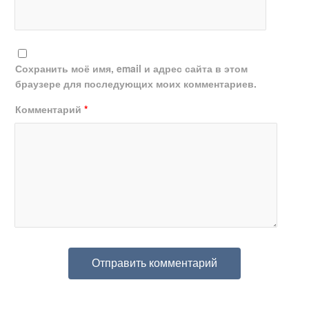
Сохранить моё имя, email и адрес сайта в этом
браузере для последующих моих комментариев.
Комментарий
*