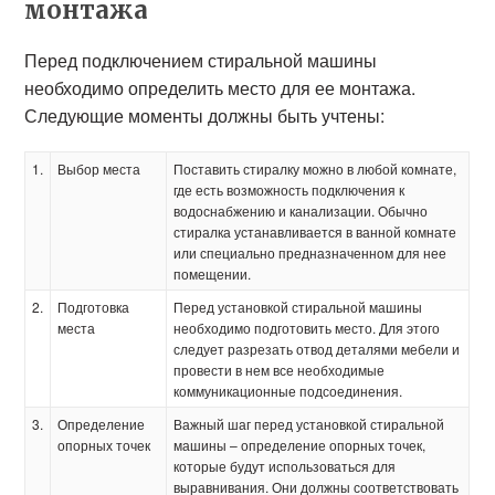
монтажа
Перед подключением стиральной машины
необходимо определить место для ее монтажа.
Следующие моменты должны быть учтены:
1.
Выбор места
Поставить стиралку можно в любой комнате,
где есть возможность подключения к
водоснабжению и канализации. Обычно
стиралка устанавливается в ванной комнате
или специально предназначенном для нее
помещении.
2.
Подготовка
Перед установкой стиральной машины
места
необходимо подготовить место. Для этого
следует разрезать отвод деталями мебели и
провести в нем все необходимые
коммуникационные подсоединения.
3.
Определение
Важный шаг перед установкой стиральной
опорных точек
машины – определение опорных точек,
которые будут использоваться для
выравнивания. Они должны соответствовать