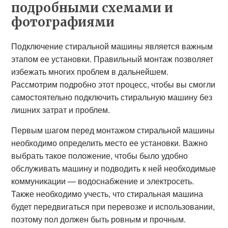
подробными схемами и
фотографиями
Подключение стиральной машины является важным
этапом ее установки. Правильный монтаж позволяет
избежать многих проблем в дальнейшем.
Рассмотрим подробно этот процесс, чтобы вы смогли
самостоятельно подключить стиральную машину без
лишних затрат и проблем.
Первым шагом перед монтажом стиральной машины
необходимо определить место ее установки. Важно
выбрать такое положение, чтобы было удобно
обслуживать машину и подводить к ней необходимые
коммуникации — водоснабжение и электросеть.
Также необходимо учесть, что стиральная машина
будет передвигаться при перевозке и использовании,
поэтому пол должен быть ровным и прочным.