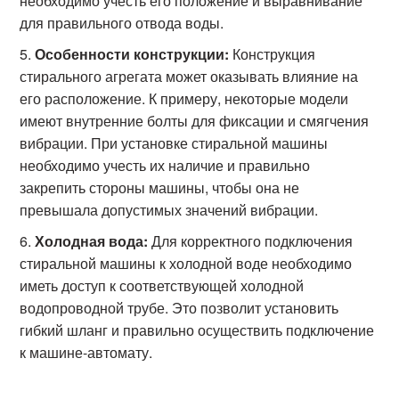
необходимо учесть его положение и выравнивание
для правильного отвода воды.
Особенности конструкции:
Конструкция
стирального агрегата может оказывать влияние на
его расположение. К примеру, некоторые модели
имеют внутренние болты для фиксации и смягчения
вибрации. При установке стиральной машины
необходимо учесть их наличие и правильно
закрепить стороны машины, чтобы она не
превышала допустимых значений вибрации.
Холодная вода:
Для корректного подключения
стиральной машины к холодной воде необходимо
иметь доступ к соответствующей холодной
водопроводной трубе. Это позволит установить
гибкий шланг и правильно осуществить подключение
к машине-автомату.