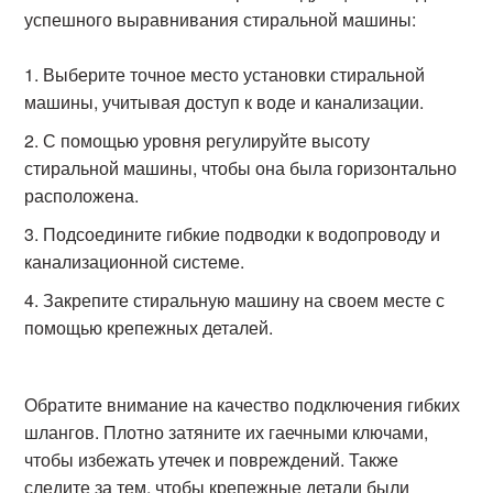
успешного выравнивания стиральной машины:
Выберите точное место установки стиральной
машины, учитывая доступ к воде и канализации.
С помощью уровня регулируйте высоту
стиральной машины, чтобы она была горизонтально
расположена.
Подсоедините гибкие подводки к водопроводу и
канализационной системе.
Закрепите стиральную машину на своем месте с
помощью крепежных деталей.
Обратите внимание на качество подключения гибких
шлангов. Плотно затяните их гаечными ключами,
чтобы избежать утечек и повреждений. Также
следите за тем, чтобы крепежные детали были