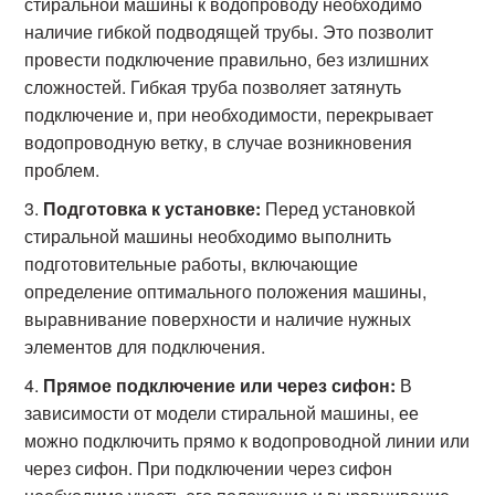
стиральной машины к водопроводу необходимо
наличие гибкой подводящей трубы. Это позволит
провести подключение правильно, без излишних
сложностей. Гибкая труба позволяет затянуть
подключение и, при необходимости, перекрывает
водопроводную ветку, в случае возникновения
проблем.
Подготовка к установке:
Перед установкой
стиральной машины необходимо выполнить
подготовительные работы, включающие
определение оптимального положения машины,
выравнивание поверхности и наличие нужных
элементов для подключения.
Прямое подключение или через сифон:
В
зависимости от модели стиральной машины, ее
можно подключить прямо к водопроводной линии или
через сифон. При подключении через сифон