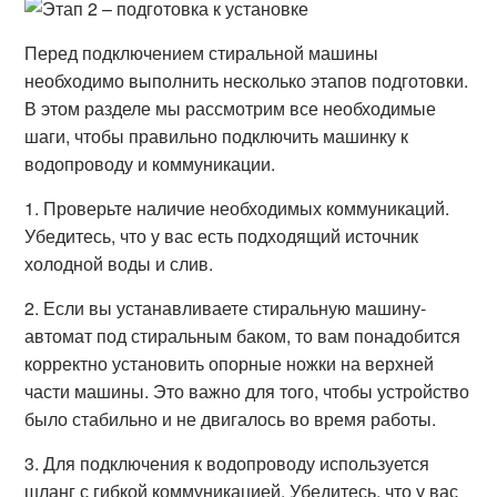
Перед подключением стиральной машины
необходимо выполнить несколько этапов подготовки.
В этом разделе мы рассмотрим все необходимые
шаги, чтобы правильно подключить машинку к
водопроводу и коммуникации.
1. Проверьте наличие необходимых коммуникаций.
Убедитесь, что у вас есть подходящий источник
холодной воды и слив.
2. Если вы устанавливаете стиральную машину-
автомат под стиральным баком, то вам понадобится
корректно установить опорные ножки на верхней
части машины. Это важно для того, чтобы устройство
было стабильно и не двигалось во время работы.
3. Для подключения к водопроводу используется
шланг с гибкой коммуникацией. Убедитесь, что у вас