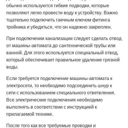
обычно используются гибкие подводки, которые
позволяют легко провести воду к устройству. Важно
тщательно подключить гаечным ключом фитинга
тройника и убедиться, что он надежно закреплен.
При подключении канализации следует сделать отвод
от машины-автомата до сантехнической трубы или
ванной. Для этого используется специальный отвод,
который обеспечивает правильное удаление грязной
воды.
Если требуется подключение машины-автомата к
электросети, то необходимо подсоединить шнур к
сети с использованием специального ответвления.
Все электрические подключения необходимо
выполнять в соответствии с инструкцией к
прилагаемой технике.
После того как все требуемые проводки и