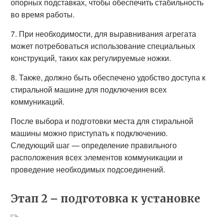
опорных подставках, чтобы обеспечить стабильность
во время работы.
7. При необходимости, для выравнивания агрегата
может потребоваться использование специальных
конструкций, таких как регулируемые ножки.
8. Также, должно быть обеспечено удобство доступа к
стиральной машине для подключения всех
коммуникаций.
После выбора и подготовки места для стиральной
машины можно приступать к подключению.
Следующий шаг — определение правильного
расположения всех элементов коммуникации и
проведение необходимых подсоединений.
Этап 2 – подготовка к установке