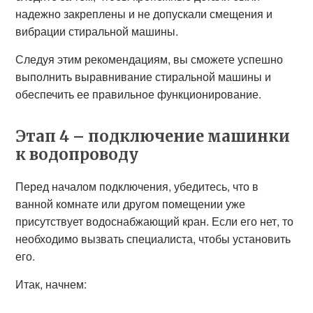
надежно закреплены и не допускали смещения и
вибрации стиральной машины.
Следуя этим рекомендациям, вы сможете успешно
выполнить выравнивание стиральной машины и
обеспечить ее правильное функционирование.
Этап 4 – подключение машинки
к водопроводу
Перед началом подключения, убедитесь, что в
ванной комнате или другом помещении уже
присутствует водоснабжающий кран. Если его нет, то
необходимо вызвать специалиста, чтобы установить
его.
Итак, начнем: