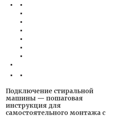
Подключение стиральной
машины — пошаговая
инструкция для
самостоятельного монтажа с