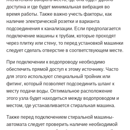
доступна и где будет минимальная вибрация во
время работы. Также важно учесть факторы, как
наличие электрической розетки и варианта
подсоединения к канализации. Если предполагается
подключение машины к трубам, которые проходят
через плитку или стену, то перед установкой машинки
следует сделать отверстие в соответствующем месте.
При подключении к водопроводу необходимо
обеспечить прямой доступ к этому источнику. Часто
для этого используют специальный тройник или
фитинг, который позволяет подсоединить шланг к
месту подачи воды. Оптимальное расположение
этого узла будет находиться между водопроводом и
местом, где устанавливается стиральная машина.
Также перед подключением стиральной машины-
автомата следует проверить наличие необходимой