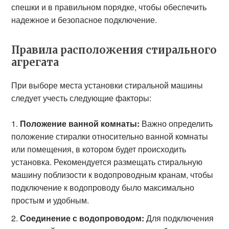
спешки и в правильном порядке, чтобы обеспечить
надежное и безопасное подключение.
Правила расположения стирального
агрегата
При выборе места установки стиральной машины
следует учесть следующие факторы:
Положение ванной комнаты:
Важно определить
положение стиралки относительно ванной комнаты
или помещения, в котором будет происходить
установка. Рекомендуется размещать стиральную
машину поблизости к водопроводным кранам, чтобы
подключение к водопроводу было максимально
простым и удобным.
Соединение с водопроводом:
Для подключения