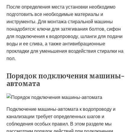
После определения места установки необходимо
подготовить все необходимые материалы и
инструменты. Для монтажа стиральной машины
понадобятся: ключи для затягивания болтов, сифон
для подключения к водопроводу, шланги для подачи
воды и ее слива, а также антивибрационные
прокладки для уменьшения воздействия стиралки на
пол.
Порядок подключения машины-
автомата
Подключение машины-автомата к водопроводу и
канализации требует определенных шагов и
соблюдения особых правил. В этом разделе мы
рассмотрим порядок действий при подключении