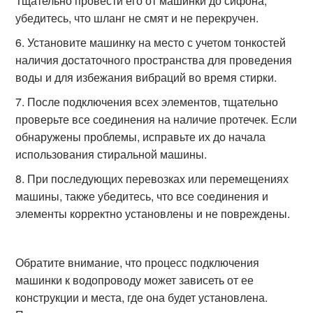
Тщательно провести его от машинки до сифона,
убедитесь, что шланг не смят и не перекручен.
Установите машинку на место с учетом тонкостей
наличия достаточного пространства для проведения
воды и для избежания вибраций во время стирки.
После подключения всех элементов, тщательно
проверьте все соединения на наличие протечек. Если
обнаружены проблемы, исправьте их до начала
использования стиральной машины.
При последующих перевозках или перемещениях
машины, также убедитесь, что все соединения и
элементы корректно установлены и не повреждены.
Обратите внимание, что процесс подключения
машинки к водопроводу может зависеть от ее
конструкции и места, где она будет установлена.