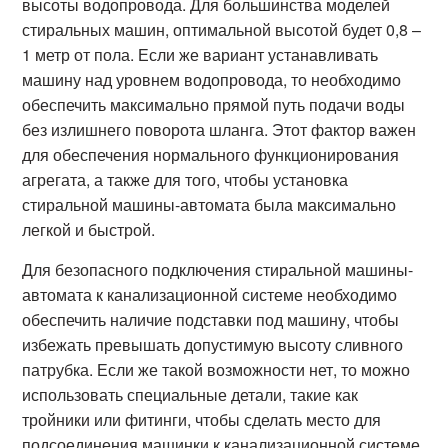
высоты водопровода. Для большинства моделей
стиральных машин, оптимальной высотой будет 0,8 –
1 метр от пола. Если же вариант устанавливать
машину над уровнем водопровода, то необходимо
обеспечить максимально прямой путь подачи воды
без излишнего поворота шланга. Этот фактор важен
для обеспечения нормального функционирования
агрегата, а также для того, чтобы установка
стиральной машины-автомата была максимально
легкой и быстрой.
Для безопасного подключения стиральной машины-
автомата к канализационной системе необходимо
обеспечить наличие подставки под машину, чтобы
избежать превышать допустимую высоту сливного
патрубка. Если же такой возможности нет, то можно
использовать специальные детали, такие как
тройники или фитинги, чтобы сделать место для
подсоединения машинки к канализационной системе.