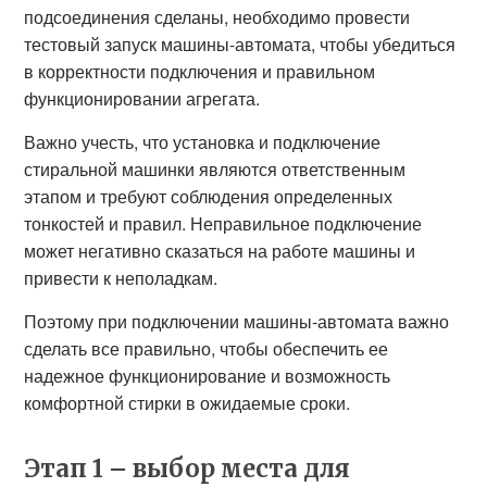
подсоединения сделаны, необходимо провести
тестовый запуск машины-автомата, чтобы убедиться
в корректности подключения и правильном
функционировании агрегата.
Важно учесть, что установка и подключение
стиральной машинки являются ответственным
этапом и требуют соблюдения определенных
тонкостей и правил. Неправильное подключение
может негативно сказаться на работе машины и
привести к неполадкам.
Поэтому при подключении машины-автомата важно
сделать все правильно, чтобы обеспечить ее
надежное функционирование и возможность
комфортной стирки в ожидаемые сроки.
Этап 1 – выбор места для