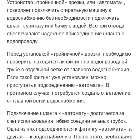
Устройство «тройничной» врезки, или «автомата»,
позволяет подключить стиральную машину к
водоснабжению без необходимости подключать
шланг к унитазу или бачку с водой. Все три отвода
обеспечивают надежное присоединение шланга к
водопроводу.
Перед установкой «тройничной» врезки, необходимо
проверить, находится ли фитинг на водопроводной
трубе в отдельной ветке от главного водоснабжения.
Если такой фитинг уже установлен, можно
приступать к подсоединению «автомата». В
противном случае, потребуется создать ответвление
от главной ветки водоснабжения.
Подключение шланга к «автомату» достигается за
счет использования гибких соединительных трубок.
Одна из них подсоединяется к фитингу «автомата», а
другая — к водоснабжению. После этого, необходимо