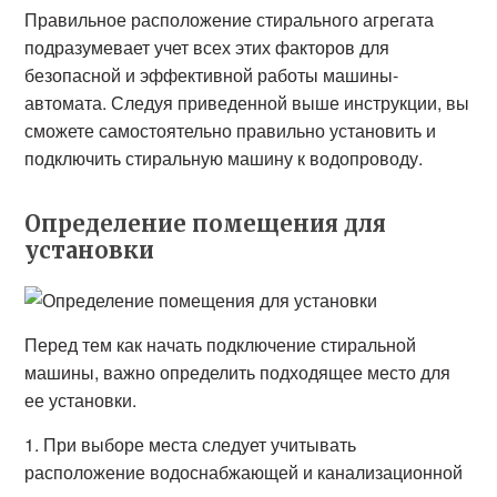
Правильное расположение стирального агрегата
подразумевает учет всех этих факторов для
безопасной и эффективной работы машины-
автомата. Следуя приведенной выше инструкции, вы
сможете самостоятельно правильно установить и
подключить стиральную машину к водопроводу.
Определение помещения для
установки
Перед тем как начать подключение стиральной
машины, важно определить подходящее место для
ее установки.
1. При выборе места следует учитывать
расположение водоснабжающей и канализационной