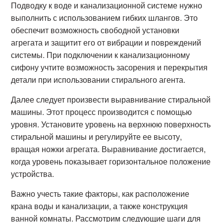
Подводку к воде и канализационной системе нужно
выполнить с использованием гибких шлангов. Это
обеспечит возможность свободной установки
агрегата и защитит его от вибрации и повреждений
системы. При подключении к канализационному
сифону учтите возможность засорения и перекрытия
детали при использовании стирального агента.
Далее следует произвести выравнивание стиральной
машины. Этот процесс производится с помощью
уровня. Установите уровень на верхнюю поверхность
стиральной машины и регулируйте ее высоту,
вращая ножки агрегата. Выравнивание достигается,
когда уровень показывает горизонтальное положение
устройства.
Важно учесть такие факторы, как расположение
крана воды и канализации, а также конструкция
ванной комнаты. Рассмотрим следующие шаги для