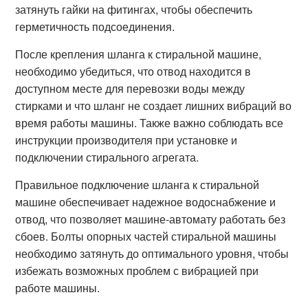
затянуть гайки на фитингах, чтобы обеспечить
герметичность подсоединения.
После крепления шланга к стиральной машине,
необходимо убедиться, что отвод находится в
доступном месте для перевозки воды между
стирками и что шланг не создает лишних вибраций во
время работы машины. Также важно соблюдать все
инструкции производителя при установке и
подключении стирального агрегата.
Правильное подключение шланга к стиральной
машине обеспечивает надежное водоснабжение и
отвод, что позволяет машине-автомату работать без
сбоев. Болты опорных частей стиральной машины
необходимо затянуть до оптимального уровня, чтобы
избежать возможных проблем с вибрацией при
работе машины.