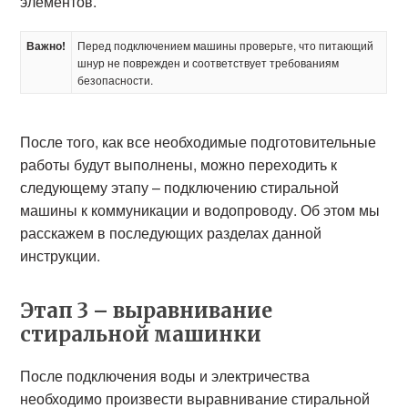
элементов.
Важно!
Перед подключением машины проверьте, что питающий
шнур не поврежден и соответствует требованиям
безопасности.
После того, как все необходимые подготовительные
работы будут выполнены, можно переходить к
следующему этапу – подключению стиральной
машины к коммуникации и водопроводу. Об этом мы
расскажем в последующих разделах данной
инструкции.
Этап 3 – выравнивание
стиральной машинки
После подключения воды и электричества
необходимо произвести выравнивание стиральной