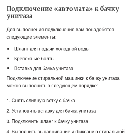
Подключение «автомата» к бачку
унитаза
Для выполнения подключения вам понадобятся
следующие элементы:
Шланг для подачи холодной воды
Крепежные болты
Вставка для бачка унитаза
Подключение стиральной машинки к бачку унитаза
можно выполнить в следующем порядке:
Снять сливную ветку с бачка
Установить вставку для бачка унитаза
Подключить шланг к бачку унитаза
Выполнить выравнивание и фиксацию стиральной