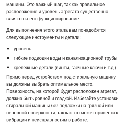
машины. Это важный шаг, так как правильное
расположение и уровень агрегата существенно
влияют на его функционирование.
Для выполнения этого этапа вам понадобятся
следующие инструменты и детали:
уровень
гибкие подводки воды и канализационной трубы
крепежные детали (винты, гаечные ключи и т.д.)
Прямо перед устройством под стиральную машину
вы должны выбрать оптимальное место.
Поверхность, на которой будет расположен агрегат,
должна быть ровной и гладкой. Избегайте установки
стиральной машины без подложки на грязной или
неровной поверхности, так как это может привести к
вибрации и неисправностям в работе.