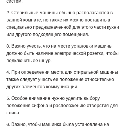
систем.
2. Стерильные машины обычно располагаются в
ванной комнате, но также их можно поставить в
специально предназначенной для этого части кухни
или другого подходящего помещения.
3. Важно учесть, что на месте установки машины
должно быть наличие электрической розетки, чтобы
подключить ее шнур.
4. При определении места для стиральной машины
также следует учесть ее положение относительно
других элементов коммуникации.
5. Особое внимание нужно уделить выбору
положения сифона и расположению отверстия для
слива.
6. Важно, чтобы машинка была установлена на