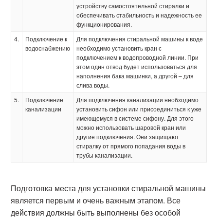
устройству самостоятельной стиралки и
обеспечивать стабильность и надежность ее
функционирования.
4.
Подключение к
Для подключения стиральной машины к воде
водоснабжению
необходимо установить кран с
подключением к водопроводной линии. При
этом один отвод будет использоваться для
наполнения бака машинки, а другой – для
слива воды.
5.
Подключение
Для подключения канализации необходимо
канализации
установить сифон или присоединиться к уже
имеющемуся в системе сифону. Для этого
можно использовать шаровой кран или
другие подключения. Они защищают
стиралку от прямого попадания воды в
трубы канализации.
Подготовка места для установки стиральной машины
является первым и очень важным этапом. Все
действия должны быть выполнены без особой