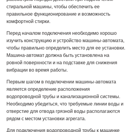
стиральной машины, чтобы обеспечить ее
правильное функционирование и возможность
комфортной стирки.
Перед началом подключения необходимо хорошо
изучить конструкцию и устройство машины-автомата,
чтобы правильно определить место для ее установки.
Машина-автомат должна быть установлена на
ровной поверхности и на подставке для снижения
вибрации во время работы.
Первым шагом в подключении машины-автомата
является определение расположения
водопроводной трубы и канализационной системы.
Необходимо убедиться, что требуемые линии воды и
отверстие для отвода грязной воды располагаются
рядом с местом установки агрегата.
Для подключения водопроводной трубы к машинке