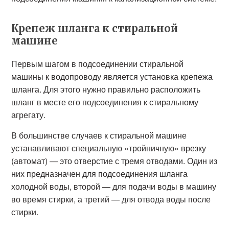
Крепеж шланга к стиральной
машине
Первым шагом в подсоединении стиральной
машины к водопроводу является установка крепежа
шланга. Для этого нужно правильно расположить
шланг в месте его подсоединения к стиральному
агрегату.
В большинстве случаев к стиральной машине
устанавливают специальную «тройничную» врезку
(автомат) — это отверстие с тремя отводами. Один из
них предназначен для подсоединения шланга
холодной воды, второй — для подачи воды в машину
во время стирки, а третий — для отвода воды после
стирки.