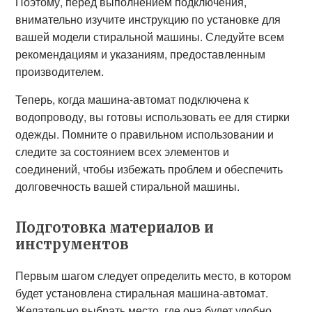
Поэтому, перед выполнением подключения,
внимательно изучите инструкцию по установке для
вашей модели стиральной машины. Следуйте всем
рекомендациям и указаниям, предоставленным
производителем.
Теперь, когда машина-автомат подключена к
водопроводу, вы готовы использовать ее для стирки
одежды. Помните о правильном использовании и
следите за состоянием всех элементов и
соединений, чтобы избежать проблем и обеспечить
долговечность вашей стиральной машины.
Подготовка материалов и
инструментов
Первым шагом следует определить место, в котором
будет установлена стиральная машина-автомат.
Желательно выбрать место, где она будет удобно