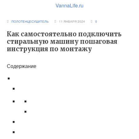
VannaLife.ru
ПОЛОТЕНЦЕСУШИТЕЛЬ
11 ЯНВАРЯ 2024
0
Как самостоятельно подключить
стиральную машину пошаговая
инструкция по монтажу
Содержание