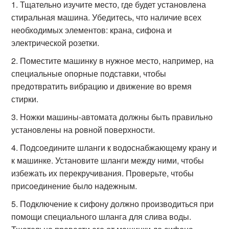
Тщательно изучите место, где будет установлена
стиральная машина. Убедитесь, что наличие всех
необходимых элементов: крана, сифона и
электрической розетки.
Поместите машинку в нужное место, например, на
специальные опорные подставки, чтобы
предотвратить вибрацию и движение во время
стирки.
Ножки машины-автомата должны быть правильно
установлены на ровной поверхности.
Подсоедините шланги к водоснабжающему крану и
к машинке. Установите шланги между ними, чтобы
избежать их перекручивания. Проверьте, чтобы
присоединение было надежным.
Подключение к сифону должно производиться при
помощи специального шланга для слива воды.