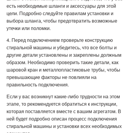
есть необходимые шланги и аксессуары для этой
цели. Подробно следуйте правилам установки и
выбора шланга, чтобы предотвратить возможные
утечки или поломки.
4. Перед подключением проверьте конструкцию
стиральной машины и убедитесь, что все болты и
другие детали установлены и закреплены должным
образом. Необходимо проверить такие детали, как
шаровой кран и металлопластиковые трубы, чтобы
превышающие факторы не повлияли на
правильность подключения.
Если у вас возникнут какие-либо трудности на этом
этапе, то рекомендуется обратиться к инструкции,
которая поставляется вместе с вашим агрегатом. В
ней будет подробно описан процесс подключения
стиральной машины и установки всех необходимых