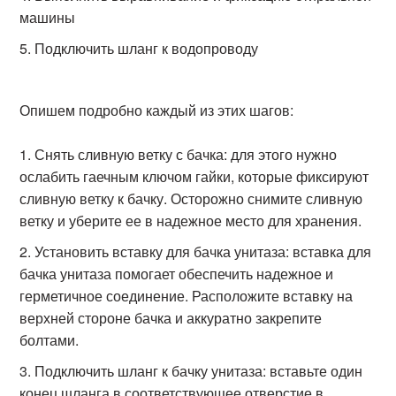
машины
Подключить шланг к водопроводу
Опишем подробно каждый из этих шагов:
Снять сливную ветку с бачка: для этого нужно
ослабить гаечным ключом гайки, которые фиксируют
сливную ветку к бачку. Осторожно снимите сливную
ветку и уберите ее в надежное место для хранения.
Установить вставку для бачка унитаза: вставка для
бачка унитаза помогает обеспечить надежное и
герметичное соединение. Расположите вставку на
верхней стороне бачка и аккуратно закрепите
болтами.
Подключить шланг к бачку унитаза: вставьте один
конец шланга в соответствующее отверстие в