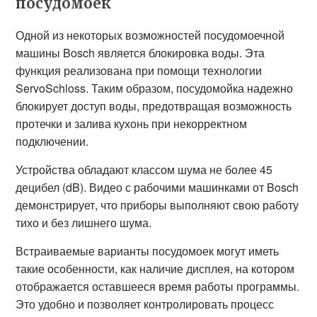
посудомоек
Одной из некоторых возможностей посудомоечной
машины Bosch является блокировка воды. Эта
функция реализована при помощи технологии
ServoSchloss. Таким образом, посудомойка надежно
блокирует доступ воды, предотвращая возможность
протечки и залива кухонь при некорректном
подключении.
Устройства обладают классом шума не более 45
децибел (dB). Видео с рабочими машинками от Bosch
демонстрирует, что приборы выполняют свою работу
тихо и без лишнего шума.
Встраиваемые варианты посудомоек могут иметь
такие особенности, как наличие дисплея, на котором
отображается оставшееся время работы программы.
Это удобно и позволяет контролировать процесс