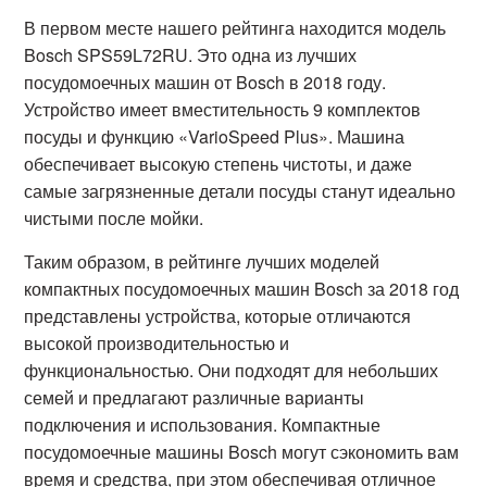
В первом месте нашего рейтинга находится модель
Bosch SPS59L72RU. Это одна из лучших
посудомоечных машин от Bosch в 2018 году.
Устройство имеет вместительность 9 комплектов
посуды и функцию «VarioSpeed Plus». Машина
обеспечивает высокую степень чистоты, и даже
самые загрязненные детали посуды станут идеально
чистыми после мойки.
Таким образом, в рейтинге лучших моделей
компактных посудомоечных машин Bosch за 2018 год
представлены устройства, которые отличаются
высокой производительностью и
функциональностью. Они подходят для небольших
семей и предлагают различные варианты
подключения и использования. Компактные
посудомоечные машины Bosch могут сэкономить вам
время и средства, при этом обеспечивая отличное