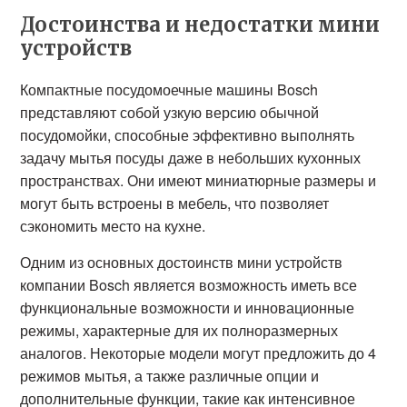
Достоинства и недостатки мини
устройств
Компактные посудомоечные машины Bosch
представляют собой узкую версию обычной
посудомойки, способные эффективно выполнять
задачу мытья посуды даже в небольших кухонных
пространствах. Они имеют миниатюрные размеры и
могут быть встроены в мебель, что позволяет
сэкономить место на кухне.
Одним из основных достоинств мини устройств
компании Bosch является возможность иметь все
функциональные возможности и инновационные
режимы, характерные для их полноразмерных
аналогов. Некоторые модели могут предложить до 4
режимов мытья, а также различные опции и
дополнительные функции, такие как интенсивное