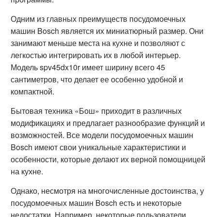
Одним из главных преимуществ посудомоечных
машин Bosch является их миниатюрный размер. Они
занимают меньше места на кухне и позволяют с
легкостью интегрировать их в любой интерьер.
Модель spv45dx10r имеет ширину всего 45
сантиметров, что делает ее особенно удобной и
компактной.
Бытовая техника «Бош» приходит в различных
модификациях и предлагает разнообразие функций и
возможностей. Все модели посудомоечных машин
Bosch имеют свои уникальные характеристики и
особенности, которые делают их верной помощницей
на кухне.
Однако, несмотря на многочисленные достоинства, у
посудомоечных машин Bosch есть и некоторые
недостатки. Например, некоторые пользователи