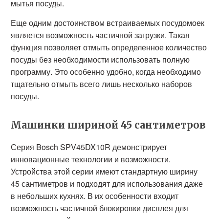
мытья посуды.
Еще одним достоинством встраиваемых посудомоек
является возможность частичной загрузки. Такая
функция позволяет отмыть определенное количество
посуды без необходимости использовать полную
программу. Это особенно удобно, когда необходимо
тщательно отмыть всего лишь несколько наборов
посуды.
Машинки шириной 45 сантиметров
Серия Bosch SPV45DX10R демонстрирует
инновационные технологии и возможности.
Устройства этой серии имеют стандартную ширину
45 сантиметров и подходят для использования даже
в небольших кухнях. В их особенности входит
возможность частичной блокировки дисплея для