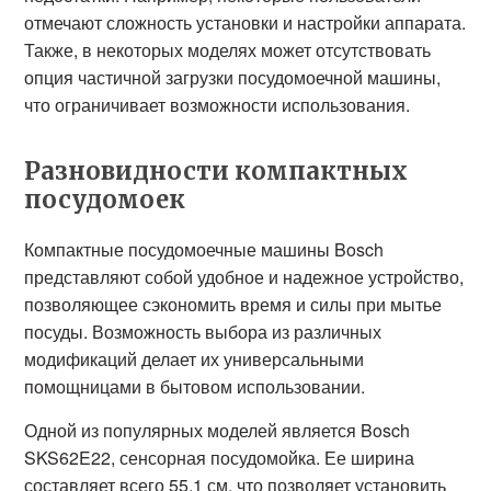
отмечают сложность установки и настройки аппарата.
Также, в некоторых моделях может отсутствовать
опция частичной загрузки посудомоечной машины,
что ограничивает возможности использования.
Разновидности компактных
посудомоек
Компактные посудомоечные машины Bosch
представляют собой удобное и надежное устройство,
позволяющее сэкономить время и силы при мытье
посуды. Возможность выбора из различных
модификаций делает их универсальными
помощницами в бытовом использовании.
Одной из популярных моделей является Bosch
SKS62E22, сенсорная посудомойка. Ее ширина
составляет всего 55,1 см, что позволяет установить