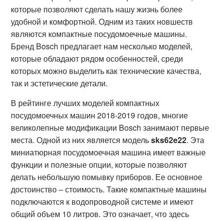
которые позволяют сделать нашу жизнь более
удобной и комфортной. Одним из таких новшеств
являются компактные посудомоечные машины.
Бренд Bosch предлагает нам несколько моделей,
которые обладают рядом особенностей, среди
которых можно выделить как технические качества,
так и эстетические детали.
В рейтинге лучших моделей компактных
посудомоечных машин 2018-2019 годов, многие
великолепные модификации Bosch занимают первые
места. Одной из них является модель
sks62e22
. Эта
миниатюрная посудомоечная машина имеет важные
функции и полезные опции, которые позволяют
делать небольшую помывку приборов. Ее основное
достоинство – стоимость. Такие компактные машины
подключаются к водопроводной системе и имеют
общий объем 10 литров. Это означает, что здесь