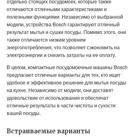
отдельно стоящих посудомоек, которые также
отличаются отличными характеристиками и
полезными функциями. Независимо от выбранной
модели, устройства Bosch гарантируют отличный
результат мытья и сушки посуды. Помимо этого, они
также отличаются низким уровнем
энергопотребления, что позволяет сэкономить на
электроэнергии и снизить затраты на ее оплату.
В целом, компактные посудомоечные машины Bosch
предлагают отличные варианты для тех, кто ищет
удобное и эффективное решение для мытья посуды
на кухне. Независимо от модели, они доставят
удовольствие от использования и обеспечат
отличные результаты в части чистоты и сухости
вашей посуды.
Встраиваемые варианты