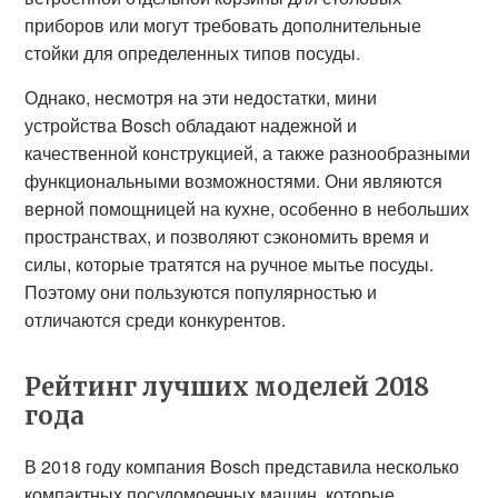
приборов или могут требовать дополнительные
стойки для определенных типов посуды.
Однако, несмотря на эти недостатки, мини
устройства Bosch обладают надежной и
качественной конструкцией, а также разнообразными
функциональными возможностями. Они являются
верной помощницей на кухне, особенно в небольших
пространствах, и позволяют сэкономить время и
силы, которые тратятся на ручное мытье посуды.
Поэтому они пользуются популярностью и
отличаются среди конкурентов.
Рейтинг лучших моделей 2018
года
В 2018 году компания Bosch представила несколько
компактных посудомоечных машин, которые