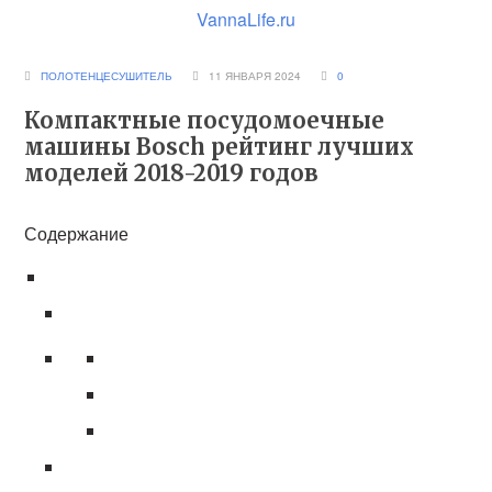
VannaLife.ru
ПОЛОТЕНЦЕСУШИТЕЛЬ
11 ЯНВАРЯ 2024
0
Компактные посудомоечные
машины Bosch рейтинг лучших
моделей 2018-2019 годов
Содержание