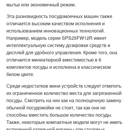
мытье или экономичный режим.
Эта разновидность посудомоечных машин также
отличается высоким качеством исполнения и
использованием инновационных технологий.
Например, модель серии SPS25FW12R имеет
интеллектуальную систему дозировки средств и
дисплей для удобного управления. Кроме того, она
отличается миниатюрной вместимостью в 6
комплектов посуды и исполнена в классическом
белом цвете.
Среди недостатков мини устройств следует отметить
их ограниченное количество места для загрязненной
посуды. Смотреть на них как на полноценную замену
обычной посудомойки не стоит, так как они не
способны вместить большое количество посуды.
Также, некоторые компактные модели могут не иметь
встроенной отдельной корзины для столовых