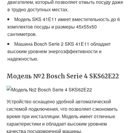
двигателем, который позволяет отмыть посуду даже
в трудно доступных местах.
Модель SKS 41E11 имеет вместительность до 6
комплектов посуды и размеры 45x55x50
сантиметров.
Машина Bosch Serie 2 SKS 41E11 обладает
высоким уровнем энергоэффективности и
надежностью.
Модель №2 Bosch Serie 4 SKS62E22
Устройство оснащено удобной автоматической
системой подключения, что позволяет сэкономить
время при инсталляции. Модель имеет отличные
характеристики и обладает высоким уровнем
качества посудомоечной машины.