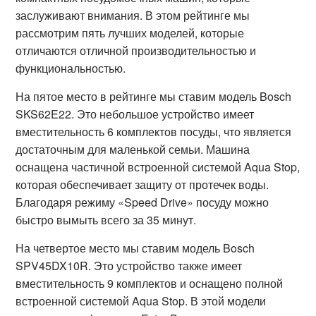
заслуживают внимания. В этом рейтинге мы
рассмотрим пять лучших моделей, которые
отличаются отличной производительностью и
функциональностью.
На пятое место в рейтинге мы ставим модель Bosch
SKS62E22. Это небольшое устройство имеет
вместительность 6 комплектов посуды, что является
достаточным для маленькой семьи. Машина
оснащена частичной встроенной системой Aqua Stop,
которая обеспечивает защиту от протечек воды.
Благодаря режиму «Speed Drive» посуду можно
быстро вымыть всего за 35 минут.
На четвертое место мы ставим модель Bosch
SPV45DX10R. Это устройство также имеет
вместительность 9 комплектов и оснащено полной
встроенной системой Aqua Stop. В этой модели