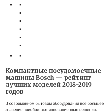
Компактные посудомоечные
машины Bosch — рейтинг
лучших моделей 2018-2019
годов
В современном бытовом оборудовании все большее
значение приобретают инновационные решения,