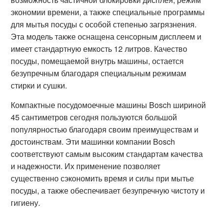
экономии времени, а также специальные программы
для мытья посуды с особой степенью загрязнения.
Эта модель также оснащена сенсорным дисплеем и
имеет стандартную емкость 12 литров. Качество
посуды, помещаемой внутрь машины, остается
безупречным благодаря специальным режимам
стирки и сушки.
Компактные посудомоечные машины Bosch шириной
45 сантиметров сегодня пользуются большой
популярностью благодаря своим преимуществам и
достоинствам. Эти машинки компании Bosch
соответствуют самым высоким стандартам качества
и надежности. Их применение позволяет
существенно сэкономить время и силы при мытье
посуды, а также обеспечивает безупречную чистоту и
гигиену.