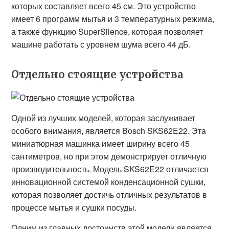
которых составляет всего 45 см. Это устройство
имеет 6 программ мытья и 3 температурных режима,
а также функцию SuperSilence, которая позволяет
машине работать с уровнем шума всего 44 дБ.
Отдельно стоящие устройства
Одной из лучших моделей, которая заслуживает
особого внимания, является Bosch SKS62E22. Эта
миниатюрная машинка имеет ширину всего 45
сантиметров, но при этом демонстрирует отличную
производительность. Модель SKS62E22 отличается
инновационной системой конденсационной сушки,
которая позволяет достичь отличных результатов в
процессе мытья и сушки посуды.
Одним из главных достоинств этой модели является