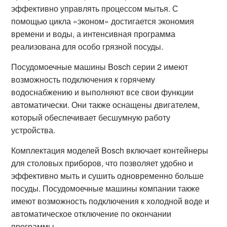
эффективно управлять процессом мытья. С
помощью цикла «эконом» достигается экономия
времени и воды, а интенсивная программа
реализована для особо грязной посуды.
Посудомоечные машины Bosch серии 2 имеют
возможность подключения к горячему
водоснабжению и выполняют все свои функции
автоматически. Они также оснащены двигателем,
который обеспечивает бесшумную работу
устройства.
Комплектация моделей Bosch включает контейнеры
для столовых приборов, что позволяет удобно и
эффективно мыть и сушить одновременно больше
посуды. Посудомоечные машины компании также
имеют возможность подключения к холодной воде и
автоматическое отключение по окончании
программы.