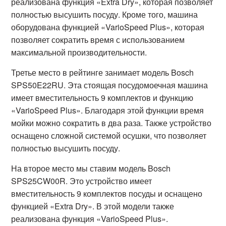
реализована функция «Extra Dry», которая позволяет
полностью высушить посуду. Кроме того, машина
оборудована функцией «VarioSpeed Plus», которая
позволяет сократить время с использованием
максимальной производительности.
Третье место в рейтинге занимает модель Bosch
SPS50E22RU. Эта стоящая посудомоечная машина
имеет вместительность 9 комплектов и функцию
«VarioSpeed Plus». Благодаря этой функции время
мойки можно сократить в два раза. Также устройство
оснащено сложной системой осушки, что позволяет
полностью высушить посуду.
На второе место мы ставим модель Bosch
SPS25CW00R. Это устройство имеет
вместительность 9 комплектов посуды и оснащено
функцией «Extra Dry». В этой модели также
реализована функция «VarioSpeed Plus».