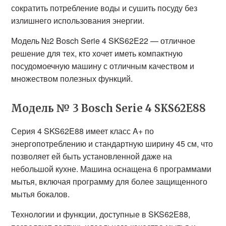
сократить потребление воды и сушить посуду без
излишнего использования энергии.
Модель №2 Bosch Serie 4 SKS62E22 — отличное
решение для тех, кто хочет иметь компактную
посудомоечную машину с отличным качеством и
множеством полезных функций.
Модель № 3 Bosch Serie 4 SKS62E88
Серия 4 SKS62E88 имеет класс A+ по
энергопотреблению и стандартную ширину 45 см, что
позволяет ей быть установленной даже на
небольшой кухне. Машина оснащена 6 программами
мытья, включая программу для более защищенного
мытья бокалов.
Технологии и функции, доступные в SKS62E88,