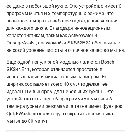
ее даже в небольшой кухне. Это устройство имеет 6
программ мытья и 3 температурных режима, что
позволяет выбрать наиболее подходящие условия
для каждого цикла. Благодаря инновационным
характеристикам, таким как ActiveWater и
DosageAssist, посудомойка SKS62E22 обеспечивает
высокий уровень чистоты и отличное качество мытья.
Еще одной популярной моделью является Bosch
SKS41E11, которая отличается простотой в
использовании и миниатюрным размером. Ее
ширина составляет всего 40 см, что делает ее
идеальным выбором для небольших кухонь. Это
устройство оснащено 6 программами мытья и 3
температурными режимами, а также имеет функцию
QuickWash, позволяющую сократить время цикла
мытья до 30 минут.