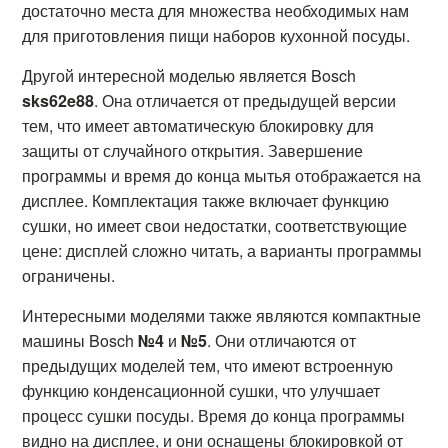
достаточно места для множества необходимых нам
для приготовления пищи наборов кухонной посуды.
Другой интересной моделью является Bosch
sks62e88
. Она отличается от предыдущей версии
тем, что имеет автоматическую блокировку для
защиты от случайного открытия. Завершение
программы и время до конца мытья отображается на
дисплее. Комплектация также включает функцию
сушки, но имеет свои недостатки, соответствующие
цене: дисплей сложно читать, а варианты программы
ограничены.
Интересными моделями также являются компактные
машины Bosch
№4
и
№5
. Они отличаются от
предыдущих моделей тем, что имеют встроенную
функцию конденсационной сушки, что улучшает
процесс сушки посуды. Время до конца программы
видно на дисплее, и они оснащены блокировкой от