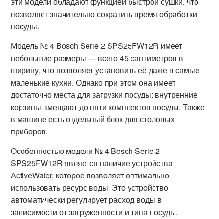
эти модели обладают функцией быстрой сушки, что
позволяет значительно сократить время обработки
посуды.
Модель № 4 Bosch Serie 2 SPS25FW12R имеет
небольшие размеры — всего 45 сантиметров в
ширину, что позволяет установить её даже в самые
маленькие кухни. Однако при этом она имеет
достаточно места для загрузки посуды: внутренние
корзины вмещают до пяти комплектов посуды. Также
в машине есть отдельный блок для столовых
приборов.
Особенностью модели № 4 Bosch Serie 2
SPS25FW12R является наличие устройства
ActiveWater, которое позволяет оптимально
использовать ресурс воды. Это устройство
автоматически регулирует расход воды в
зависимости от загруженности и типа посуды.