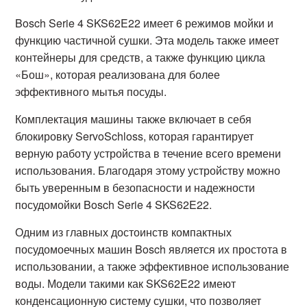
Bosch Serie 4 SKS62E22 имеет 6 режимов мойки и
функцию частичной сушки. Эта модель также имеет
контейнеры для средств, а также функцию цикла
«Бош», которая реализована для более
эффективного мытья посуды.
Комплектация машины также включает в себя
блокировку ServoSchloss, которая гарантирует
верную работу устройства в течение всего времени
использования. Благодаря этому устройству можно
быть уверенным в безопасности и надежности
посудомойки Bosch Serie 4 SKS62E22.
Одним из главных достоинств компактных
посудомоечных машин Bosch является их простота в
использовании, а также эффективное использование
воды. Модели такими как SKS62E22 имеют
конденсационную систему сушки, что позволяет