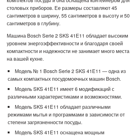
комплектов посуды и она оснащена контейнером для
столовых приборов. Ее размеры составляют 45
сантиметров в ширину, 55 сантиметров в высоту и 50
сантиметров в глубину.
Машина Bosch Serie 2 SKS 41E11 обладает высоким
уровнем энергоэффективности и благодаря своей
компактности и надежности не занимает много места
на вашей кухне.
Модель № 1 Bosch Serie 2 SKS 41E11 — одна из
самых компактных посудомоечных машин Bosch.
Модель SKS 41E11 имеет 6 модификаций с
различными характеристиками и возможностями.
Модель SKS 41E11 обладает различными
режимами мытья и программами в зависимости от
степени загрязненности посуды.
Модель SKS 41E11 оснащена мощным