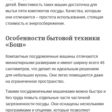
детей. Вместимость таких машин достаточна для
мытья пяти комплектов посуды. Качества, которым
они отличаются – простота использования, стоящая
стоимость и энергосбережение.
Особенности бытовой техники
«Бош»
Компактные посудомоечные машины отличаются
миниатюрными размерами и имеют ширину всего 45
сантиметров, что делает их идеальным решением
для небольших кухонь. Они легко помещаются даже
на ограниченное пространство.
Такими посудомоечными машинками можно быстро и
без труда помыть отдельные части частичной
загрязненности посуды. Они оснащены несколькими
программами и опциями, которые позволяют