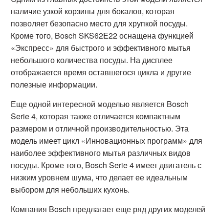
наличие узкой корзины для бокалов, которая
позволяет безопасно место для хрупкой посуды.
Кроме того, Bosch SKS62E22 оснащена функцией
«Экспресс» для быстрого и эффективного мытья
небольшого количества посуды. На дисплее
отображается время оставшегося цикла и другие
полезные информации.
Еще одной интересной моделью является Bosch
Serie 4, которая также отличается компактным
размером и отличной производительностью. Эта
модель имеет цикл «Инновационных программ» для
наиболее эффективного мытья различных видов
посуды. Кроме того, Bosch Serie 4 имеет двигатель с
низким уровнем шума, что делает ее идеальным
выбором для небольших кухонь.
Компания Bosch предлагает еще ряд других моделей