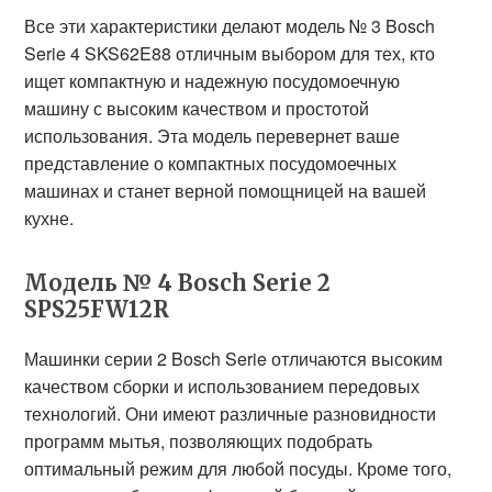
Все эти характеристики делают модель № 3 Bosch
Serie 4 SKS62E88 отличным выбором для тех, кто
ищет компактную и надежную посудомоечную
машину с высоким качеством и простотой
использования. Эта модель перевернет ваше
представление о компактных посудомоечных
машинах и станет верной помощницей на вашей
кухне.
Модель № 4 Bosch Serie 2
SPS25FW12R
Машинки серии 2 Bosch Serie отличаются высоким
качеством сборки и использованием передовых
технологий. Они имеют различные разновидности
программ мытья, позволяющих подобрать
оптимальный режим для любой посуды. Кроме того,