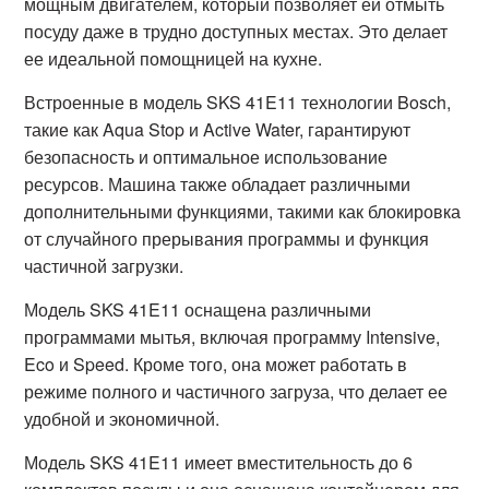
мощным двигателем, который позволяет ей отмыть
посуду даже в трудно доступных местах. Это делает
ее идеальной помощницей на кухне.
Встроенные в модель SKS 41E11 технологии Bosch,
такие как Aqua Stop и Active Water, гарантируют
безопасность и оптимальное использование
ресурсов. Машина также обладает различными
дополнительными функциями, такими как блокировка
от случайного прерывания программы и функция
частичной загрузки.
Модель SKS 41E11 оснащена различными
программами мытья, включая программу Intensive,
Eco и Speed. Кроме того, она может работать в
режиме полного и частичного загруза, что делает ее
удобной и экономичной.
Модель SKS 41E11 имеет вместительность до 6