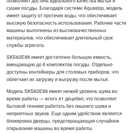
позволяют достичь идеального качества мытья и
сушки посуды. Благодаря системе Aquastop, модель
имеет защиту от протечек воды, что обеспечивает
высокую безопасность использования. Рабочие части
машины выполнены из высококачественных
материалов, что обеспечивает длительный срок
службы агрегата.
SKS62E88 имеет достаточно большую емкость,
вмещающую до 6 комплектов посуды. Отдельно
доступны контейнеры для столовых приборов, что
облегчает их загрузку и выгрузку после мытья.
Модель SKS62E88 имеет низкий уровень шума во
время работы — всего 41 децибел, что позволяет
бытовой технике работать без лишнего шума и
неприятных звуков. Еще одним удобством является
блокировка дверцы, предотвращающая случайное
открывание машины во время работы.