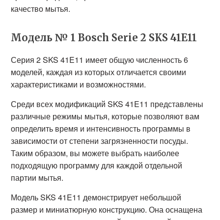
качество мытья.
Модель № 1 Bosch Serie 2 SKS 41E11
Серия 2 SKS 41E11 имеет общую численность 6
моделей, каждая из которых отличается своими
характеристиками и возможностями.
Среди всех модификаций SKS 41E11 представлены
различные режимы мытья, которые позволяют вам
определить время и интенсивность программы в
зависимости от степени загрязненности посуды.
Таким образом, вы можете выбрать наиболее
подходящую программу для каждой отдельной
партии мытья.
Модель SKS 41E11 демонстрирует небольшой
размер и миниатюрную конструкцию. Она оснащена