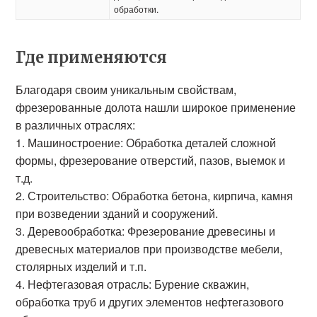
обработки.
Где применяются
Благодаря своим уникальным свойствам,
фрезерованные долота нашли широкое применение
в различных отраслях:
1.
Машиностроение:
Обработка деталей сложной
формы, фрезерование отверстий, пазов, выемок и
т.д.
2.
Строительство:
Обработка бетона, кирпича, камня
при возведении зданий и сооружений.
3.
Деревообработка:
Фрезерование древесины и
древесных материалов при производстве мебели,
столярных изделий и т.п.
4.
Нефтегазовая отрасль:
Бурение скважин,
обработка труб и других элементов нефтегазового