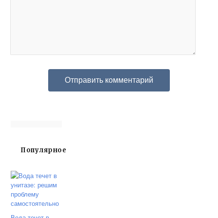
Популярное
Вода течет в