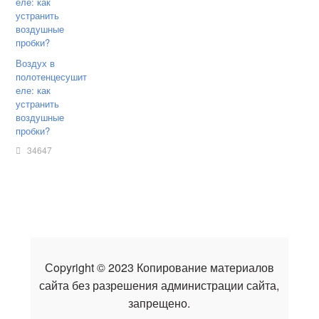
Воздух в
полотенцесушит
еле: как
устранить
воздушные
пробки?
34647
Сopyright © 2023 Копирование материалов
сайта без разрешения администрации сайта,
запрещено.