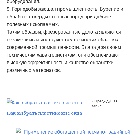
оборудования.
5.
Горнодобывающая промышленность:
Бурение и
обработка твердых горных пород при добыче
полезных ископаемых.
Таким образом, фрезерованные долота являются
незаменимым инструментом во многих областях
современной промышленности. Благодаря своим
техническим характеристикам, они обеспечивают
высокую эффективность и качество обработки
различных материалов.
« Предыдущая
запись
Как выбрать пластиковые окна