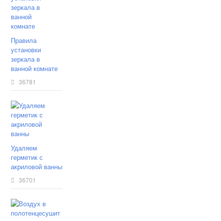
Правила
установки
зеркала в
ванной комнате
36781
Удаляем
герметик с
акриловой ванны
36701