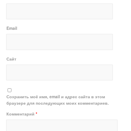
контроля в
современном мире
Email
Сайт
Сохранить моё имя, email и адрес сайта в этом
браузере для последующих моих комментариев.
Комментарий
*