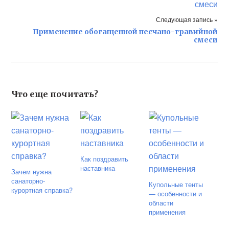
Следующая запись »
Применение обогащенной песчано-гравийной
смеси
Что еще почитать?
Как поздравить
наставника
Зачем нужна
санаторно-
Купольные тенты
курортная справка?
— особенности и
области
применения