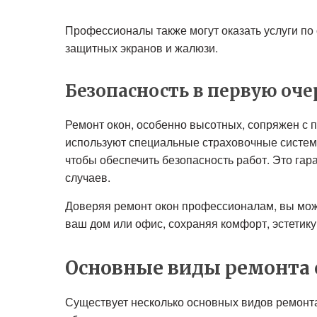
Профессионалы также могут оказать услуги по 
защитных экранов и жалюзи.
Безопасность в первую оче
Ремонт окон, особенно высотных, сопряжен 
используют специальные страховочные систем
чтобы обеспечить безопасность работ. Это гар
случаев.
Доверяя ремонт окон профессионалам, вы мож
ваш дом или офис, сохраняя комфорт, эстетику
Основные виды ремонта 
Существует несколько основных видов ремонта