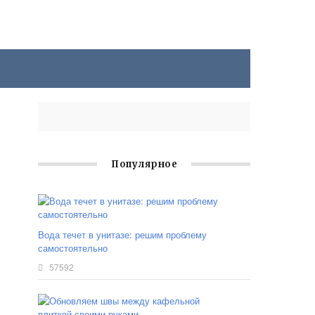
Популярное
Вода течет в унитазе: решим проблему
самостоятельно
57592