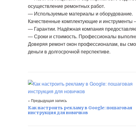
осуществление ремонтных работ.
— Используемые материалы и оборудование.
Качественные комплектующие и инструменты – 
— Гарантии. Надёжная компания предоставляет
— Сроки и стоимость. Профессионалы выполнят
Доверяя ремонт окон профессионалам, вы смож
деньги в долгосрочной перспективе.
« Предыдущая запись
Как настроить рекламу в Google: пошаговая
инструкция для новичков