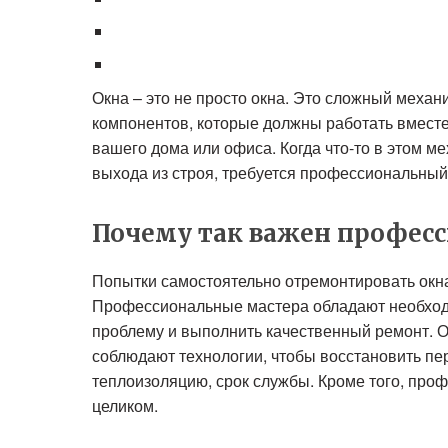
Окна – это не просто окна. Это сложный механ
компонентов, которые должны работать вместе
вашего дома или офиса. Когда что-то в этом м
выхода из строя, требуется профессиональный 
Почему так важен профес
Попытки самостоятельно отремонтировать окна
Профессиональные мастера обладают необход
проблему и выполнить качественный ремонт. 
соблюдают технологии, чтобы восстановить пе
теплоизоляцию, срок службы. Кроме того, про
целиком.