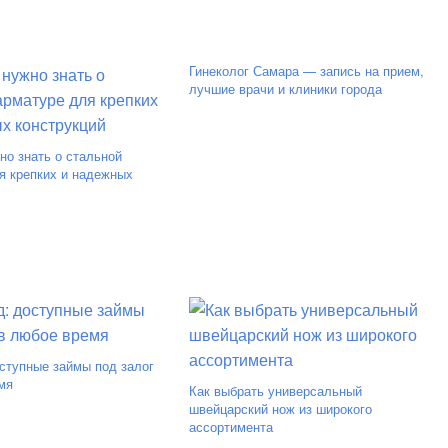
Гинеколог Самара — запись на прием,
лучшие врачи и клиники города
но знать о стальной
я крепких и надежных
ступные займы под залог
мя
Как выбрать универсальный
швейцарский нож из широкого
ассортимента