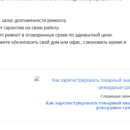
залог долговечности ремонта.
 гарантию на свою работу.
 ремонт в оговоренные сроки по адекватной цене.
ете обезопасить свой дом или офис, сэкономить время и
Следующая запис
Как зарегистрировать товарный зна
рекордные ср