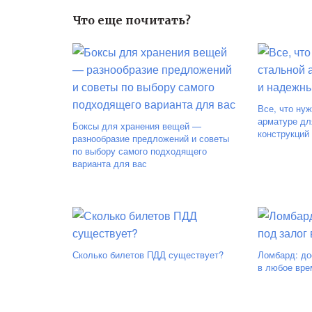
Что еще почитать?
Все, что нуж
арматуре дл
Боксы для хранения вещей —
конструкций
разнообразие предложений и советы
по выбору самого подходящего
варианта для вас
Сколько билетов ПДД существует?
Ломбард: до
в любое вре