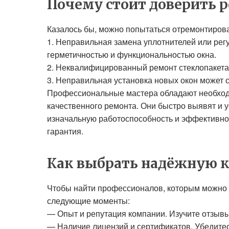
Почему стоит доверить 
Казалось бы, можно попытаться отремонтирова
1. Неправильная замена уплотнителей или рег
герметичностью и функциональностью окна.
2. Неквалифицированный ремонт стеклопакета
3. Неправильная установка новых окон может с
Профессиональные мастера обладают необход
качественного ремонта. Они быстро выявят и 
изначальную работоспособность и эффективност
гарантия.
Как выбрать надёжную 
Чтобы найти профессионалов, которым можно 
следующие моменты:
— Опыт и репутация компании. Изучите отзывы 
— Наличие лицензий и сертификатов. Убедитес