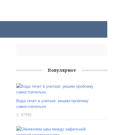
Популярное
Вода течет в унитазе: решим проблему
самостоятельно
57592