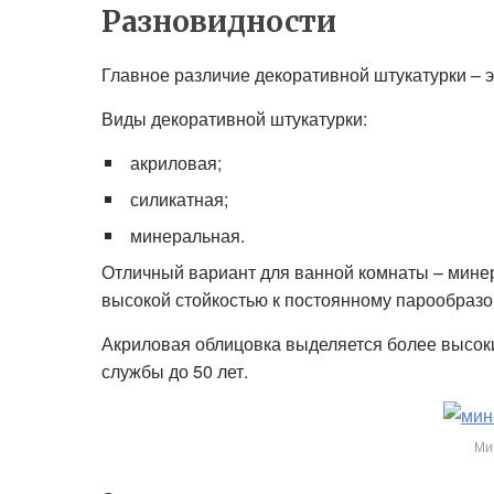
Разновидности
Главное различие декоративной штукатурки – э
Виды декоративной штукатурки:
акриловая;
силикатная;
минеральная.
Отличный вариант для ванной комнаты – минера
высокой стойкостью к постоянному парообразов
Акриловая облицовка выделяется более высок
службы до 50 лет.
Ми