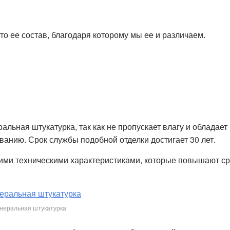
то ее состав, благодаря которому мы ее и различаем.
льная штукатурка, так как не пропускает влагу и обладает
анию. Срок службы подобной отделки достигает 30 лет.
ими техническими характеристиками, которые повышают ср
неральная штукатурка