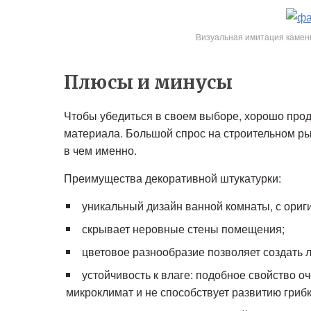
Визуальная имитация камен
Плюсы и минусы
Чтобы убедиться в своем выборе, хорошо прод
материала. Большой спрос на строительном рын
в чем именно.
Преимущества декоративной штукатурки:
уникальный дизайн ванной комнаты, с ори
скрывает неровные стены помещения;
цветовое разнообразие позволяет создать 
устойчивость к влаге: подобное свойство о
микроклимат и не способствует развитию гриб