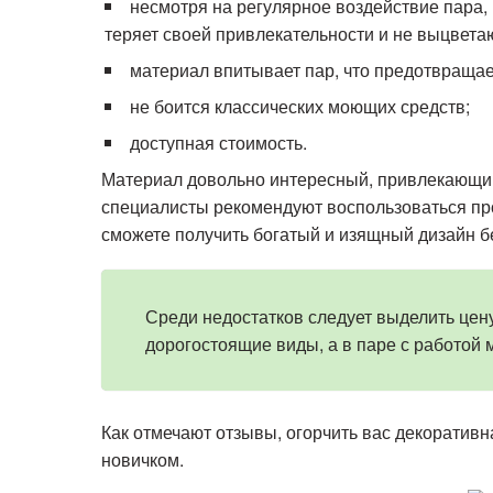
несмотря на регулярное воздействие пара, 
теряет своей привлекательности и не выцвета
материал впитывает пар, что предотвращает
не боится классических моющих средств;
доступная стоимость.
Материал довольно интересный, привлекающий 
специалисты рекомендуют воспользоваться пр
сможете получить богатый и изящный дизайн б
Среди недостатков следует выделить цену
дорогостоящие виды, а в паре с работой 
Как отмечают отзывы, огорчить вас декоративн
новичком.