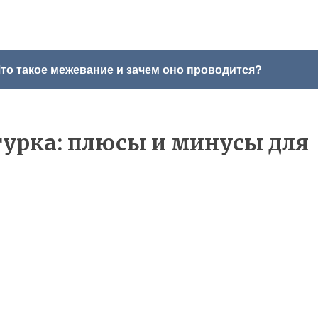
то такое межевание и зачем оно проводится?
урка: плюсы и минусы для