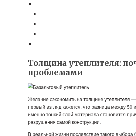
Толщина утеплителя: по
проблемами
Желание сэкономить на толщине утеплителя —
первый взгляд кажется, что разница между 50 
именно тонкий слой материала становится при
разрушения самой конструкции.
В реальной жизни последствие такого выбора б