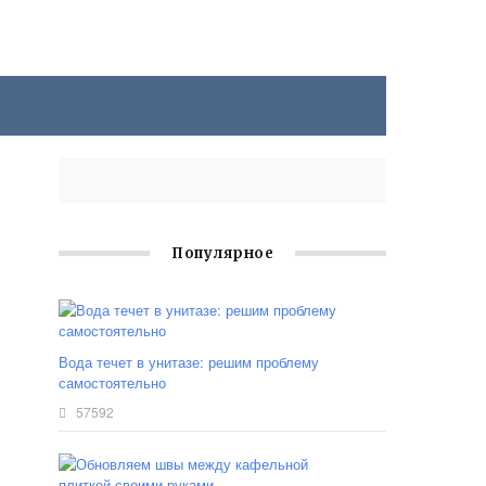
Популярное
Вода течет в унитазе: решим проблему
самостоятельно
57592