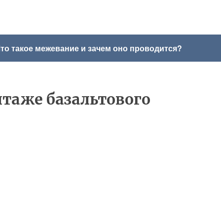
то такое межевание и зачем оно проводится?
нтаже базальтового