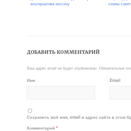
альтернатива кессону
схемы совет
ДОБАВИТЬ КОММЕНТАРИЙ
Ваш адрес email не будет опубликован.
Обязательные по
Имя
Email
Сохранить моё имя, email и адрес сайта в этом
Комментарий
*