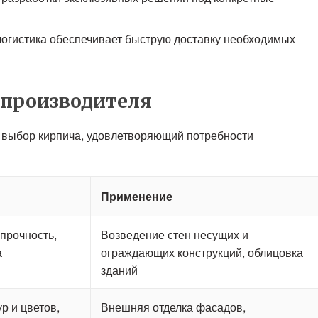
огистика обеспечивает быструю доставку необходимых
 производителя
 выбор кирпича, удовлетворяющий потребности
Применение
прочность,
Возведение стен несущих и
а
ограждающих конструкций, облицовка
зданий
р и цветов,
Внешняя отделка фасадов,