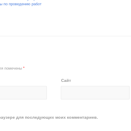
ы по проведению работ
ля помечены
*
Сайт
 браузере для последующих моих комментариев.