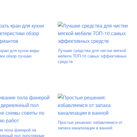
 кран для кухни виды
Лучшие средства для чистки мягкой
ики обзор лучших
мебели ТОП-10 самых эффективных
средств
Простые решения: избавляемся от
запаха канализации в ванной
е пола фанерой на
вянный пол популярные