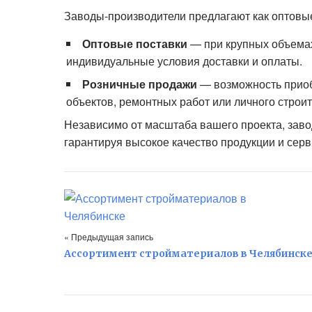
Заводы-производители предлагают как оптовые
Оптовые поставки
— при крупных объемах
индивидуальные условия доставки и оплаты.
Розничные продажи
— возможность приоб
объектов, ремонтных работ или личного строит
Независимо от масштаба вашего проекта, зав
гарантируя высокое качество продукции и серв
« Предыдущая запись
Ассортимент стройматериалов в Челябинск