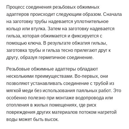
Процесс соединения резьбовых обжимных
адаптеров происходит следующим образом. Сначала
на заготовку трубы надевается уплотнительное
кольцо или втулка. Затем на заготовку надевается
гильза, которая обжимается и фиксируется с
помощью ключа. В результате обжатия гильзы,
заготовка трубы и гильза тесно прилегают друг к
другу, образуя герметичное соединение.
Резьбовые обжимные адаптеры обладают
несколькими преимуществами. Во-первых, они
позволяют устанавливать соединение с трубой из
мягкой меди без использования паяльных работ. Это
особенно полезно при монтаже водопровода или
отопления в жилых помещениях, где риск
повреждения других материалов потоком нагретой
воды может быть высок.