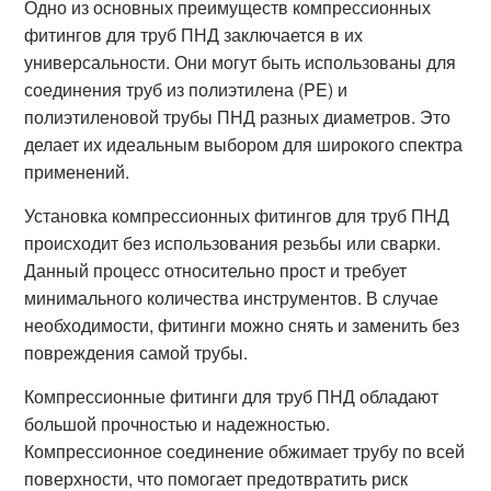
Одно из основных преимуществ компрессионных
фитингов для труб ПНД заключается в их
универсальности. Они могут быть использованы для
соединения труб из полиэтилена (PE) и
полиэтиленовой трубы ПНД разных диаметров. Это
делает их идеальным выбором для широкого спектра
применений.
Установка компрессионных фитингов для труб ПНД
происходит без использования резьбы или сварки.
Данный процесс относительно прост и требует
минимального количества инструментов. В случае
необходимости, фитинги можно снять и заменить без
повреждения самой трубы.
Компрессионные фитинги для труб ПНД обладают
большой прочностью и надежностью.
Компрессионное соединение обжимает трубу по всей
поверхности, что помогает предотвратить риск