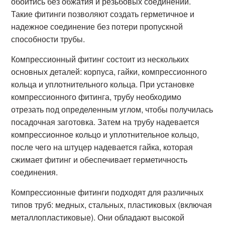
обойтись без обжатия и резьбовых соединений.
Такие фитинги позволяют создать герметичное и
надежное соединение без потери пропускной
способности трубы.
Компрессионный фитинг состоит из нескольких
основных деталей: корпуса, гайки, компрессионного
кольца и уплотнительного кольца. При установке
компрессионного фитинга, трубу необходимо
отрезать под определенным углом, чтобы получилась
посадочная заготовка. Затем на трубу надевается
компрессионное кольцо и уплотнительное кольцо,
после чего на штуцер надевается гайка, которая
сжимает фитинг и обеспечивает герметичность
соединения.
Компрессионные фитинги подходят для различных
типов труб: медных, стальных, пластиковых (включая
металлопластиковые). Они обладают высокой