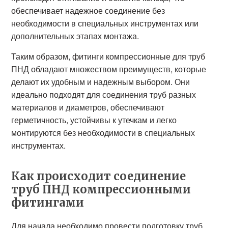
обеспечивает надежное соединение без
необходимости в специальных инструментах или
дополнительных этапах монтажа.
Таким образом, фитинги компрессионные для труб
ПНД обладают множеством преимуществ, которые
делают их удобным и надежным выбором. Они
идеально подходят для соединения труб разных
материалов и диаметров, обеспечивают
герметичность, устойчивы к утечкам и легко
монтируются без необходимости в специальных
инструментах.
Как происходит соединение
труб ПНД компрессионными
фитингами
Для начала необходимо провести подготовку труб.