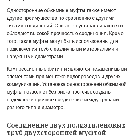
Односторонние обжимные муфты также имеют
другие преимущества по сравнению с другими
типами соединений. Они легко устанавливаются и
обладают высокой прочностью соединения. Кроме
того, такие муфты могут быть использованы для
подключения труб с различными материалами и
наружными диаметрами.
Компрессионные фитинги являются незаменимыми
элементами при монтаже водопроводов и других
коммуникаций. Установка односторонней обжимной
муфты позволяет без риска протечек создать
надежное и прочное соединение между трубами
разного типа и диаметра.
Соединение двух полиэтиленовых
труб двухсторонней муфтой