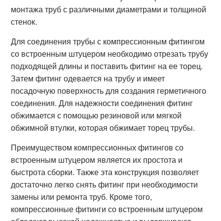
монтажа труб с различными диаметрами и толщиной
стенок.
Для соединения трубы с компрессионным фитингом
со встроенным штуцером необходимо отрезать трубу
подходящей длины и поставить фитинг на ее торец.
Затем фитинг одевается на трубу и имеет
посадочную поверхность для создания герметичного
соединения. Для надежности соединения фитинг
обжимается с помощью резиновой или мягкой
обжимной втулки, которая обжимает торец трубы.
Преимуществом компрессионных фитингов со
встроенным штуцером является их простота и
быстрота сборки. Также эта конструкция позволяет
достаточно легко снять фитинг при необходимости
замены или ремонта труб. Кроме того,
компрессионные фитинги со встроенным штуцером