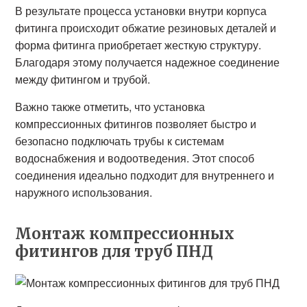
В результате процесса установки внутри корпуса
фитинга происходит обжатие резиновых деталей и
форма фитинга приобретает жесткую структуру.
Благодаря этому получается надежное соединение
между фитингом и трубой.
Важно также отметить, что установка
компрессионных фитингов позволяет быстро и
безопасно подключать трубы к системам
водоснабжения и водоотведения. Этот способ
соединения идеально подходит для внутреннего и
наружного использования.
Монтаж компрессионных
фитингов для труб ПНД