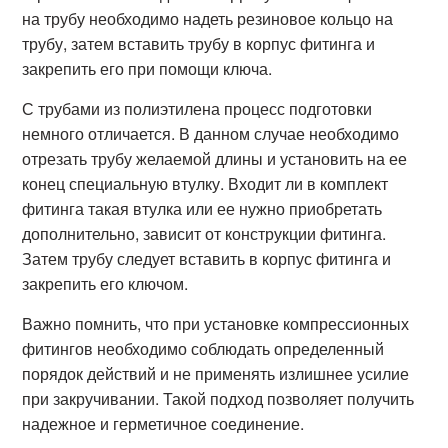
на трубу необходимо надеть резиновое кольцо на
трубу, затем вставить трубу в корпус фитинга и
закрепить его при помощи ключа.
С трубами из полиэтилена процесс подготовки
немного отличается. В данном случае необходимо
отрезать трубу желаемой длины и установить на ее
конец специальную втулку. Входит ли в комплект
фитинга такая втулка или ее нужно приобретать
дополнительно, зависит от конструкции фитинга.
Затем трубу следует вставить в корпус фитинга и
закрепить его ключом.
Важно помнить, что при установке компрессионных
фитингов необходимо соблюдать определенный
порядок действий и не применять излишнее усилие
при закручивании. Такой подход позволяет получить
надежное и герметичное соединение.