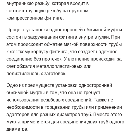
внутреннюю резьбу, которая входит в
соответствующую резьбу на вружном
компрессионном фитинге.
Процесс установки односторонней обжимной муфты
состоит в закручивании фитинга внутри втулки. При
этом происходит обжатие мягкой поверхности трубы
к жесткому корпусу фитинга, что создает надежное
соединение без протечек. Уплотнение происходит за
счет обжатия металлопластиковых или
полиэтиленовых заготовок.
Одно из преимуществ установки односторонней
обжимной муфты в том, что она не требует
использования резьбовых соединений. Также нет
необходимости в торцевании трубы или применении
адаптеров для разных диаметров труб. Вместо этого
муфта применяется для соединения двух труб одного
диаметра.