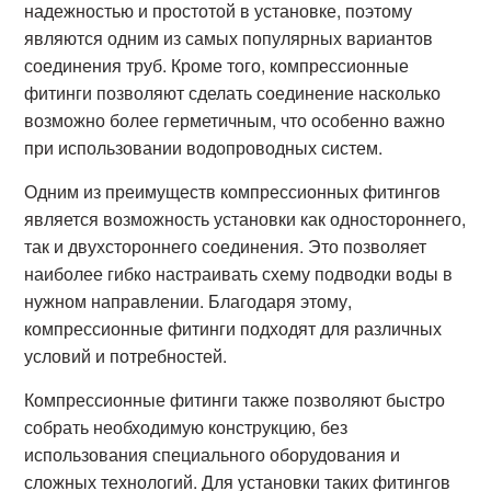
надежностью и простотой в установке, поэтому
являются одним из самых популярных вариантов
соединения труб. Кроме того, компрессионные
фитинги позволяют сделать соединение насколько
возможно более герметичным, что особенно важно
при использовании водопроводных систем.
Одним из преимуществ компрессионных фитингов
является возможность установки как одностороннего,
так и двухстороннего соединения. Это позволяет
наиболее гибко настраивать схему подводки воды в
нужном направлении. Благодаря этому,
компрессионные фитинги подходят для различных
условий и потребностей.
Компрессионные фитинги также позволяют быстро
собрать необходимую конструкцию, без
использования специального оборудования и
сложных технологий. Для установки таких фитингов