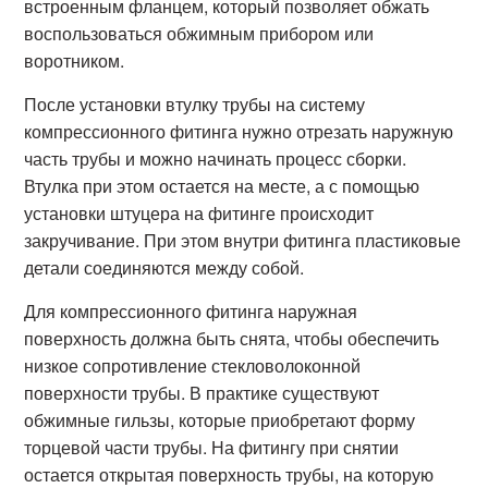
встроенным фланцем, который позволяет обжать
воспользоваться обжимным прибором или
воротником.
После установки втулку трубы на систему
компрессионного фитинга нужно отрезать наружную
часть трубы и можно начинать процесс сборки.
Втулка при этом остается на месте, а с помощью
установки штуцера на фитинге происходит
закручивание. При этом внутри фитинга пластиковые
детали соединяются между собой.
Для компрессионного фитинга наружная
поверхность должна быть снята, чтобы обеспечить
низкое сопротивление стекловолоконной
поверхности трубы. В практике существуют
обжимные гильзы, которые приобретают форму
торцевой части трубы. На фитингу при снятии
остается открытая поверхность трубы, на которую