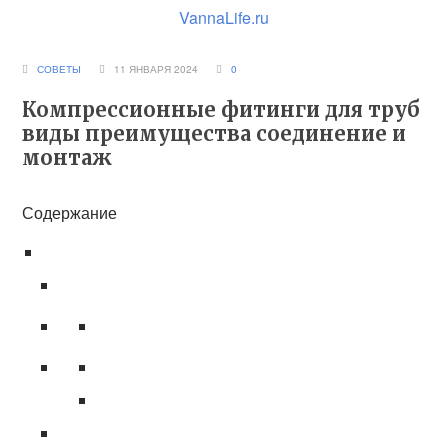
VannaLife.ru
СОВЕТЫ
11 ЯНВАРЯ 2024
0
Компрессионные фитинги для труб
виды преимущества соединение и
монтаж
Содержание