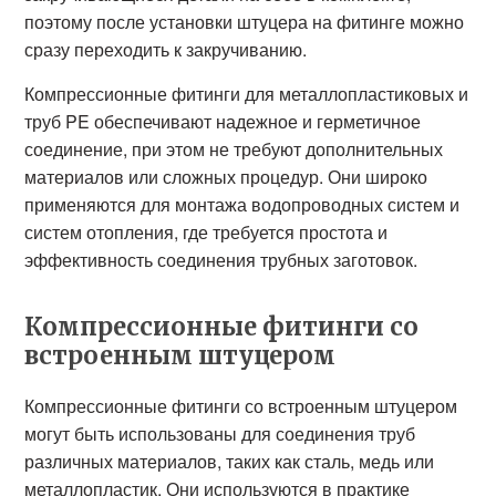
поэтому после установки штуцера на фитинге можно
сразу переходить к закручиванию.
Компрессионные фитинги для металлопластиковых и
труб PE обеспечивают надежное и герметичное
соединение, при этом не требуют дополнительных
материалов или сложных процедур. Они широко
применяются для монтажа водопроводных систем и
систем отопления, где требуется простота и
эффективность соединения трубных заготовок.
Компрессионные фитинги со
встроенным штуцером
Компрессионные фитинги со встроенным штуцером
могут быть использованы для соединения труб
различных материалов, таких как сталь, медь или
металлопластик. Они используются в практике