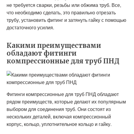
не требуется сварки, резьбы или обжима труб. Все,
что необходимо сделать, это правильно отрезать
трубу, установить фитинг и затянуть гайку с помощью
достаточного усилия.
Какими преимуществами
обладают фитинги
компрессионные для труб ПНД
Фитинги компрессионные для труб ПНД обладают
рядом преимуществ, которые делают их популярным
выбором для соединения труб. Они состоят из
нескольких деталей, включая компрессионный
корпус, кольцо, уплотнительное кольцо и гайку.