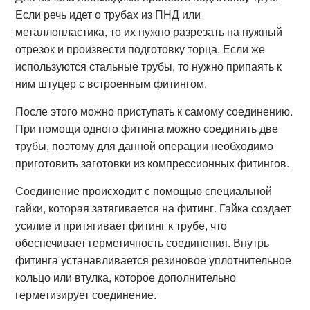
Если речь идет о трубах из ПНД или
металлопластика, то их нужно разрезать на нужный
отрезок и произвести подготовку торца. Если же
используются стальные трубы, то нужно припаять к
ним штуцер с встроенным фитингом.
После этого можно приступать к самому соединению.
При помощи одного фитинга можно соединить две
трубы, поэтому для данной операции необходимо
приготовить заготовки из компрессионных фитингов.
Соединение происходит с помощью специальной
гайки, которая затягивается на фитинг. Гайка создает
усилие и притягивает фитинг к трубе, что
обеспечивает герметичность соединения. Внутрь
фитинга устанавливается резиновое уплотнительное
кольцо или втулка, которое дополнительно
герметизирует соединение.