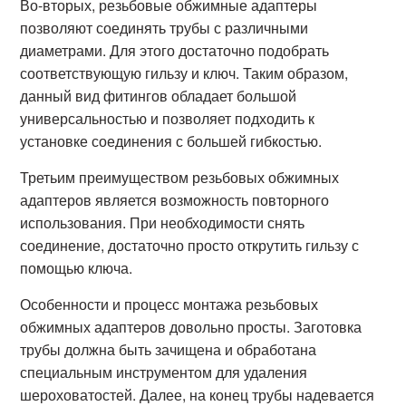
Во-вторых, резьбовые обжимные адаптеры
позволяют соединять трубы с различными
диаметрами. Для этого достаточно подобрать
соответствующую гильзу и ключ. Таким образом,
данный вид фитингов обладает большой
универсальностью и позволяет подходить к
установке соединения с большей гибкостью.
Третьим преимуществом резьбовых обжимных
адаптеров является возможность повторного
использования. При необходимости снять
соединение, достаточно просто открутить гильзу с
помощью ключа.
Особенности и процесс монтажа резьбовых
обжимных адаптеров довольно просты. Заготовка
трубы должна быть зачищена и обработана
специальным инструментом для удаления
шероховатостей. Далее, на конец трубы надевается