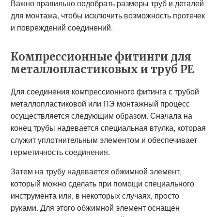
Важно правильно подобрать размеры труб и деталей
для монтажа, чтобы исключить возможность протечек
и повреждений соединений.
Компрессионные фитинги для
металлопластиковых и труб PE
Для соединения компрессионного фитинга с трубой
металлопластиковой или ПЭ монтажный процесс
осуществляется следующим образом. Сначала на
конец трубы надевается специальная втулка, которая
служит уплотнительным элементом и обеспечивает
герметичность соединения.
Затем на трубу надевается обжимной элемент,
который можно сделать при помощи специального
инструмента или, в некоторых случаях, просто
руками. Для этого обжимной элемент оснащен