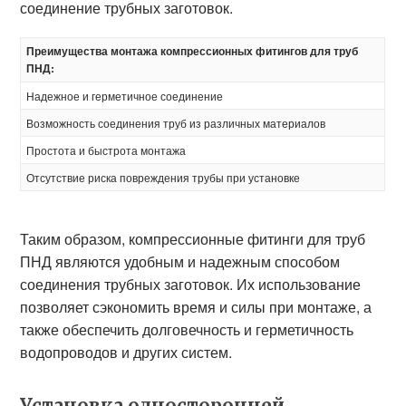
соединение трубных заготовок.
Преимущества монтажа компрессионных фитингов для труб
ПНД:
Надежное и герметичное соединение
Возможность соединения труб из различных материалов
Простота и быстрота монтажа
Отсутствие риска повреждения трубы при установке
Таким образом, компрессионные фитинги для труб
ПНД являются удобным и надежным способом
соединения трубных заготовок. Их использование
позволяет сэкономить время и силы при монтаже, а
также обеспечить долговечность и герметичность
водопроводов и других систем.
Установка односторонней