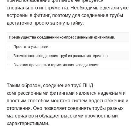
специального инструмента. Необходимые детали уже
встроены в фитинг, поэтому для соединения трубы
достаточно просто затянуть гайку.
Преимущества соединений компрессионными фитингами:
— Простота установки.
— Возможность соединения труб из разных материалов.
— Высокая прочность и герметичность соединения.
Таким образом, соединение труб ПНД
компрессионными фитингами является надежным и
простым способом монтажа систем водоснабжения и
отопления. Оно позволяет соединять трубы разных
материалов и обладает высокими прочностными
характеристиками.