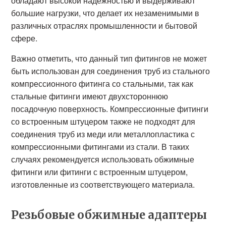
обладают высокой надежностью и выдерживают
большие нагрузки, что делает их незаменимыми в
различных отраслях промышленности и бытовой
сфере.
Важно отметить, что данный тип фитингов не может
быть использован для соединения труб из стального
компрессионного фитинга со стальными, так как
стальные фитинги имеют двухстороннюю
посадочную поверхность. Компрессионные фитинги
со встроенным штуцером также не подходят для
соединения труб из меди или металлопластика с
компрессионными фитингами из стали. В таких
случаях рекомендуется использовать обжимные
фитинги или фитинги с встроенным штуцером,
изготовленные из соответствующего материала.
Резьбовые обжимные адаптеры