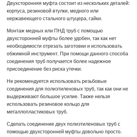
Двухсторонняя муфта состоит из нескольких деталей:
корпуса, резиновой втулки, медного или
нержавеющего стального штуцера, гайки.
Монтаж медных или ПНД труб с помощью
двухсторонней муфты более удобен, так как нет
необходимости отрезать заготовки и использовать
обжимной инструмент. При помощи данного способа
соединения труб получается более надежное
присоединение без риска утечки.
Не рекомендуется использовать резьбовые
соединения для полиэтиленовых труб, так как они не
выдерживают большое усилие. Также нельзя
использовать резиновое кольцо для
металлопластиковых труб.
Сделать соединение двух полиэтиленовых труб с
помощью двухсторонней муфты довольно просто.