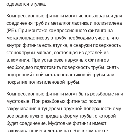
одевается втулка.
Компрессионные фитинги могут использоваться для
соединения труб из металлопластика и полиэтилена
(PE). При монтаже компрессионного фитинга на
металлопластиковую трубу необходимо учесть, что
внутри фитинга есть втулка, а снаружи поверхность
стенок трубы мягкая, состоящая из деталей из
алюминия. При установке наружных фитингов
необходимо подготовить поверхность трубы, снять
внутренний слой металлопластиковой трубы или
покрытие полиэтиленовой трубы.
Компрессионные фитинги могут быть резьбовые или
муфтовые. При резьбовых фитингах после
закручивания штуцером наружной поверхности ему
все равно нужно придать форму трубы, с которой
будет соединение. Муфтовые фитинги имеют
закручивающиеся детали на себе в комплекте,