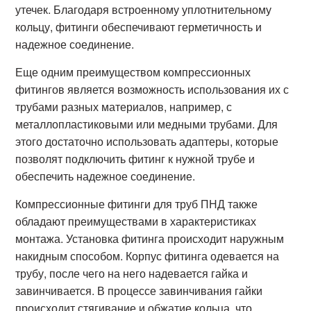
утечек. Благодаря встроенному уплотнительному
кольцу, фитинги обеспечивают герметичность и
надежное соединение.
Еще одним преимуществом компрессионных
фитингов является возможность использования их с
трубами разных материалов, например, с
металлопластиковыми или медными трубами. Для
этого достаточно использовать адаптеры, которые
позволят подключить фитинг к нужной трубе и
обеспечить надежное соединение.
Компрессионные фитинги для труб ПНД также
обладают преимуществами в характеристиках
монтажа. Установка фитинга происходит наружным
накидным способом. Корпус фитинга одевается на
трубу, после чего на него надевается гайка и
завинчивается. В процессе завинчивания гайки
происходит стягивание и обжатие кольца, что