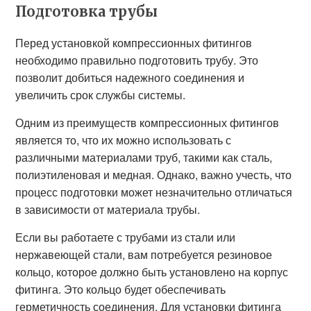
Подготовка трубы
Перед установкой компрессионных фитингов
необходимо правильно подготовить трубу. Это
позволит добиться надежного соединения и
увеличить срок службы системы.
Одним из преимуществ компрессионных фитингов
является то, что их можно использовать с
различными материалами труб, такими как сталь,
полиэтиленовая и медная. Однако, важно учесть, что
процесс подготовки может незначительно отличаться
в зависимости от материала трубы.
Если вы работаете с трубами из стали или
нержавеющей стали, вам потребуется резиновое
кольцо, которое должно быть установлено на корпус
фитинга. Это кольцо будет обеспечивать
герметичность соединения. Для установки фитинга