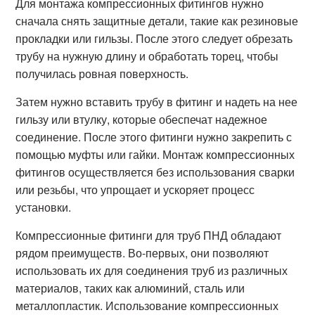
Для монтажа компрессионных фитингов нужно
сначала снять защитные детали, такие как резиновые
прокладки или гильзы. После этого следует обрезать
трубу на нужную длину и обработать торец, чтобы
получилась ровная поверхность.
Затем нужно вставить трубу в фитинг и надеть на нее
гильзу или втулку, которые обеспечат надежное
соединение. После этого фитинги нужно закрепить с
помощью муфты или гайки. Монтаж компрессионных
фитингов осуществляется без использования сварки
или резьбы, что упрощает и ускоряет процесс
установки.
Компрессионные фитинги для труб ПНД обладают
рядом преимуществ. Во-первых, они позволяют
использовать их для соединения труб из различных
материалов, таких как алюминий, сталь или
металлопластик. Использование компрессионных