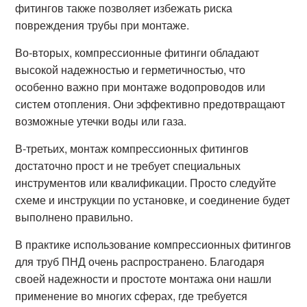
фитингов также позволяет избежать риска
повреждения трубы при монтаже.
Во-вторых, компрессионные фитинги обладают
высокой надежностью и герметичностью, что
особенно важно при монтаже водопроводов или
систем отопления. Они эффективно предотвращают
возможные утечки воды или газа.
В-третьих, монтаж компрессионных фитингов
достаточно прост и не требует специальных
инструментов или квалификации. Просто следуйте
схеме и инструкции по установке, и соединение будет
выполнено правильно.
В практике использование компрессионных фитингов
для труб ПНД очень распространено. Благодаря
своей надежности и простоте монтажа они нашли
применение во многих сферах, где требуется