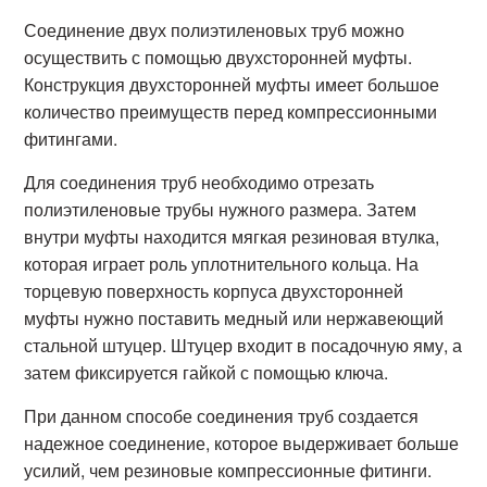
Соединение двух полиэтиленовых труб можно
осуществить с помощью двухсторонней муфты.
Конструкция двухсторонней муфты имеет большое
количество преимуществ перед компрессионными
фитингами.
Для соединения труб необходимо отрезать
полиэтиленовые трубы нужного размера. Затем
внутри муфты находится мягкая резиновая втулка,
которая играет роль уплотнительного кольца. На
торцевую поверхность корпуса двухсторонней
муфты нужно поставить медный или нержавеющий
стальной штуцер. Штуцер входит в посадочную яму, а
затем фиксируется гайкой с помощью ключа.
При данном способе соединения труб создается
надежное соединение, которое выдерживает больше
усилий, чем резиновые компрессионные фитинги.