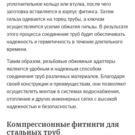
уплотнительное кольцо или втулка, после чего
заготовка вставляется в корпус фитинга. Затем
гильза одевается на торец трубы, а ключом
осуществляется усилие обжатия гильзы. В результате
этого процесса соединение труб будет обеспечивать
надежность и герметичность в течение длительного
времени.
Таким образом, резьбовые обжимные адаптеры
являются удобным и надежным способом
соединения труб различных материалов. Благодаря
своей конструкции и преимуществам, они позволяют
осуществлять монтаж в системах водоснабжения,
отопления и других инженерных сетях с высокой
надежностью и безопасностью.
Компрессионные фитинги для
стальных труб