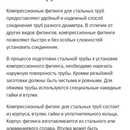
Компрессионные фитинги для стальных труб
предоставляют удобный и надежный способ
соединения труб разного диаметра. В отличие от
других видов фитингов, компрессионные фитинги
позволяют быстро и без особых сложностей
установить соединение.
В процессе подготовки стальной трубы к установке
компрессионного фитинга, необходимо нарезать
наружную поверхность трубы. Кромки резьбовой
заготовки должны быть чистыми и ровными. Для
обжима трубы используются специальные накидные
гайки и втулки.
Компрессионный фитинг для стальных труб состоит
из корпуса, втулки, гайки и уплотнительного кольца.
Корпус фитинга изготавливается из стального или
алюминиевого сплава. Втулка может быть