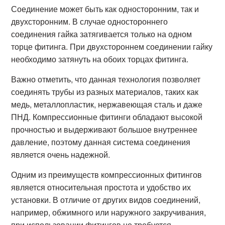
Соединение может быть как односторонним, так и
двухсторонним. В случае одностороннего
соединения гайка затягивается только на одном
торце фитинга. При двухстороннем соединении гайку
необходимо затянуть на обоих торцах фитинга.
Важно отметить, что данная технология позволяет
соединять трубы из разных материалов, таких как
медь, металлопластик, нержавеющая сталь и даже
ПНД. Компрессионные фитинги обладают высокой
прочностью и выдерживают большое внутреннее
давление, поэтому данная система соединения
является очень надежной.
Одним из преимуществ компрессионных фитингов
является относительная простота и удобство их
установки. В отличие от других видов соединений,
например, обжимного или наружного закручивания,
при использовании фитингов не требуется