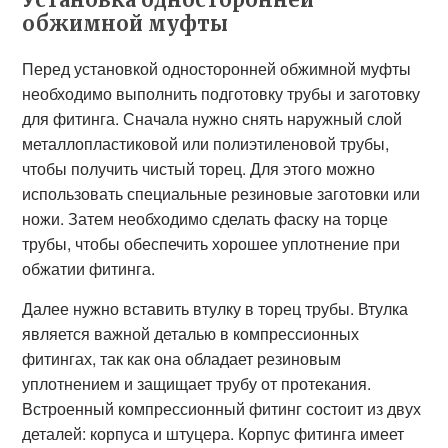
обжимной муфты
Перед установкой односторонней обжимной муфты
необходимо выполнить подготовку трубы и заготовку
для фитинга. Сначала нужно снять наружный слой
металлопластиковой или полиэтиленовой трубы,
чтобы получить чистый торец. Для этого можно
использовать специальные резиновые заготовки или
ножи. Затем необходимо сделать фаску на торце
трубы, чтобы обеспечить хорошее уплотнение при
обжатии фитинга.
Далее нужно вставить втулку в торец трубы. Втулка
является важной деталью в компрессионных
фитингах, так как она обладает резиновым
уплотнением и защищает трубу от протекания.
Встроенный компрессионный фитинг состоит из двух
деталей: корпуса и штуцера. Корпус фитинга имеет