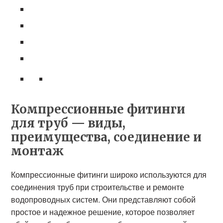
Компрессионные фитинги
для труб — виды,
преимущества, соединение и
монтаж
Компрессионные фитинги широко используются для
соединения труб при строительстве и ремонте
водопроводных систем. Они представляют собой
простое и надежное решение, которое позволяет