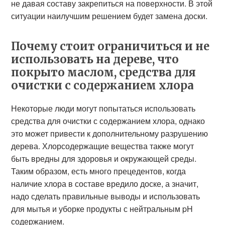
не давая составу закрепиться на поверхности. В этой
ситуации наилучшим решением будет замена доски.
Почему стоит ограничиться и не
использовать на дереве, что
покрыто маслом, средства для
очистки с содержанием хлора
Некоторые люди могут попытаться использовать
средства для очистки с содержанием хлора, однако
это может привести к дополнительному разрушению
дерева. Хлорсодержащие вещества также могут
быть вредны для здоровья и окружающей среды.
Таким образом, есть много прецедентов, когда
наличие хлора в составе вредило доске, а значит,
надо сделать правильные выводы и использовать
для мытья и уборке продукты с нейтральным pH
содержанием.