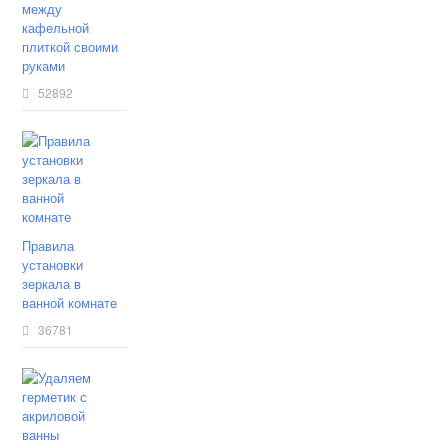
между
кафельной
плиткой своими
руками
52892
Правила
установки
зеркала в
ванной комнате
36781