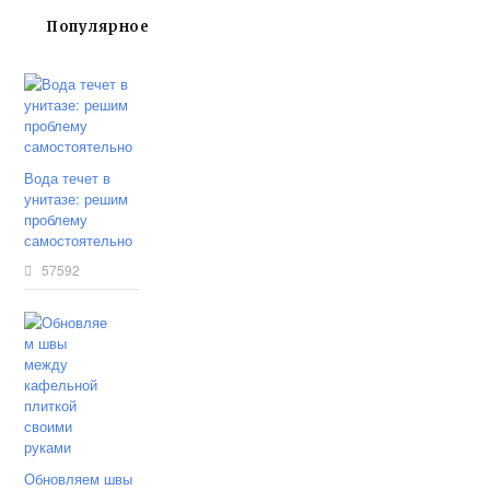
Популярное
Вода течет в
унитазе: решим
проблему
самостоятельно
57592
Обновляем швы