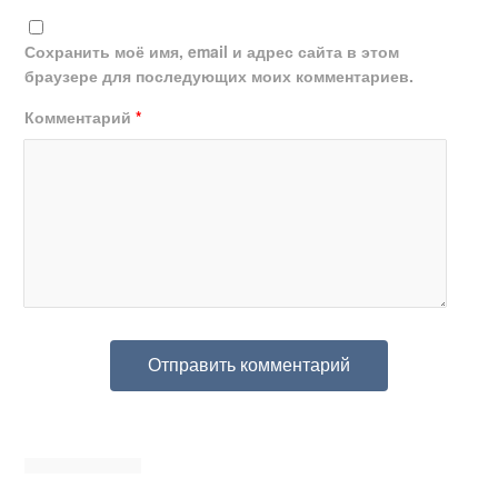
Сохранить моё имя, email и адрес сайта в этом
браузере для последующих моих комментариев.
Комментарий
*