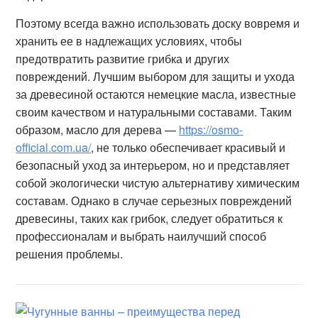
Поэтому всегда важно использовать доску вовремя и
хранить ее в надлежащих условиях, чтобы
предотвратить развитие грибка и других
повреждений. Лучшим выбором для защиты и ухода
за древесиной остаются немецкие масла, известные
своим качеством и натуральными составами. Таким
образом, масло для дерева —
https://osmo-
official.com.ua/
, не только обеспечивает красивый и
безопасный уход за интерьером, но и представляет
собой экологически чистую альтернативу химическим
составам. Однако в случае серьезных повреждений
древесины, таких как грибок, следует обратиться к
профессионалам и выбрать наилучший способ
решения проблемы.