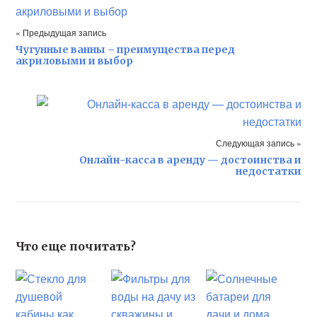
« Предыдущая запись
Чугунные ванны – преимущества перед
акриловыми и выбор
Следующая запись »
Онлайн-касса в аренду — достоинства и
недостатки
Что еще почитать?