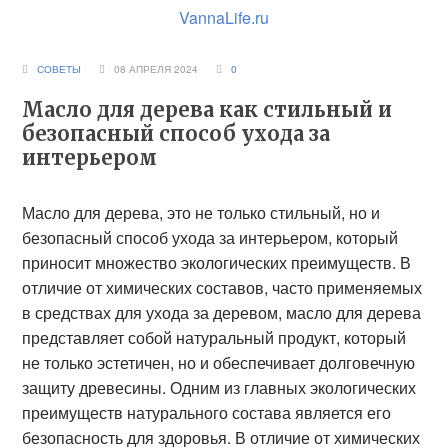
VannaLife.ru
СОВЕТЫ
08 АПРЕЛЯ 2024
0
Масло для дерева как стильный и
безопасный способ ухода за
интерьером
Масло для дерева, это не только стильный, но и
безопасный способ ухода за интерьером, который
приносит множество экологических преимуществ. В
отличие от химических составов, часто применяемых
в средствах для ухода за деревом, масло для дерева
представляет собой натуральный продукт, который
не только эстетичен, но и обеспечивает долговечную
защиту древесины. Одним из главных экологических
преимуществ натурального состава является его
безопасность для здоровья. В отличие от химических