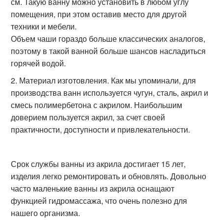
см. Такую ванну можно установить в любом углу
помещения, при этом оставив место для другой
техники и мебели.
Объем чаши гораздо больше классических аналогов,
поэтому в такой ванной больше шансов насладиться
горячей водой.
Материал изготовления. Как мы упоминали, для
производства ванн используется чугун, сталь, акрил и
смесь полимербетона с акрилом. Наибольшим
доверием пользуется акрил, за счет своей
практичности, доступности и привлекательности.
Срок службы ванны из акрила достигает 15 лет,
изделия легко ремонтировать и обновлять. Довольно
часто маленькие ванны из акрила оснащают
функцией гидромассажа, что очень полезно для
нашего организма.