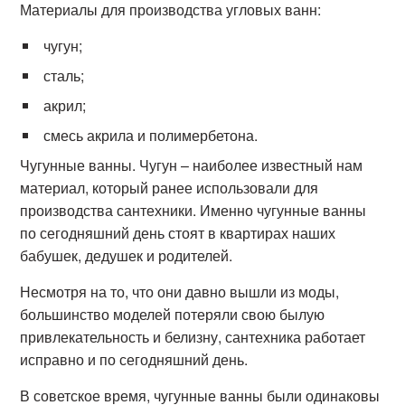
Материалы для производства угловых ванн:
чугун;
сталь;
акрил;
смесь акрила и полимербетона.
Чугунные ванны. Чугун – наиболее известный нам
материал, который ранее использовали для
производства сантехники. Именно чугунные ванны
по сегодняшний день стоят в квартирах наших
бабушек, дедушек и родителей.
Несмотря на то, что они давно вышли из моды,
большинство моделей потеряли свою былую
привлекательность и белизну, сантехника работает
исправно и по сегодняшний день.
В советское время, чугунные ванны были одинаковы