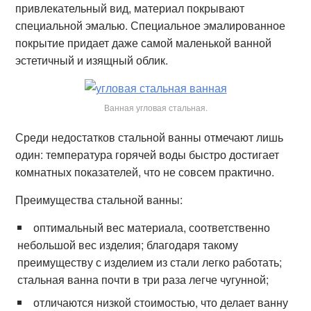
привлекательный вид, материал покрывают
специальной эмалью. Специальное эмалированное
покрытие придает даже самой маленькой ванной
эстетичный и изящный облик.
Ванная угловая стальная.
Среди недостатков стальной ванны отмечают лишь
один: температура горячей воды быстро достигает
комнатных показателей, что не совсем практично.
Преимущества стальной ванны:
оптимальный вес материала, соответственно
небольшой вес изделия; благодаря такому
преимуществу с изделием из стали легко работать;
стальная ванна почти в три раза легче чугунной;
отличаются низкой стоимостью, что делает ванну