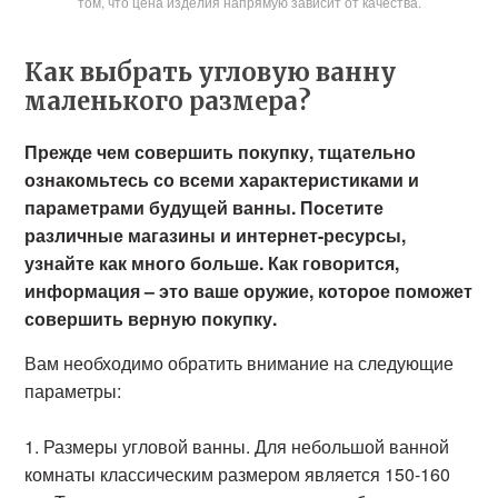
том, что цена изделия напрямую зависит от качества.
Как выбрать угловую ванну
маленького размера?
Прежде чем совершить покупку, тщательно
ознакомьтесь со всеми характеристиками и
параметрами будущей ванны. Посетите
различные магазины и интернет-ресурсы,
узнайте как много больше. Как говорится,
информация – это ваше оружие, которое поможет
совершить верную покупку.
Вам необходимо обратить внимание на следующие
параметры:
Размеры угловой ванны. Для небольшой ванной
комнаты классическим размером является 150-160