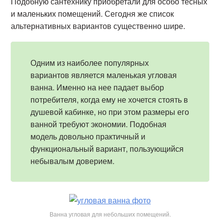
Подобную сантехнику приобретали для особо тесных
и маленьких помещений. Сегодня же список
альтернативных вариантов существенно шире.
Одним из наиболее популярных
вариантов является маленькая угловая
ванна. Именно на нее падает выбор
потребителя, когда ему не хочется стоять в
душевой кабинке, но при этом размеры его
ванной требуют экономии. Подобная
модель довольно практичный и
функциональный вариант, пользующийся
небывалым доверием.
Ванна угловая для небольших помещений.