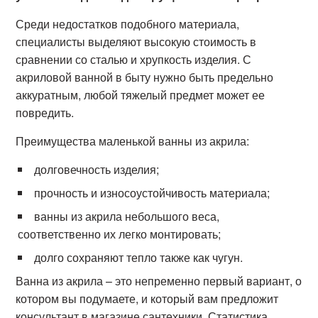
Среди недостатков подобного материала,
специалисты выделяют высокую стоимость в
сравнении со сталью и хрупкость изделия. С
акриловой ванной в быту нужно быть предельно
аккуратным, любой тяжелый предмет может ее
повредить.
Преимущества маленькой ванны из акрила:
долговечность изделия;
прочность и износоустойчивость материала;
ванны из акрила небольшого веса,
соответственно их легко монтировать;
долго сохраняют тепло также как чугун.
Ванна из акрила – это непременно первый вариант, о
котором вы подумаете, и который вам предложит
консультант в магазине сантехники. Статистика