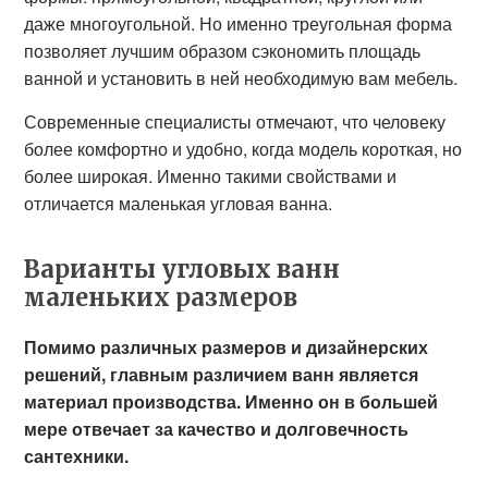
даже многоугольной. Но именно треугольная форма
позволяет лучшим образом сэкономить площадь
ванной и установить в ней необходимую вам мебель.
Современные специалисты отмечают, что человеку
более комфортно и удобно, когда модель короткая, но
более широкая. Именно такими свойствами и
отличается маленькая угловая ванна.
Варианты угловых ванн
маленьких размеров
Помимо различных размеров и дизайнерских
решений, главным различием ванн является
материал производства. Именно он в большей
мере отвечает за качество и долговечность
сантехники.