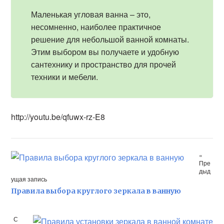
Маленькая угловая ванна – это,
несомненно, наиболее практичное
решение для небольшой ванной комнаты.
Этим выбором вы получаете и удобную
сантехнику и пространство для прочей
техники и мебели.
http://youtu.be/qfuwx-rz-E8
«
Пре
дыд
ущая запись
Правила выбора круглого зеркала в ванную
С