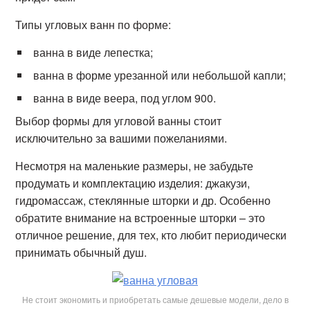
Типы угловых ванн по форме:
ванна в виде лепестка;
ванна в форме урезанной или небольшой капли;
ванна в виде веера, под углом 900.
Выбор формы для угловой ванны стоит
исключительно за вашими пожеланиями.
Несмотря на маленькие размеры, не забудьте
продумать и комплектацию изделия: джакузи,
гидромассаж, стеклянные шторки и др. Особенно
обратите внимание на встроенные шторки – это
отличное решение, для тех, кто любит периодически
принимать обычный душ.
Не стоит экономить и приобретать самые дешевые модели, дело в