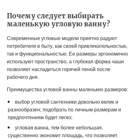
Почему следует выбирать
маленькую угловую ванну?
Современные угловые модели приятно радуют
потребителя в быту, как своей привлекательностью,
так и функциональностью. Ее размеры эргономично
используют пространство, а глубокая форма чаши
позволяет насладиться горячей пеной после
рабочего дня.
Преимущества угловой ванны маленьких размеров:
выбор угловой сантехники довольно велик и
разнообразен; подобрать по личным размерам и
предпочтениям будет легко;
угловая ванна, тем более небольшая,
существенно экономит площадь, что позволяет