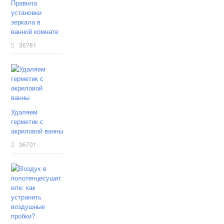
Правила
установки
зеркала в
ванной комнате
36781
Удаляем
герметик с
акриловой ванны
36701