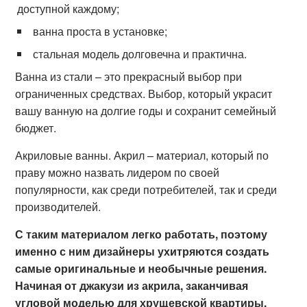
доступной каждому;
ванна проста в установке;
стальная модель долговечна и практична.
Ванна из стали – это прекрасный выбор при
ограниченных средствах. Выбор, который украсит
вашу ванную на долгие годы и сохранит семейный
бюджет.
Акриловые ванны. Акрил – материал, который по
праву можно назвать лидером по своей
популярности, как среди потребителей, так и среди
производителей.
С таким материалом легко работать, поэтому
именно с ним дизайнеры ухитряются создать
самые оригинальные и необычные решения.
Начиная от джакузи из акрила, заканчивая
угловой моделью для хрущевской квартиры.