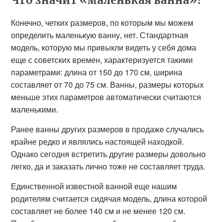
Что значит «маленькая ванна»?
Конечно, четких размеров, по которым мы можем
определить маленькую ванну, нет. Стандартная
модель, которую мы привыкли видеть у себя дома
еще с советских времен, характеризуется такими
параметрами: длина от 150 до 170 см, ширина
составляет от 70 до 75 см. Ванны, размеры которых
меньше этих параметров автоматически считаются
маленькими.
Ранее ванны других размеров в продаже случались
крайне редко и являлись настоящей находкой.
Однако сегодня встретить другие размеры довольно
легко, да и заказать лично тоже не составляет труда.
Единственной известной ванной еще нашим
родителям считается сидячая модель, длина которой
составляет не более 140 см и не менее 120 см.