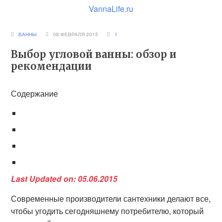
VannaLife.ru
ВАННЫ
08 ФЕВРАЛЯ 2015
1
Выбор угловой ванны: обзор и
рекомендации
Содержание
Last Updated on: 05.06.2015
Современные производители сантехники делают все,
чтобы угодить сегодняшнему потребителю, который