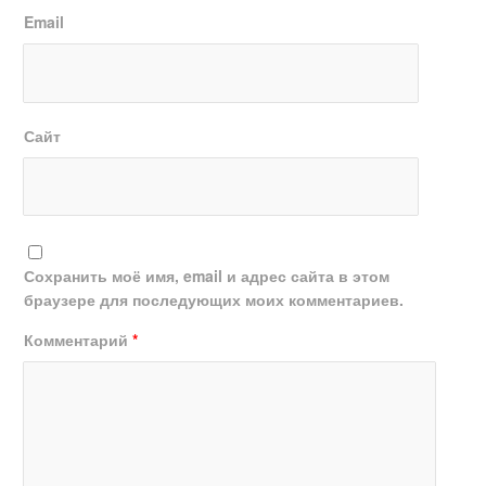
Email
Сайт
Сохранить моё имя, email и адрес сайта в этом
браузере для последующих моих комментариев.
Комментарий
*