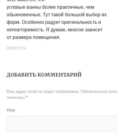
угловые ванны более практичные, чем
обыкновенные. Тут такой большой выбор их
форм. Особенно радует оригинальность и
неповторимость. Я думаю, многое зависит
от размера помещения.
ОТВЕТИТЬ
ДОБАВИТЬ КОММЕНТАРИЙ
Ваш адрес email не будет опубликован.
Обязательные поля
помечены
*
Имя