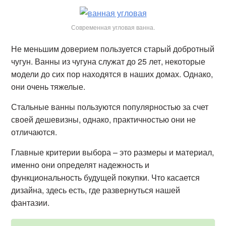
Современная угловая ванна.
Не меньшим доверием пользуется старый добротный
чугун. Ванны из чугуна служат до 25 лет, некоторые
модели до сих пор находятся в наших домах. Однако,
они очень тяжелые.
Стальные ванны пользуются популярностью за счет
своей дешевизны, однако, практичностью они не
отличаются.
Главные критерии выбора – это размеры и материал,
именно они определят надежность и
функциональность будущей покупки. Что касается
дизайна, здесь есть, где развернуться нашей
фантазии.