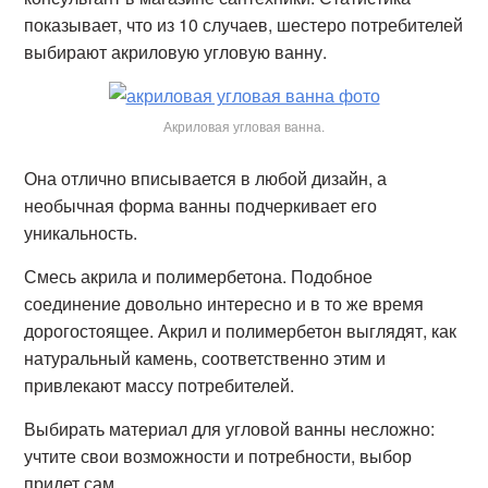
показывает, что из 10 случаев, шестеро потребителей
выбирают акриловую угловую ванну.
Акриловая угловая ванна.
Она отлично вписывается в любой дизайн, а
необычная форма ванны подчеркивает его
уникальность.
Смесь акрила и полимербетона. Подобное
соединение довольно интересно и в то же время
дорогостоящее. Акрил и полимербетон выглядят, как
натуральный камень, соответственно этим и
привлекают массу потребителей.
Выбирать материал для угловой ванны несложно:
учтите свои возможности и потребности, выбор
придет сам.