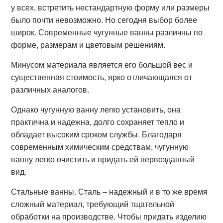
у всех, встретить нестандартную форму или размеры
было почти невозможно. Но сегодня выбор более
широк. Современные чугунные ванны различны по
форме, размерам и цветовым решениям.
Минусом материала является его большой вес и
существенная стоимость, ярко отличающаяся от
различных аналогов.
Однако чугунную ванну легко установить, она
практична и надежна, долго сохраняет тепло и
обладает высоким сроком службы. Благодаря
современным химическим средствам, чугунную
ванну легко очистить и придать ей первозданный
вид.
Стальные ванны. Сталь – надежный и в то же время
сложный материал, требующий тщательной
обработки на производстве. Чтобы придать изделию