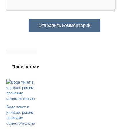
Популярное
Вода течет в
унитазе: решим
проблему
самостоятельно