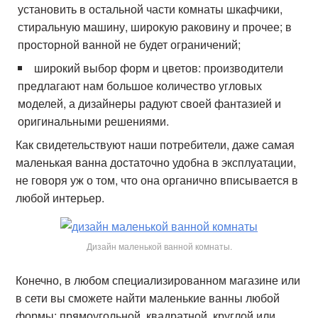
установить в остальной части комнаты шкафчики,
стиральную машину, широкую раковину и прочее; в
просторной ванной не будет ограничений;
широкий выбор форм и цветов: производители
предлагают нам большое количество угловых
моделей, а дизайнеры радуют своей фантазией и
оригинальными решениями.
Как свидетельствуют наши потребители, даже самая
маленькая ванна достаточно удобна в эксплуатации,
не говоря уж о том, что она органично вписывается в
любой интерьер.
Дизайн маленькой ванной комнаты.
Конечно, в любом специализированном магазине или
в сети вы сможете найти маленькие ванны любой
формы: прямоугольной, квадратной, круглой или