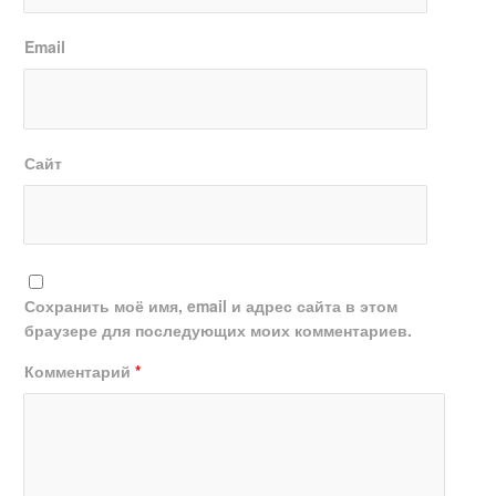
Email
Сайт
Сохранить моё имя, email и адрес сайта в этом
браузере для последующих моих комментариев.
Комментарий
*