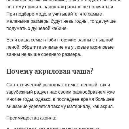
поэтому принять ванну как раньше не получиться.
При подборе модели учитывайте, что самые
маленькие размеры будут невыгодны, тогда лучше
подумать о душевой кабине.
Если ваша семья любит горячие ванны с пышной
пеной, обратите внимание на угловые акриловые
ванны не выше среднего размера.
Почему акриловая чаша?
Сантехнический рынок как отечественный, так и
зарубежный радует нас своим разнообразием уже
многие годы, однако, в последнее время большее
внимание уделяется такому материалу, как акрил.
Преимущества акрила: