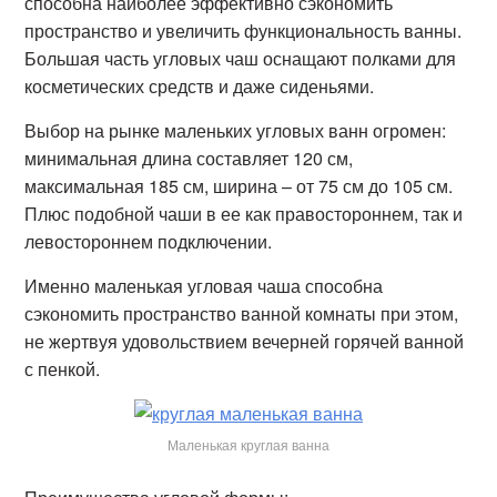
способна наиболее эффективно сэкономить
пространство и увеличить функциональность ванны.
Большая часть угловых чаш оснащают полками для
косметических средств и даже сиденьями.
Выбор на рынке маленьких угловых ванн огромен:
минимальная длина составляет 120 см,
максимальная 185 см, ширина – от 75 см до 105 см.
Плюс подобной чаши в ее как правостороннем, так и
левостороннем подключении.
Именно маленькая угловая чаша способна
сэкономить пространство ванной комнаты при этом,
не жертвуя удовольствием вечерней горячей ванной
с пенкой.
Маленькая круглая ванна