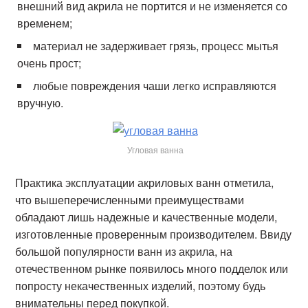
внешний вид акрила не портится и не изменяется со
временем;
материал не задерживает грязь, процесс мытья
очень прост;
любые повреждения чаши легко исправляются
вручную.
Угловая ванна
Практика эксплуатации акриловых ванн отметила,
что вышеперечисленными преимуществами
обладают лишь надежные и качественные модели,
изготовленные проверенным производителем. Ввиду
большой популярности ванн из акрила, на
отечественном рынке появилось много подделок или
попросту некачественных изделий, поэтому будь
внимательны перед покупкой.