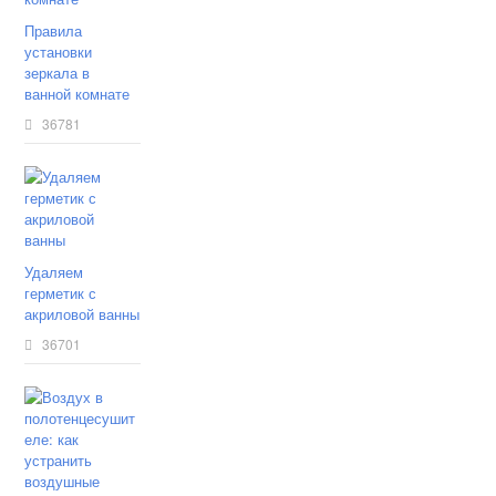
Правила
установки
зеркала в
ванной комнате
36781
Удаляем
герметик с
акриловой ванны
36701