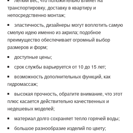
легкий вес, что положительно влияет на
транспортировку, доставку в квартиру и
непосредственно монтаж;
эластичность, дизайнеры могут воплотить самую
смелую идею именно из акрила; подобное
преимущество обеспечивает огромный выбор
размеров и форм;
доступные цены;
срок службы варьируется от 10 до 15 лет;
возможность дополнительных функций, как
гидромассаж;
высокая прочность, обратите внимание, что этот
плюс касается действительно качественных и
недешевых моделей;
материал долго сохраняет тепло горячей воды;
большое разнообразие изделий по цвету;