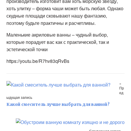
производитель изготовит вам хоть морскую звезду,
хоть улитку – форма чаши может быть любая. Однако
скудные площади сковывают нашу фантазию,
поэтому будьте практичны и расчетливы.
Маленькие акриловые ванны – чудный выбор,
которые порадует вас как с практической, так и
эстетической точки
https://youtu.be/R7hv83qRvBs
«
Пр
ед
ыдущая запись
Какой смеситель лучше выбрать для ванной?
Следующая запись »