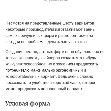
Несмотря на представленные шесть вариантов
некоторые производители изготавливают ванны
самых причудливых форм и размеров также на
сегодня не проблема сделать чашу на заказ.
Создание нестандартных форм ванн обусловлено не
только желанием дизайнеров создать что-нибудь
конкурентоспособное, но и желанием предложить
потребителю максимально эргономичный и
комфортабельный вариант. Ведь очень сложно
воссоздать то удобство в короткой чаше, которое
может предложить полноценный вариант.
Угловая форма