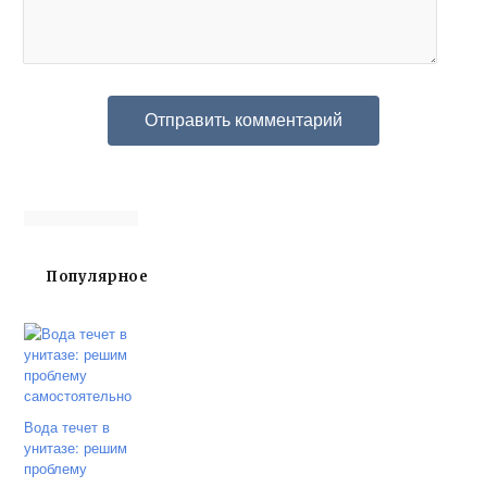
Популярное
Вода течет в
унитазе: решим
проблему