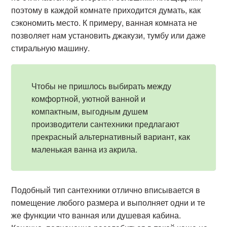
поэтому в каждой комнате приходится думать, как
сэкономить место. К примеру, ванная комната не
позволяет нам установить джакузи, тумбу или даже
стиральную машину.
Чтобы не пришлось выбирать между
комфортной, уютной ванной и
компактным, выгодным душем
производители сантехники предлагают
прекрасный альтернативный вариант, как
маленькая ванна из акрила.
Подобный тип сантехники отлично вписывается в
помещение любого размера и выполняет одни и те
же функции что ванная или душевая кабина.