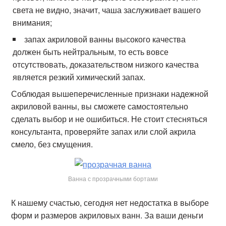
света не видно, значит, чаша заслуживает вашего
внимания;
запах акриловой ванны высокого качества
должен быть нейтральным, то есть вовсе
отсутствовать, доказательством низкого качества
является резкий химический запах.
Соблюдая вышеперечисленные признаки надежной
акриловой ванны, вы сможете самостоятельно
сделать выбор и не ошибиться. Не стоит стесняться
консультанта, проверяйте запах или слой акрила
смело, без смущения.
Ванна с прозрачными бортами
К нашему счастью, сегодня нет недостатка в выборе
форм и размеров акриловых ванн. За ваши деньги