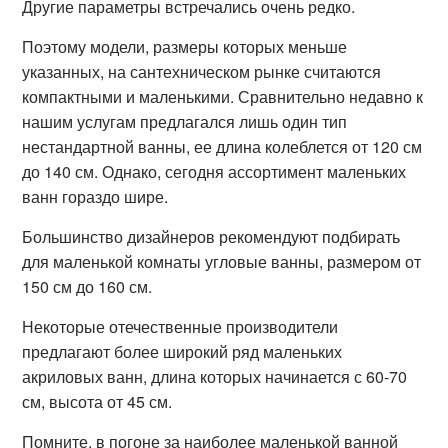
Другие параметры встречались очень редко.
Поэтому модели, размеры которых меньше
указанных, на сантехническом рынке считаются
компактными и маленькими. Сравнительно недавно к
нашим услугам предлагался лишь один тип
нестандартной ванны, ее длина колеблется от 120 см
до 140 см. Однако, сегодня ассортимент маленьких
ванн гораздо шире.
Большинство дизайнеров рекомендуют подбирать
для маленькой комнаты угловые ванны, размером от
150 см до 160 см.
Некоторые отечественные производители
предлагают более широкий ряд маленьких
акриловых ванн, длина которых начинается с 60-70
см, высота от 45 см.
Помните, в погоне за наиболее маленькой ванной