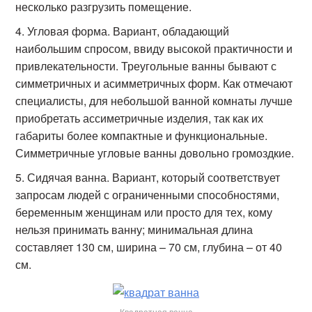
несколько разгрузить помещение.
Угловая форма. Вариант, обладающий
наибольшим спросом, ввиду высокой практичности и
привлекательности. Треугольные ванны бывают с
симметричных и асимметричных форм. Как отмечают
специалисты, для небольшой ванной комнаты лучше
приобретать ассиметричные изделия, так как их
габариты более компактные и функциональные.
Симметричные угловые ванны довольно громоздкие.
Сидячая ванна. Вариант, который соответствует
запросам людей с ограниченными способностями,
беременным женщинам или просто для тех, кому
нельзя принимать ванну; минимальная длина
составляет 130 см, ширина – 70 см, глубина – от 40
см.
Квадратная ванна