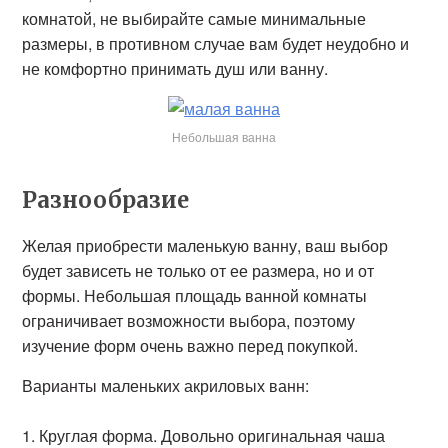
комнатой, не выбирайте самые минимальные
размеры, в противном случае вам будет неудобно и
не комфортно принимать душ или ванну.
Небольшая ванна
Разнообразие
Желая приобрести маленькую ванну, ваш выбор
будет зависеть не только от ее размера, но и от
формы. Небольшая площадь ванной комнаты
ограничивает возможности выбора, поэтому
изучение форм очень важно перед покупкой.
Варианты маленьких акриловых ванн:
Круглая форма. Довольно оригинальная чаша