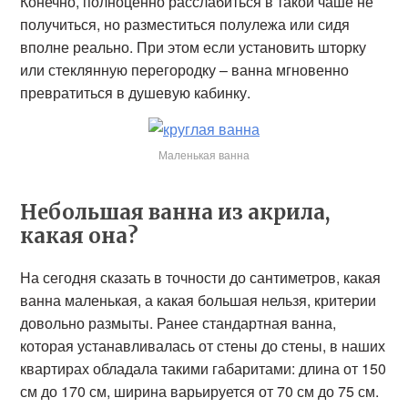
Конечно, полноценно расслабиться в такой чаше не
получиться, но разместиться полулежа или сидя
вполне реально. При этом если установить шторку
или стеклянную перегородку – ванна мгновенно
превратиться в душевую кабинку.
Маленькая ванна
Небольшая ванна из акрила,
какая она?
На сегодня сказать в точности до сантиметров, какая
ванна маленькая, а какая большая нельзя, критерии
довольно размыты. Ранее стандартная ванна,
которая устанавливалась от стены до стены, в наших
квартирах обладала такими габаритами: длина от 150
см до 170 см, ширина варьируется от 70 см до 75 см.