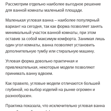
Рассмотрим отдельно наиболее выгодное решение
для ванной комнаты маленькой площади.
Маленькая угловая ванна – наиболее популярный
вариант на сегодня, так как форма позволяет занять
минимальный участок ванной комнаты, при этом
оставив за собой максимум комфорта. Занимая лишь
один угол комнаты, ванна позволяет установить
дополнительную тумбу или стиральную машину.
Угловая форма довольно практичная и
привлекательная, некоторые модели позволяют
принимать ванну вдвоем.
Как правило, угловые модели отличаются большей
глубиной, но выбор изделий на рынке огромен и
разнообразен.
Практика показала, что исключительно угловая ванна