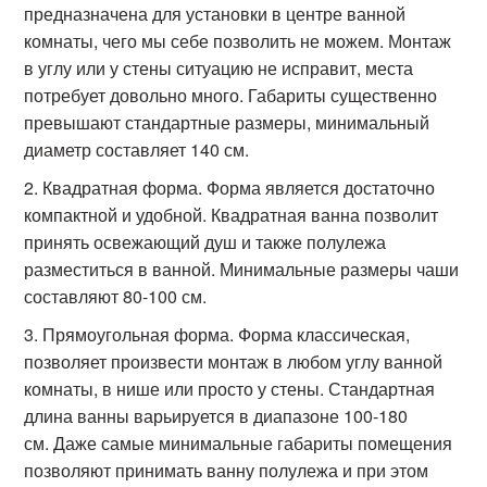
предназначена для установки в центре ванной
комнаты, чего мы себе позволить не можем. Монтаж
в углу или у стены ситуацию не исправит, места
потребует довольно много. Габариты существенно
превышают стандартные размеры, минимальный
диаметр составляет 140 см.
Квадратная форма. Форма является достаточно
компактной и удобной. Квадратная ванна позволит
принять освежающий душ и также полулежа
разместиться в ванной. Минимальные размеры чаши
составляют 80-100 см.
Прямоугольная форма. Форма классическая,
позволяет произвести монтаж в любом углу ванной
комнаты, в нише или просто у стены. Стандартная
длина ванны варьируется в диапазоне 100-180
см. Даже самые минимальные габариты помещения
позволяют принимать ванну полулежа и при этом