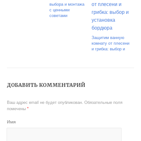
выбора и монтажа
с ценными
советами
Защитим ванную
комнату от плесени
и грибка: выбор и
установка бордюра
ДОБАВИТЬ КОММЕНТАРИЙ
Ваш адрес email не будет опубликован.
Обязательные поля
помечены
*
Имя