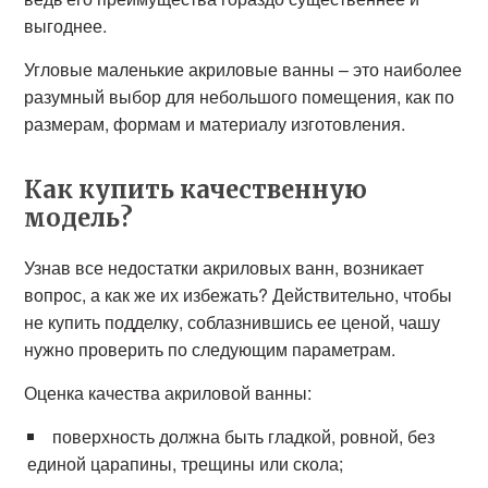
выгоднее.
Угловые маленькие акриловые ванны – это наиболее
разумный выбор для небольшого помещения, как по
размерам, формам и материалу изготовления.
Как купить качественную
модель?
Узнав все недостатки акриловых ванн, возникает
вопрос, а как же их избежать? Действительно, чтобы
не купить подделку, соблазнившись ее ценой, чашу
нужно проверить по следующим параметрам.
Оценка качества акриловой ванны:
поверхность должна быть гладкой, ровной, без
единой царапины, трещины или скола;