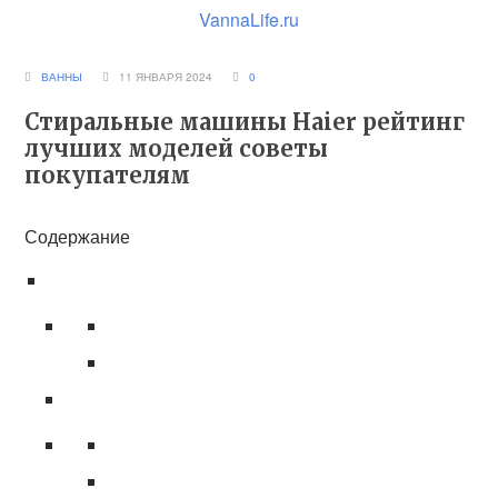
VannaLife.ru
ВАННЫ
11 ЯНВАРЯ 2024
0
Стиральные машины Haier рейтинг
лучших моделей советы
покупателям
Содержание