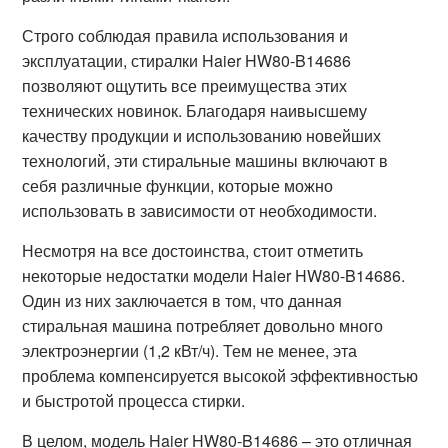
Строго соблюдая правила использования и
эксплуатации, стиралки Haier HW80-B14686
позволяют ощутить все преимущества этих
технических новинок. Благодаря наивысшему
качеству продукции и использованию новейших
технологий, эти стиральные машины включают в
себя различные функции, которые можно
использовать в зависимости от необходимости.
Несмотря на все достоинства, стоит отметить
некоторые недостатки модели Haier HW80-B14686.
Один из них заключается в том, что данная
стиральная машина потребляет довольно много
электроэнергии (1,2 кВт/ч). Тем не менее, эта
проблема компенсируется высокой эффективностью
и быстротой процесса стирки.
В целом, модель Haier HW80-B14686 – это отличная