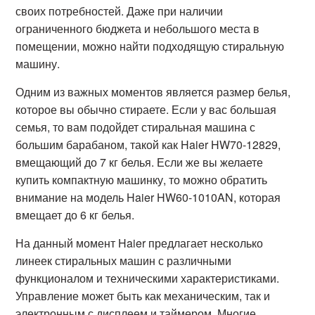
своих потребностей. Даже при наличии
ограниченного бюджета и небольшого места в
помещении, можно найти подходящую стиральную
машину.
Одним из важных моментов является размер белья,
которое вы обычно стираете. Если у вас большая
семья, то вам подойдет стиральная машина с
большим барабаном, такой как Haier HW70-12829,
вмещающий до 7 кг белья. Если же вы желаете
купить компактную машинку, то можно обратить
внимание на модель Haier HW60-1010AN, которая
вмещает до 6 кг белья.
На данный момент Haier предлагает несколько
линеек стиральных машин с различными
функционалом и техническими характеристиками.
Управление может быть как механическим, так и
электронным с дисплеем и таймером. Многие