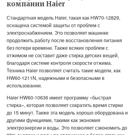
компании Haier
Стандартная модель Haier, такая как HW70-12829,
оснащена системой защиты от проблем с
электроснабжением. Это позволяет машинке
продолжить работу после восстановления питания
без потери времени. Также всяких проблем с
отжимом не составит даже стирка детских вещей,
благодаря системе контроля скорости отжима.
Техника Haier позволяет считать такие модели, как
HW60-1211N, надежными и безопасными в
использовании.
Haier HW60-10636 имеет программу «быстрая
стирка», которая позволяет сократить время стирки
до 15 минут. Также эта модель хорошо оборудована и
другими функциями, такими как экономия
электроэнергии и воды. Это позволяет сэкономить до