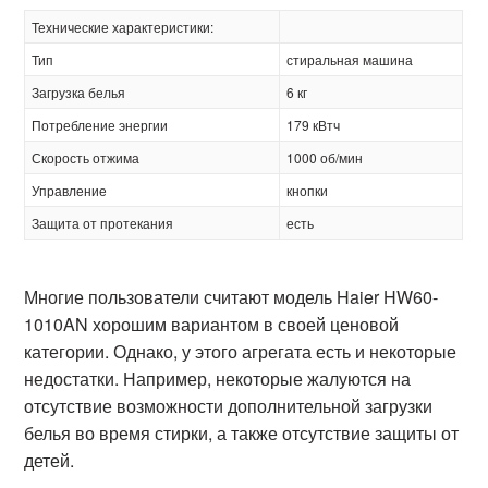
Технические характеристики:
Тип
стиральная машина
Загрузка белья
6 кг
Потребление энергии
179 кВтч
Скорость отжима
1000 об/мин
Управление
кнопки
Защита от протекания
есть
Многие пользователи считают модель Haier HW60-
1010AN хорошим вариантом в своей ценовой
категории. Однако, у этого агрегата есть и некоторые
недостатки. Например, некоторые жалуются на
отсутствие возможности дополнительной загрузки
белья во время стирки, а также отсутствие защиты от
детей.