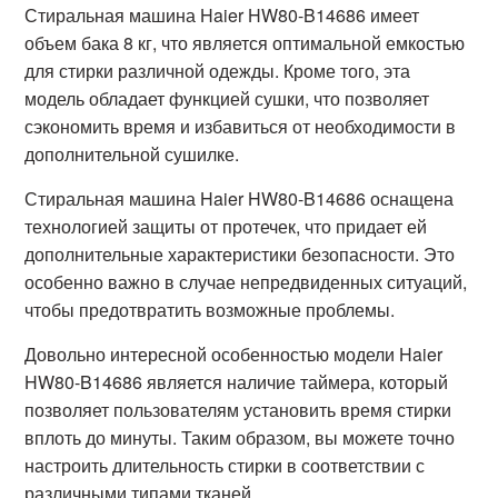
Стиральная машина Haier HW80-B14686 имеет
объем бака 8 кг, что является оптимальной емкостью
для стирки различной одежды. Кроме того, эта
модель обладает функцией сушки, что позволяет
сэкономить время и избавиться от необходимости в
дополнительной сушилке.
Стиральная машина Haier HW80-B14686 оснащена
технологией защиты от протечек, что придает ей
дополнительные характеристики безопасности. Это
особенно важно в случае непредвиденных ситуаций,
чтобы предотвратить возможные проблемы.
Довольно интересной особенностью модели Haier
HW80-B14686 является наличие таймера, который
позволяет пользователям установить время стирки
вплоть до минуты. Таким образом, вы можете точно
настроить длительность стирки в соответствии с
различными типами тканей.