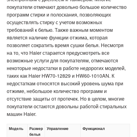
покупатели отмечают довольно большое количество
программ стирки и полоскания, позволяющих
осуществлять стирку с учетом возможных
требований к белью. Также важным моментом
является наличие функции отжима, которая
позволяет сократить время сушки белья. Несмотря
на то, что Haier старается предусмотреть все
возможные услуги для покупателям, отмечаются
некоторые недостатки в работе недорогих моделей,
таких как Haier HW70-12829 и HW60-1010AN. К
недостаткам относятся высокий уровень шума при
отжиме, небольшое количество программ и
отсутствие защиты от протечек. Но в целом, многие
покупатели остаются довольны работой стиральных
машин Haier.
Модель
Размер
Управление
Функционал
белья