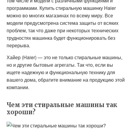
том числе и модели с различными функциями и
программами. Купить стиральную машинку Haier
можно во многих магазинах по всему миру. Все
модели предусмотрена система защиты от всяких
проблем, так что даже при некоторых технических
трудностях машинка будет функционировать без
перерыва.
Хайер (Haier) — это не только стиральные машины,
но и другие бытовые агрегаты. Так что, если вы
ищете надежную и функциональную технику для
вашего дома, обратите внимание на продукцию этой
компании.
Чем эти стиральные машины так
хороши?