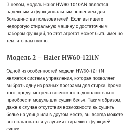
В целом, модель Haier HW60-1010AN является
надежным и функциональным решением для
большинства пользователей. Если вы ищете
недорогую стиральную машину с достаточным
набором функций, то этот агрегат может быть именно
тем, что вам нужно.
Модель 2 – Haier HW60-1211N
Одной из особенностей модели HW60-1211N
является система управления, которая позволяет
выбрать одну из разных программ для стирки. Кроме
того, предусмотрена возможность дополнительно
приобрести модуль для сушки белья. Таким образом,
даже в случае отсутствия возможности высушить
белье на улице или в другом месте, вы всегда можете
воспользоваться услугами стиралки с функцией
сушки.