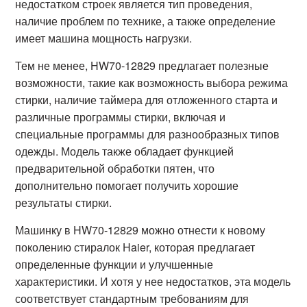
недостатком строек является тип проведения,
наличие проблем по технике, а также определение
имеет машина мощность нагрузки.
Тем не менее, HW70-12829 предлагает полезные
возможности, такие как возможность выбора режима
стирки, наличие таймера для отложенного старта и
различные программы стирки, включая и
специальные программы для разнообразных типов
одежды. Модель также обладает функцией
предварительной обработки пятен, что
дополнительно помогает получить хорошие
результаты стирки.
Машинку в HW70-12829 можно отнести к новому
поколению стиралок Haier, которая предлагает
определенные функции и улучшенные
характеристики. И хотя у нее недостатков, эта модель
соответствует стандартным требованиям для