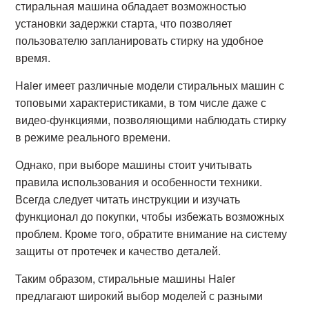
стиральная машина обладает возможностью
установки задержки старта, что позволяет
пользователю запланировать стирку на удобное
время.
Haier имеет различные модели стиральных машин с
топовыми характеристиками, в том числе даже с
видео-функциями, позволяющими наблюдать стирку
в режиме реального времени.
Однако, при выборе машины стоит учитывать
правила использования и особенности техники.
Всегда следует читать инструкции и изучать
функционал до покупки, чтобы избежать возможных
проблем. Кроме того, обратите внимание на систему
защиты от протечек и качество деталей.
Таким образом, стиральные машины Haier
предлагают широкий выбор моделей с разными