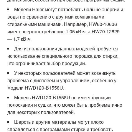
Модели Haier могут потреблять больше энергии и
воды по сравнению с другими компактными
стиральными машинами. Например, HW60-10636
имеет энергопотребление 1.05 кВтч, а HW70-12829
— 1.7 кВтч.
Для использования данных моделей требуется
использование специального порошка для стирки,
что ограничивает выбор продукции.
У некоторых пользователей может возникнуть
проблема с дисплеем и управлением, особенно у
модели HWD120-B1558U.
Модель HWD120-B1558U не имеет функции
полоскания и сушки, что может быть проблематично
для некоторых пользователей.
Шерсть и другие материалы могут плохо
справляться с программами стирки и требовать