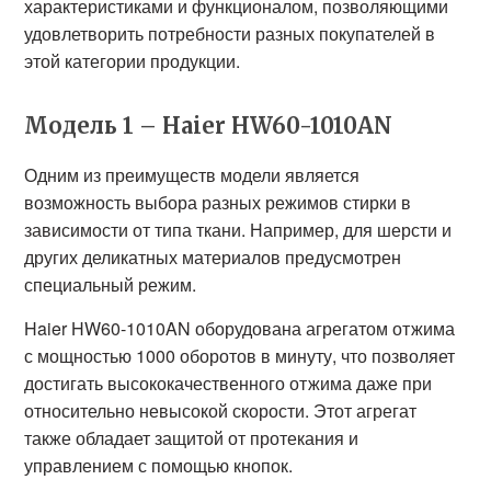
характеристиками и функционалом, позволяющими
удовлетворить потребности разных покупателей в
этой категории продукции.
Модель 1 – Haier HW60-1010AN
Одним из преимуществ модели является
возможность выбора разных режимов стирки в
зависимости от типа ткани. Например, для шерсти и
других деликатных материалов предусмотрен
специальный режим.
Haier HW60-1010AN оборудована агрегатом отжима
с мощностью 1000 оборотов в минуту, что позволяет
достигать высококачественного отжима даже при
относительно невысокой скорости. Этот агрегат
также обладает защитой от протекания и
управлением с помощью кнопок.