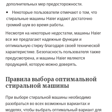
дополнительных мер предосторожности.
Некоторые пользователи отмечают о том, что
стиральные машины Haier издают достаточно
громкий шум во время работы.
Несмотря на некоторые недостатки, машины Haier
все же предлагают надежные функции и
оптимальную стирку благодаря своей технической
характеристике. Безопасность пользователя также
предусмотрена, и машины Haier являются
продукцией, которую можно доверять.
Правила выбора оптимальной
стиральной машины
При выборе стиральной машины необходимо
разобраться во всех возможных вариантах и
моделях, чтобы выбрать оптимальный вариант для