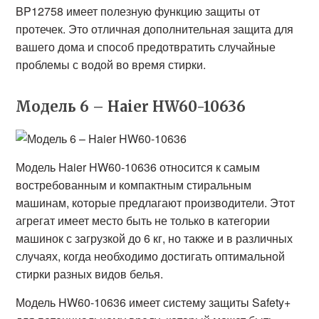
BP12758 имеет полезную функцию защиты от
протечек. Это отличная дополнительная защита для
вашего дома и способ предотвратить случайные
проблемы с водой во время стирки.
Модель 6 – Haier HW60-10636
Модель Haier HW60-10636 относится к самым
востребованным и компактным стиральным
машинам, которые предлагают производители. Этот
агрегат имеет место быть не только в категории
машинок с загрузкой до 6 кг, но также и в различных
случаях, когда необходимо достигать оптимальной
стирки разных видов белья.
Модель HW60-10636 имеет систему защиты Safety+