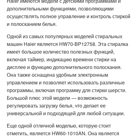
Haier имеются модели с детскими программами и
дополнительными функциями, позволяющими
осуществлять полное управление и контроль стиркой
и полосканием белья.
Одной из самых популярных моделей стиральных
машин Haier является HW70-BP12758. Эта стиралка
имеет большое количество полезных функций,
включая таймер, индикацию времени стирки на
дисплее и функцию дополнительного полоскания.
Она также оснащена удобным электронным
управлением и позволяет использовать различные
программы, включая программу для стирки шерсти.
Большой плюс этой модели — возможность
регулировать загрузку белья, что делает ее
универсальной и подходящей для любой ситуации.
Еще одной отличной моделью, которую стоит
отметить, является HW60-1010AN. Она является