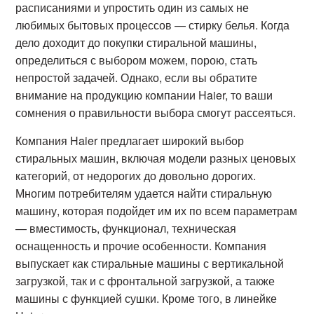
расписаниями и упростить один из самых не
любимых бытовых процессов — стирку белья. Когда
дело доходит до покупки стиральной машины,
определиться с выбором можем, порою, стать
непростой задачей. Однако, если вы обратите
внимание на продукцию компании Haier, то ваши
сомнения о правильности выбора смогут рассеяться.
Компания Haier предлагает широкий выбор
стиральных машин, включая модели разных ценовых
категорий, от недорогих до довольно дорогих.
Многим потребителям удается найти стиральную
машину, которая подойдет им их по всем параметрам
— вместимость, функционал, техническая
оснащенность и прочие особенности. Компания
выпускает как стиральные машины с вертикальной
загрузкой, так и с фронтальной загрузкой, а также
машины с функцией сушки. Кроме того, в линейке