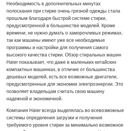
Необходимость в дополнительных минутах
полоскания при стирке очень грязной одежды стала
прошлым благодаря быстрой системе стирки,
предусмотренной в большинстве моделей. Кроме
времени, не нужно думать о заморочливых режимах,
так как машины имеют уже все необходимые
программы и настройки для получения самого
высокого качества стирки. Обзор стиральных машин
Haier показывает, что даже в маленьких китайских
компактных машинках, в отличие от большинства
дешевых моделей, есть все возможные двигатели,
предусмотренные для экономии электроэнергии. Это
позволяет владельцам считать свою машину
надежной и экономичной.
Компания Haier всегда выделялась во всевозможные
системы определения загрузки и получения
требуемого уровня стирки за минимально возможное