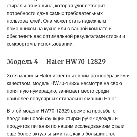
стиральная машина, которая удовлетворит
потребности даже самых требовательных
пользователей. Она может стать надежным
помощником на кухне или в ванной комнате и
обеспечить вас оптимальной результатами стирки и
комфортом в использовании.
Модель 4 – Haier HW70-12829
Хотя машины Haier известны своим разнообразием и
качеством, модель HW70-12829 несмотря на свою
понятную нумерацию, занимает место среди
наиболее популярных стиральных машин Haier.
В этой модели HW70-12829 времена просьбы о
введении новой функции стирки ручек одежды и
продуктов питания по нашим исследованиям стали
еще более актуальными так, как в большинстве