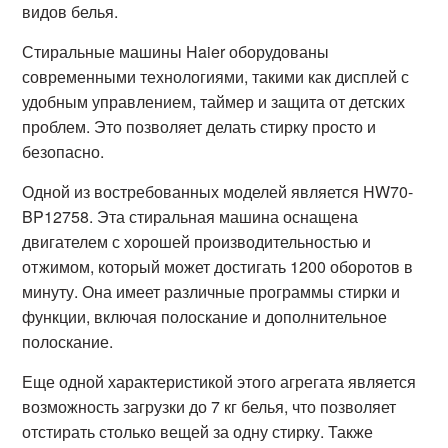
видов белья.
Стиральные машины Haier оборудованы
современными технологиями, такими как дисплей с
удобным управлением, таймер и защита от детских
проблем. Это позволяет делать стирку просто и
безопасно.
Одной из востребованных моделей является HW70-
BP12758. Эта стиральная машина оснащена
двигателем с хорошей производительностью и
отжимом, который может достигать 1200 оборотов в
минуту. Она имеет различные программы стирки и
функции, включая полоскание и дополнительное
полоскание.
Еще одной характеристикой этого агрегата является
возможность загрузки до 7 кг белья, что позволяет
отстирать столько вещей за одну стирку. Также