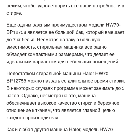
режим, чтобы удовлетворить все ваши потребности в
стирке.
Еще одним важным преимуществом модели HW70-
BP12758 является ее большой бак, который вмещает
до 7 кг белья. Несмотря на такую большую
вместимость, стиральная машинка все равно
обладает компактными размерами, что делает ее
идеальным вариантом для небольших помещений.
Недостатком стиральной машины Haier HW70-
BP12758 можно назвать ее длительное время стирки.
В некоторых случаях программа может занимать до 3
часов. Однако, несмотря на это, машина
обеспечивает высокое качество стирки и бережное
отношение к тканям, что является главной целью
каждого производителя.
Как и любая другая машина Haier, модель HW70-