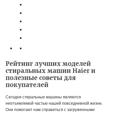
Рейтинг лучших моделей
стиральных машин Haier и
полезные советы для
покупателей
Сегодня стиральные машины являются
неотъемлемой частью нашей повседневной жизни.
Они помогают нам справиться с загруженными