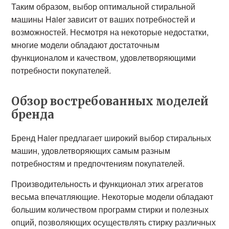
Таким образом, выбор оптимальной стиральной
машины Haier зависит от ваших потребностей и
возможностей. Несмотря на некоторые недостатки,
многие модели обладают достаточным
функционалом и качеством, удовлетворяющими
потребности покупателей.
Обзор востребованных моделей
бренда
Бренд Haier предлагает широкий выбор стиральных
машин, удовлетворяющих самым разным
потребностям и предпочтениям покупателей.
Производительность и функционал этих агрегатов
весьма впечатляющие. Некоторые модели обладают
большим количеством программ стирки и полезных
опций, позволяющих осуществлять стирку различных