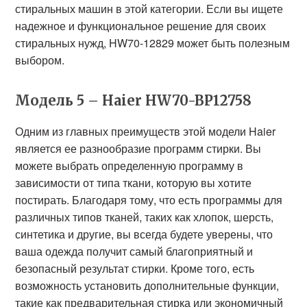
стиральных машин в этой категории. Если вы ищете
надежное и функциональное решение для своих
стиральных нужд, HW70-12829 может быть полезным
выбором.
Модель 5 – Haier HW70-BP12758
Одним из главных преимуществ этой модели Haier
является ее разнообразие программ стирки. Вы
можете выбрать определенную программу в
зависимости от типа ткани, которую вы хотите
постирать. Благодаря тому, что есть программы для
различных типов тканей, таких как хлопок, шерсть,
синтетика и другие, вы всегда будете уверены, что
ваша одежда получит самый благоприятный и
безопасный результат стирки. Кроме того, есть
возможность установить дополнительные функции,
такие как предварительная стирка или экономичный