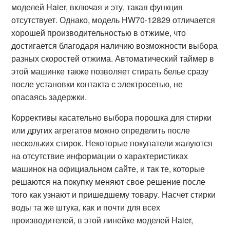
моделей Haier, включая и эту, такая функция
отсутствует. Однако, модель HW70-12829 отличается
хорошей производительностью в отжиме, что
достигается благодаря наличию возможности выбора
разных скоростей отжима. Автоматический таймер в
этой машинке также позволяет стирать белье сразу
после установки контакта с электросетью, не
опасаясь задержки.
Коррективы касательно выбора порошка для стирки
или других агрегатов можно определить после
нескольких стирок. Некоторые покупатели жалуются
на отсутствие информации о характеристиках
машинок на официальном сайте, и так те, которые
решаются на покупку меняют свое решение после
того как узнают и пришедшему товару. Насчет стирки
воды та же штука, как и почти для всех
производителей, в этой линейке моделей Haier,