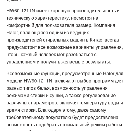
HW60-1211N имеет хорошую производительность и
техническую характеристику, несмотря на
комфортный для пользователя размер. Компания
Haier, являющаяся одним из ведущих
производителей стиральных машин в Китае, всегда
предусмотрит все возможные варианты управления,
чтобы каждый человек мог разобраться с
управлением и получить желаемые результаты.
Всевозможные функции, предусмотренные Haier для
модели HW60-1211N, включают выбор программ для
разных типов белья, возможность управления
режимами стирки и сушки, а также регулирование
различных параметров, включая температуру воды и
время стирки. Благодаря этому, даже самому
требовательному покупателю будет предоставлена
возможность подобрать оптимальный режим работы