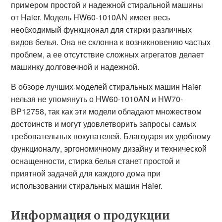
примером простой и надежной стиральной машины
от Haier. Модель HW60-1010AN имеет весь
необходимый функционал для стирки различных
видов белья. Она не склонна к возникновению частых
проблем, а ее отсутствие сложных агрегатов делает
машинку долговечной и надежной.
В обзоре лучших моделей стиральных машин Haier
нельзя не упомянуть о HW60-1010AN и HW70-
BP12758, так как эти модели обладают множеством
достоинств и могут удовлетворить запросы самых
требовательных покупателей. Благодаря их удобному
функционалу, эргономичному дизайну и технической
оснащенности, стирка белья станет простой и
приятной задачей для каждого дома при
использовании стиральных машин Haier.
Информация о продукции