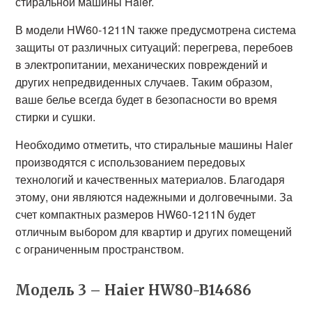
стиральной машины Haier.
В модели HW60-1211N также предусмотрена система
защиты от различных ситуаций: перегрева, перебоев
в электропитании, механических повреждений и
других непредвиденных случаев. Таким образом,
ваше белье всегда будет в безопасности во время
стирки и сушки.
Необходимо отметить, что стиральные машины Haier
производятся с использованием передовых
технологий и качественных материалов. Благодаря
этому, они являются надежными и долговечными. За
счет компактных размеров HW60-1211N будет
отличным выбором для квартир и других помещений
с ограниченным пространством.
Модель 3 – Haier HW80-B14686