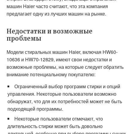
машин Haier часто считают, что эта компания
предлагает одну из лучших машин на рынке.
Недостатки и возможные
проблемы
Модели стиральных машин Haier, включая HW60-
10636 и HW70-12829, имеют свои недостатки и
возможные проблемы, на которые следует обратить
внимание потенциальному покупателю:
Ограниченный выбор программ стирки и опций
управления. Некоторые пользователи возможно
обнаружат, что для их потребностей может не быть
подходящей программы.
Некоторые пользователи отмечают, что
длительность стирки может быть довольно
длительной, особенно при выборе программы сушки.