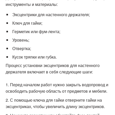
инструменты и материалы:
Эксцентрики для настенного держателя;
Ключ для гайки;
Герметик или фум-лента;
Уровень;
Отвертка;
Кусок тряпки или губка.
Процесс установки эксцентриков для настенного
держателя включает в себя следующие шаги:
Перед началом работ нужно закрыть водопровод и
освободить рабочую область от предметов и мебели.
С помощью ключа для гайки отверните гайки на
эксцентриках, чтобы увеличить длину эксцентриков.