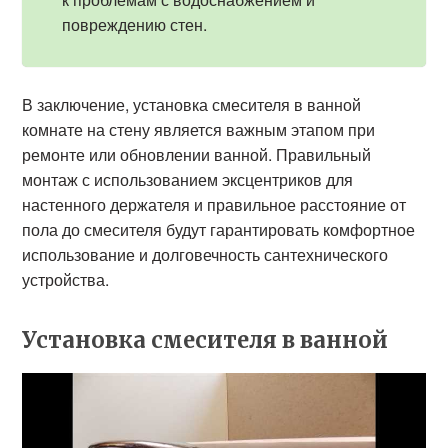
повреждению стен.
В заключение, установка смесителя в ванной
комнате на стену является важным этапом при
ремонте или обновлении ванной. Правильный
монтаж с использованием эксцентриков для
настенного держателя и правильное расстояние от
пола до смесителя будут гарантировать комфортное
использование и долговечность сантехнического
устройства.
Установка смесителя в ванной