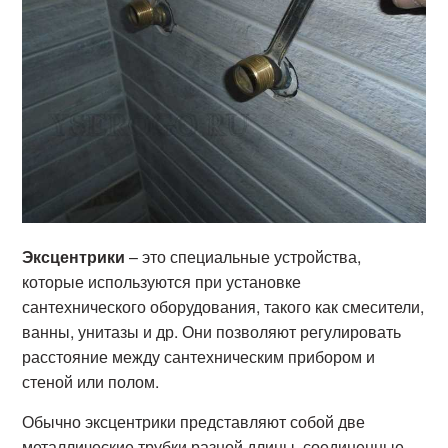
Эксцентрики
– это специальные устройства,
которые используются при установке
сантехнического оборудования, такого как смесители,
ванны, унитазы и др. Они позволяют регулировать
расстояние между сантехническим прибором и
стеной или полом.
Обычно эксцентрики представляют собой две
металлические трубки разной длины, соединенные