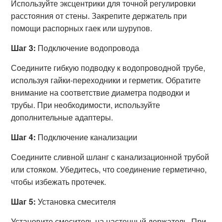
Используйте эксцентрики для точной регулировки
расстояния от стены. Закрепите держатель при
помощи распорных гаек или шурупов.
Шаг 3:
Подключение водопровода
Соедините гибкую подводку к водопроводной трубе,
используя гайки-переходники и герметик. Обратите
внимание на соответствие диаметра подводки и
трубы. При необходимости, используйте
дополнительные адаптеры.
Шаг 4:
Подключение канализации
Соедините сливной шланг с канализационной трубой
или стояком. Убедитесь, что соединение герметично,
чтобы избежать протечек.
Шаг 5:
Установка смесителя
Установите смеситель на настенный держатель. При