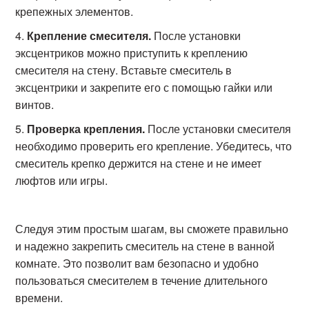
крепежных элементов.
Крепление смесителя.
После установки
эксцентриков можно приступить к креплению
смесителя на стену. Вставьте смеситель в
эксцентрики и закрепите его с помощью гайки или
винтов.
Проверка крепления.
После установки смесителя
необходимо проверить его крепление. Убедитесь, что
смеситель крепко держится на стене и не имеет
люфтов или игры.
Следуя этим простым шагам, вы сможете правильно
и надежно закрепить смеситель на стене в ванной
комнате. Это позволит вам безопасно и удобно
пользоваться смесителем в течение длительного
времени.