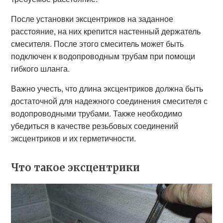
После установки эксцентриков на заданное
расстояние, на них крепится настенный держатель
смесителя. После этого смеситель может быть
подключен к водопроводным трубам при помощи
гибкого шланга.
Важно учесть, что длина эксцентриков должна быть
достаточной для надежного соединения смесителя с
водопроводными трубами. Также необходимо
убедиться в качестве резьбовых соединений
эксцентриков и их герметичности.
Что такое эксцентрики