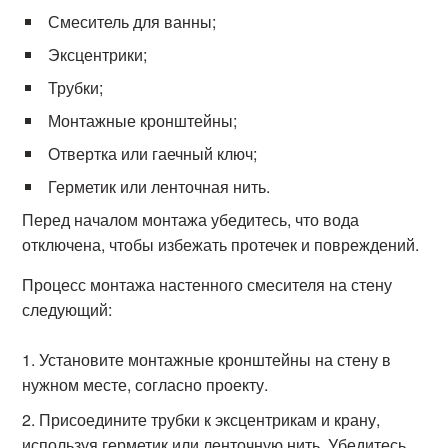
Смеситель для ванны;
Эксцентрики;
Трубки;
Монтажные кронштейны;
Отвертка или гаечный ключ;
Герметик или ленточная нить.
Перед началом монтажа убедитесь, что вода
отключена, чтобы избежать протечек и повреждений.
Процесс монтажа настенного смесителя на стену
следующий:
Установите монтажные кронштейны на стену в
нужном месте, согласно проекту.
Присоедините трубки к эксцентрикам и крану,
используя герметик или ленточную нить. Убедитесь,