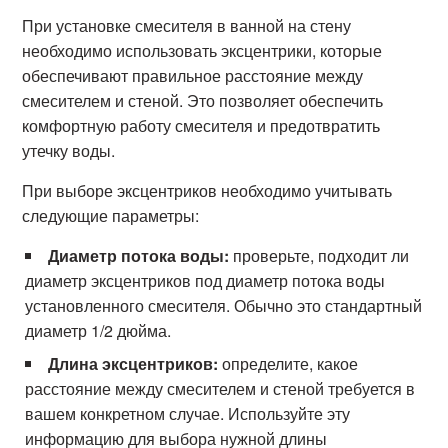
При установке смесителя в ванной на стену
необходимо использовать эксцентрики, которые
обеспечивают правильное расстояние между
смесителем и стеной. Это позволяет обеспечить
комфортную работу смесителя и предотвратить
утечку воды.
При выборе эксцентриков необходимо учитывать
следующие параметры:
Диаметр потока воды:
проверьте, подходит ли
диаметр эксцентриков под диаметр потока воды
установленного смесителя. Обычно это стандартный
диаметр 1/2 дюйма.
Длина эксцентриков:
определите, какое
расстояние между смесителем и стеной требуется в
вашем конкретном случае. Используйте эту
информацию для выбора нужной длины