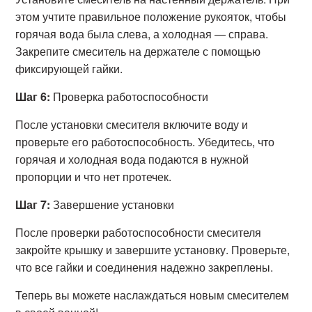
этом учтите правильное положение рукояток, чтобы
горячая вода была слева, а холодная — справа.
Закрепите смеситель на держателе с помощью
фиксирующей гайки.
Шаг 6:
Проверка работоспособности
После установки смесителя включите воду и
проверьте его работоспособность. Убедитесь, что
горячая и холодная вода подаются в нужной
пропорции и что нет протечек.
Шаг 7:
Завершение установки
После проверки работоспособности смесителя
закройте крышку и завершите установку. Проверьте,
что все гайки и соединения надежно закреплены.
Теперь вы можете наслаждаться новым смесителем