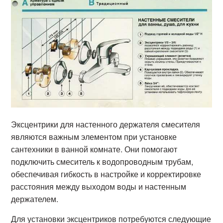
Эксцентрики для настенного держателя смесителя
являются важным элементом при установке
сантехники в ванной комнате. Они помогают
подключить смеситель к водопроводным трубам,
обеспечивая гибкость в настройке и корректировке
расстояния между выходом воды и настенным
держателем.
Для установки эксцентриков потребуются следующие