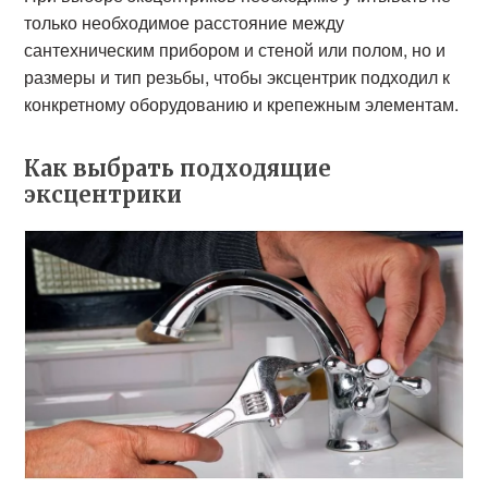
только необходимое расстояние между
сантехническим прибором и стеной или полом, но и
размеры и тип резьбы, чтобы эксцентрик подходил к
конкретному оборудованию и крепежным элементам.
Как выбрать подходящие
эксцентрики