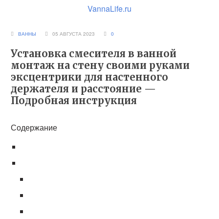
VannaLife.ru
ВАННЫ
05 АВГУСТА 2023
0
Установка смесителя в ванной
монтаж на стену своими руками
эксцентрики для настенного
держателя и расстояние —
Подробная инструкция
Содержание