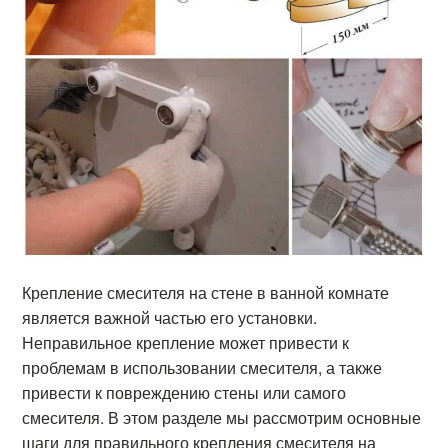
Крепление смесителя на стене в ванной комнате
является важной частью его установки.
Неправильное крепление может привести к
проблемам в использовании смесителя, а также
привести к повреждению стены или самого
смесителя. В этом разделе мы рассмотрим основные
шаги для правильного крепления смесителя на