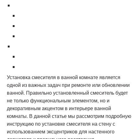
Установка смесителя в ванной комнате является
одной из важных задач при ремонте или обновлении
ванной. Правильно установленный смеситель будет
не только функциональным элементом, но и
декоративным акцентом в интерьере ванной
комнаты. В данной статье мы рассмотрим подробную
инструкцию по установке смесителя на стену с
использованием эксцентриков для настенного