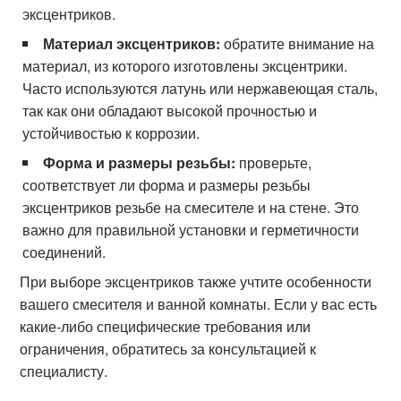
эксцентриков.
Материал эксцентриков:
обратите внимание на
материал, из которого изготовлены эксцентрики.
Часто используются латунь или нержавеющая сталь,
так как они обладают высокой прочностью и
устойчивостью к коррозии.
Форма и размеры резьбы:
проверьте,
соответствует ли форма и размеры резьбы
эксцентриков резьбе на смесителе и на стене. Это
важно для правильной установки и герметичности
соединений.
При выборе эксцентриков также учтите особенности
вашего смесителя и ванной комнаты. Если у вас есть
какие-либо специфические требования или
ограничения, обратитесь за консультацией к
специалисту.