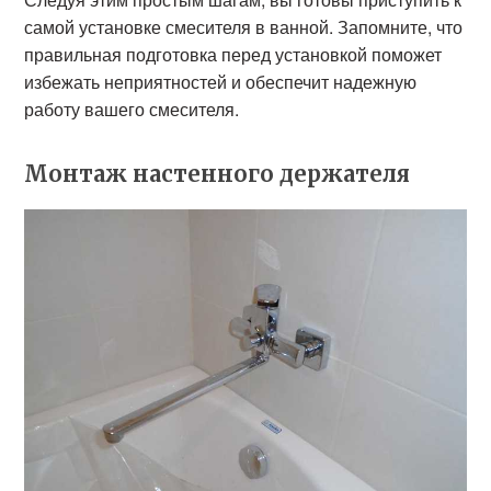
самой установке смесителя в ванной. Запомните, что
правильная подготовка перед установкой поможет
избежать неприятностей и обеспечит надежную
работу вашего смесителя.
Монтаж настенного держателя