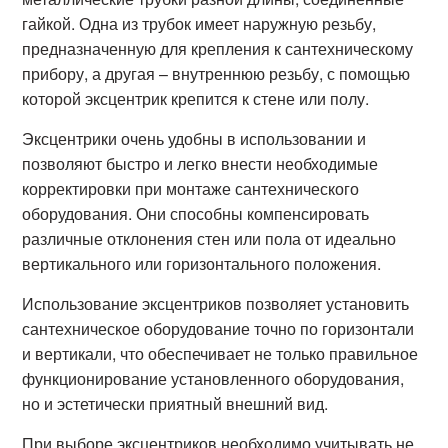
гайкой. Одна из трубок имеет наружную резьбу,
предназначенную для крепления к сантехническому
прибору, а другая – внутреннюю резьбу, с помощью
которой эксцентрик крепится к стене или полу.
Эксцентрики очень удобны в использовании и
позволяют быстро и легко внести необходимые
корректировки при монтаже сантехнического
оборудования. Они способны компенсировать
различные отклонения стен или пола от идеально
вертикального или горизонтального положения.
Использование эксцентриков позволяет установить
сантехническое оборудование точно по горизонтали
и вертикали, что обеспечивает не только правильное
функционирование установленного оборудования,
но и эстетически приятный внешний вид.
При выборе эксцентриков необходимо учитывать не