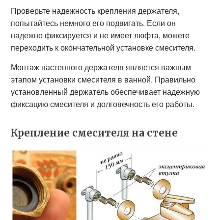
Проверьте надежность крепления держателя,
попытайтесь немного его подвигать. Если он
надежно фиксируется и не имеет люфта, можете
переходить к окончательной установке смесителя.
Монтаж настенного держателя является важным
этапом установки смесителя в ванной. Правильно
установленный держатель обеспечивает надежную
фиксацию смесителя и долговечность его работы.
Крепление смесителя на стене