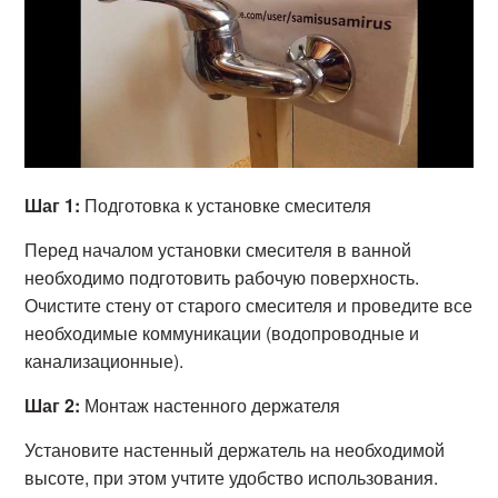
Шаг 1:
Подготовка к установке смесителя
Перед началом установки смесителя в ванной
необходимо подготовить рабочую поверхность.
Очистите стену от старого смесителя и проведите все
необходимые коммуникации (водопроводные и
канализационные).
Шаг 2:
Монтаж настенного держателя
Установите настенный держатель на необходимой
высоте, при этом учтите удобство использования.