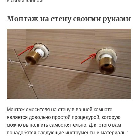
в своей ванной!
Монтаж на стену своими руками
Монтаж смесителя на стену в ванной комнате
является довольно простой процедурой, которую
можно выполнить самостоятельно. Для этого вам
понадобятся следующие инструменты и материалы: