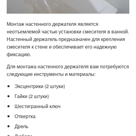
Монтаж настенного держателя является
неотъемлемой частью установки смесителя в ванной.
Настенный держатель предназначен для крепления
смесителя к стене и обеспечивает его надежную
фиксацию.
Для монтажа настенного держателя вам потребуются
следующие инструменты и материалы:
Эксцентрики (2 штуки)
Гайки (2 штуки)
Шестигранный ключ
Отвертка
Дрель