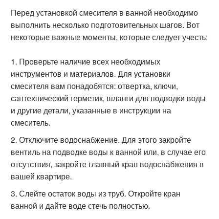
Перед установкой смесителя в ванной необходимо
выполнить несколько подготовительных шагов. Вот
некоторые важные моменты, которые следует учесть:
Проверьте наличие всех необходимых
инструментов и материалов. Для установки
смесителя вам понадобятся: отвертка, ключи,
сантехнический герметик, шланги для подводки воды
и другие детали, указанные в инструкции на
смеситель.
Отключите водоснабжение. Для этого закройте
вентиль на подводке воды к ванной или, в случае его
отсутствия, закройте главный кран водоснабжения в
вашей квартире.
Слейте остаток воды из труб. Откройте кран
ванной и дайте воде стечь полностью.