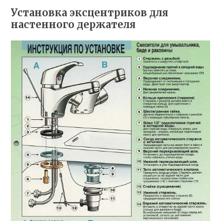
Установка эксцентриков для
настенного держателя