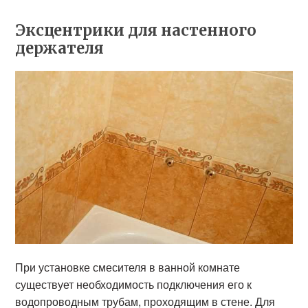
Эксцентрики для настенного
держателя
При установке смесителя в ванной комнате
существует необходимость подключения его к
водопроводным трубам, проходящим в стене. Для