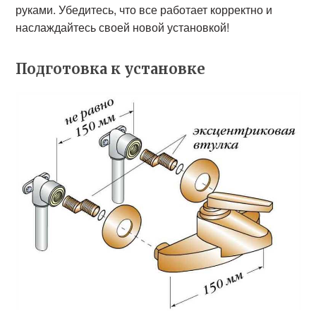
руками. Убедитесь, что все работает корректно и
наслаждайтесь своей новой установкой!
Подготовка к установке