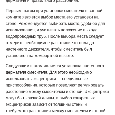
держателя и правильного расстояния.
Первым шагом при установке смесителя в ванной
комнате является выбор места его установки на
стене. Рекомендуется выбирать место, удобное для
использования, и учитывать положение выхода
водопроводных труб. После выбора места следует
отмерить необходимое расстояние от пола до
настенного держателя, чтобы смеситель был
установлен на комфортной высоте.
Следующим шагом является установка настенного
держателя смесителя. Для этого необходимо
использовать эксцентрики — специальные
приспособления, которые позволяют регулировать
расстояние между смесителем и стеной. Эксцентрики
могут быть разной длины, и выбор конкретных
эксцентриков зависит от толщины стены и
требуемого расстояния между смесителем и стеной.