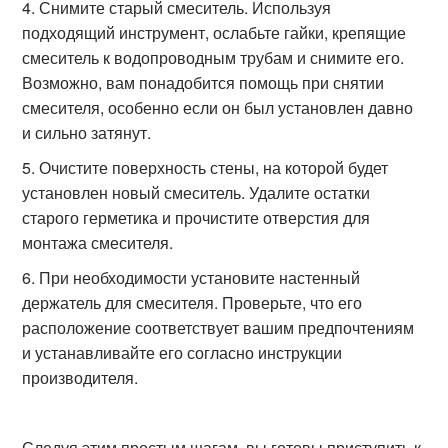
Снимите старый смеситель. Используя
подходящий инструмент, ослабьте гайки, крепящие
смеситель к водопроводным трубам и снимите его.
Возможно, вам понадобится помощь при снятии
смесителя, особенно если он был установлен давно
и сильно затянут.
Очистите поверхность стены, на которой будет
установлен новый смеситель. Удалите остатки
старого герметика и прочистите отверстия для
монтажа смесителя.
При необходимости установите настенный
держатель для смесителя. Проверьте, что его
расположение соответствует вашим предпочтениям
и устанавливайте его согласно инструкции
производителя.
Следуя этим простым шагам, вы готовы приступить к