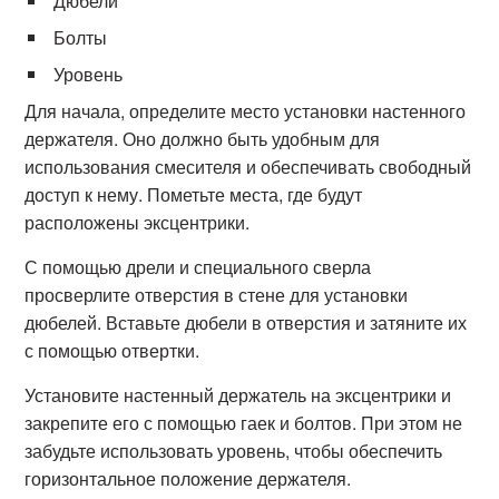
Дюбели
Болты
Уровень
Для начала, определите место установки настенного
держателя. Оно должно быть удобным для
использования смесителя и обеспечивать свободный
доступ к нему. Пометьте места, где будут
расположены эксцентрики.
С помощью дрели и специального сверла
просверлите отверстия в стене для установки
дюбелей. Вставьте дюбели в отверстия и затяните их
с помощью отвертки.
Установите настенный держатель на эксцентрики и
закрепите его с помощью гаек и болтов. При этом не
забудьте использовать уровень, чтобы обеспечить
горизонтальное положение держателя.