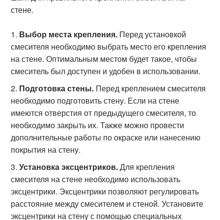
стене.
Выбор места крепления.
Перед установкой
смесителя необходимо выбрать место его крепления
на стене. Оптимальным местом будет такое, чтобы
смеситель был доступен и удобен в использовании.
Подготовка стены.
Перед креплением смесителя
необходимо подготовить стену. Если на стене
имеются отверстия от предыдущего смесителя, то
необходимо закрыть их. Также можно провести
дополнительные работы по окраске или нанесению
покрытия на стену.
Установка эксцентриков.
Для крепления
смесителя на стене необходимо использовать
эксцентрики. Эксцентрики позволяют регулировать
расстояние между смесителем и стеной. Установите
эксцентрики на стену с помощью специальных