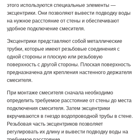
этого используются специальные элементы —
эксцентрики. Они позволяют вывести подводку воды
на нужное расстояние от стены и обеспечивают
удобное подключение смесителя.
Эксцентрики представляют собой металлические
трубки, которые имеют резьбовые соединения с
одной стороны и плоскую или резьбовую
поверхность с другой стороны. Плоская поверхность
предназначена для крепления настенного держателя
смесителя.
При монтаже смесителя сначала необходимо
определить требуемое расстояние от стены до места
подключения смесителя. Затем эксцентрики
вкручиваются в гнездо водопроводной трубы в стене.
Резьбовая часть эксцентриков позволяет
регулировать их длину и вывести подводку воды на
требуемое расстояние.