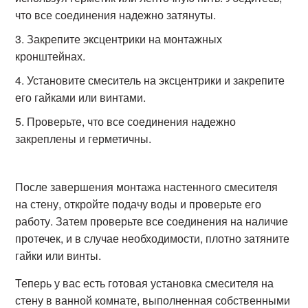
что все соединения надежно затянуты.
Закрепите эксцентрики на монтажных
кронштейнах.
Установите смеситель на эксцентрики и закрепите
его гайками или винтами.
Проверьте, что все соединения надежно
закреплены и герметичны.
После завершения монтажа настенного смесителя
на стену, откройте подачу воды и проверьте его
работу. Затем проверьте все соединения на наличие
протечек, и в случае необходимости, плотно затяните
гайки или винты.
Теперь у вас есть готовая установка смесителя на
стену в ванной комнате, выполненная собственными