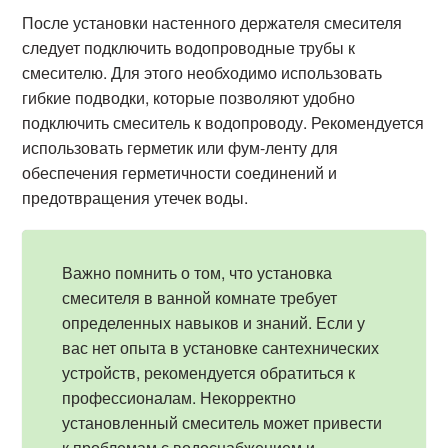
После установки настенного держателя смесителя
следует подключить водопроводные трубы к
смесителю. Для этого необходимо использовать
гибкие подводки, которые позволяют удобно
подключить смеситель к водопроводу. Рекомендуется
использовать герметик или фум-ленту для
обеспечения герметичности соединений и
предотвращения утечек воды.
Важно помнить о том, что установка
смесителя в ванной комнате требует
определенных навыков и знаний. Если у
вас нет опыта в установке сантехнических
устройств, рекомендуется обратиться к
профессионалам. Некорректно
установленный смеситель может привести
к проблемам с водоснабжением и