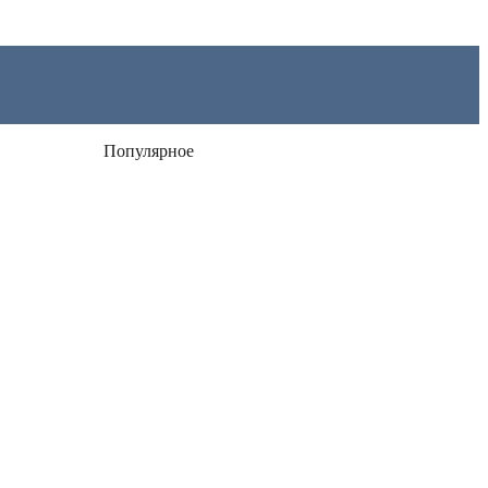
Популярное