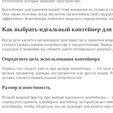
уплотнения, которые экономят пространство.
Контейнеры для хранения вещей стоят внимания не только в сл
Они также полезны, когда мы хотим организовать свой гардеро
эффективно. Контейнеры помогают выделить определенные зон
Как выбрать идеальный контейнер для
Когда дело касается организации пространства и хранения вещ
соответствовать вашим потребностям и предпочтениям. Выбор 
подходом и знаниями вы сможете найти оптимальное решение 
Определите цель использования контейнера
Первое, что следует учесть при выборе контейнера — это цель
мелких предметов, одежды, инструментов или других вещей. Р
должен соответствовать вашим потребностям.
Размер и вместимость
Второй важный фактор при выборе идеального контейнера — эт
планируете хранить, и выберите контейнер, который может вм
контейнера, чтобы убедиться, что он подойдет для вашего прос