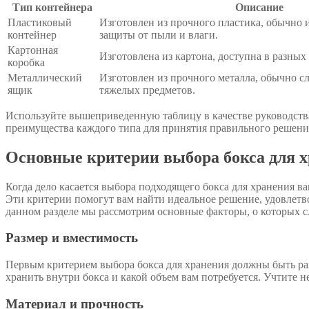
Тип контейнера
Описание
Пластиковый
Изготовлен из прочного пластика, обычно 
контейнер
защиты от пыли и влаги.
Картонная
Изготовлена из картона, доступна в разных 
коробка
Металлический
Изготовлен из прочного металла, обычно с
ящик
тяжелых предметов.
Используйте вышеприведенную таблицу в качестве руководства
преимущества каждого типа для принятия правильного решени
Основные критерии выбора бокса для 
Когда дело касается выбора подходящего бокса для хранения 
Эти критерии помогут вам найти идеальное решение, удовлетв
данном разделе мы рассмотрим основные факторы, о которых с
Размер и вместимость
Первым критерием выбора бокса для хранения должны быть ра
хранить внутри бокса и какой объем вам потребуется. Учтите 
Материал и прочность