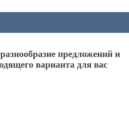
разнообразие предложений и
одящего варианта для вас