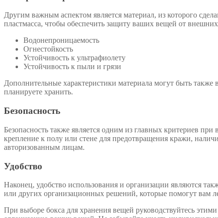
Другим важным аспектом является материал, из которого сдела
пластмасса, чтобы обеспечить защиту ваших вещей от внешни
Водонепроницаемость
Огнестойкость
Устойчивость к ультрафиолету
Устойчивость к пыли и грязи
Дополнительные характеристики материала могут быть также в
планируете хранить.
Безопасность
Безопасность также является одним из главных критериев при 
крепление к полу или стене для предотвращения кражи, налич
авторизованным лицам.
Удобство
Наконец, удобство использования и организации являются та
или других организационных решений, которые помогут вам ле
При выборе бокса для хранения вещей руководствуйтесь этими